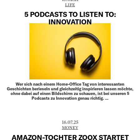
LIFE
5 PODCASTS TO LISTEN TO:
INNOVATION
Wer sich nach einem Home-Office Tag von interessanten
Geschichten berieseln und gleichzeitig inspirieren lassen möchte,
ohne dabei auf einen Bildschirm zu schauen, ist bei unseren 5
Podcasts zu Innovation genau richtig. …
16.07.25
MONEY
AMAZON-TOCHTER ZOOX STARTET