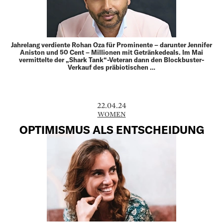
Jahrelang verdiente Rohan Oza für Prominente – darunter Jennifer
Aniston und 50 Cent – Millionen mit Getränke­deals. Im Mai
vermittelte der „Shark Tank“-Veteran dann den Blockbuster-
Verkauf des präbiotischen …
22.04.24
WOMEN
OPTIMISMUS ALS ENTSCHEIDUNG