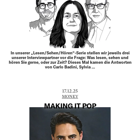
In unserer „Lesen/Sehen/Hören“-Serie stellen wir jeweils drei
unserer Interviewpartner vor die Frage: Was lesen, sehen und
hören Sie gerne, oder zur Zeit? Dieses Mal kamen die Antworten
von Carlo Badini, Sylvia …
17.12.25
MONEY
MAKING IT POP