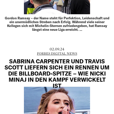
Gordon Ramsay – der Name steht für Perfektion, Leidenschaft und
ein unermüdliches Streben nach Erfolg. Während viele seiner
Kollegen sich mit Michelin-Sternen zufriedengeben, hat Ramsay
längst eine neue Liga erreicht. …
02.09.24
FORBES DIGITAL NEWS
SABRINA CARPENTER UND TRAVIS
SCOTT LIEFERN SICH EIN RENNEN UM
DIE BILLBOARD-SPITZE – WIE NICKI
MINAJ IN DEN KAMPF VERWICKELT
IST