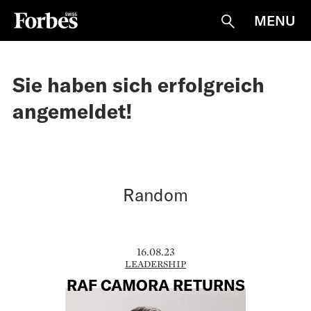
MENU
Suche
Sie haben sich erfolgreich
angemeldet!
Random
16.08.23
LEADERSHIP
RAF CAMORA RETURNS