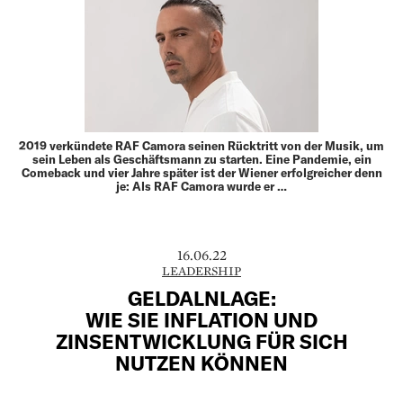
2019 verkündete RAF Camora seinen Rücktritt von der Musik, um
sein Leben als Geschäftsmann zu starten. Eine Pandemie, ein
Comeback und vier Jahre später ist der Wiener erfolgreicher denn
je: Als RAF Camora wurde er …
16.06.22
LEADERSHIP
GELDALNLAGE:
WIE SIE INFLATION UND
ZINSENTWICKLUNG FÜR SICH
NUTZEN KÖNNEN