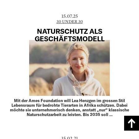
15.07.25
30 UNDER 30
NATURSCHUTZ ALS
GESCHÄFTSMODELL
Mit der Ames Foundation will Lea Henzgen im grossen Stil
Lebensraum für bedrohte Tierarten in Afrika schützen. Dabei
möchte sie unternehmerisch denken, anstatt „nur“ klassische
Naturschutzarbeit zu leisten. Bis 2035 soll …
15.02.21