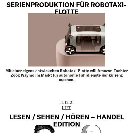
SERIENPRODUKTION FÜR ROBOTAXI-
FLOTTE
Mit einer eigens entwickelten Robotaxi-Flotte will Amazon-Tochter
Zoox Waymo im Markt für autonome Fahrdienste Konkurrenz
machen.
14.12.21
LIFE
LESEN / SEHEN / HÖREN – HANDEL
EDITION