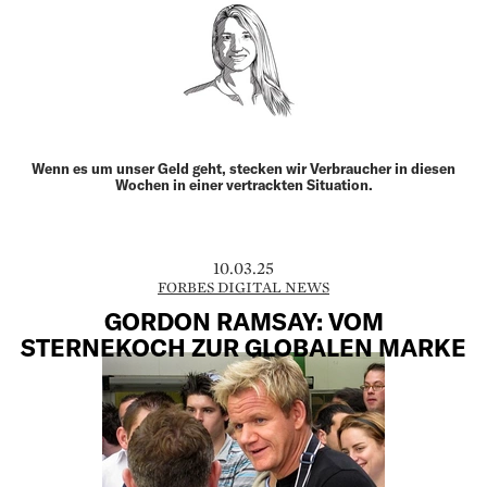
Wenn es um unser Geld geht, stecken wir Verbraucher in diesen
Wochen in einer vertrackten Situation.
10.03.25
FORBES DIGITAL NEWS
GORDON RAMSAY: VOM
STERNEKOCH ZUR GLOBALEN MARKE