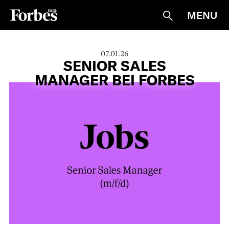
MENU
Suche
07.01.26
SENIOR SALES
MANAGER BEI FORBES