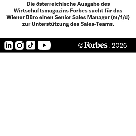
Die österreichische Ausgabe des
Wirtschaftsmagazins Forbes sucht für das
Wiener Büro einen Senior Sales Manager (m/f/d)
zur Unterstützung des Sales-Teams.
LinkedIn
Instagram
TikTok
YouTube