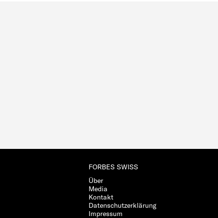
FORBES SWISS
Über
Media
Kontakt
Datenschutzerklärung
Impressum