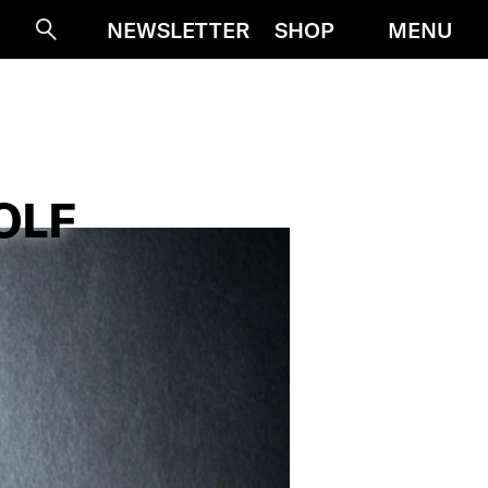
MENU
NEWSLETTER
SHOP
Suche
OLF