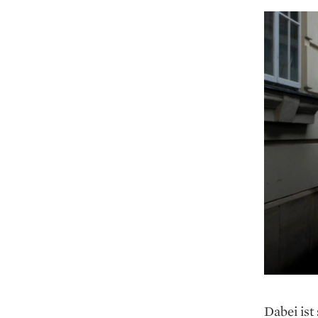
Dabei ist