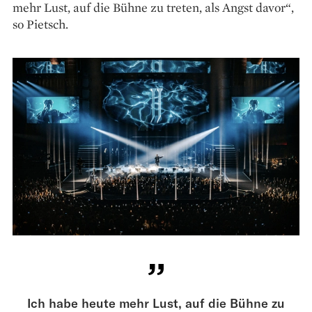
mehr Lust, auf die Bühne zu treten, als Angst davor“,
so Pietsch.
Ich habe heute mehr Lust, auf die Bühne zu