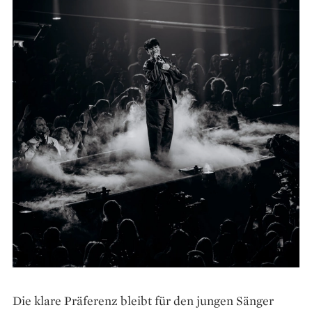
Die klare Präferenz bleibt für den jungen Sänger