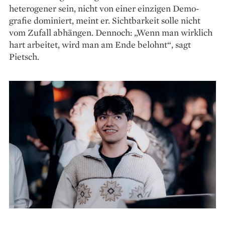
hetero­gener sein, nicht von einer einzigen Demo­
grafie dominiert, meint er. Sichtbarkeit solle nicht
vom Zufall ­abhängen. Dennoch: „Wenn man wirklich
hart arbeitet, wird man am Ende belohnt“, sagt
Pietsch.