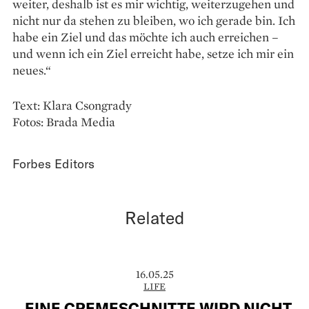
weiter, deshalb ist es mir wichtig, weiterzugehen und
nicht nur da stehen zu bleiben, wo ich gerade bin. Ich
habe ein Ziel und das möchte ich auch erreichen –
und wenn ich ein Ziel erreicht habe, setze ich mir ein
neues.“
Text: Klara Csongrady
Fotos: Brada Media
Forbes Editors
Related
16.05.25
LIFE
„EINE CREMESCHNITTE WIRD NICHT