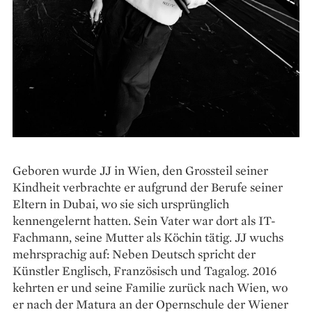
Geboren wurde JJ in Wien, den Grossteil seiner
Kindheit verbrachte er aufgrund der Berufe seiner
Eltern in Dubai, wo sie sich ursprünglich
kennengelernt hatten. Sein Vater war dort als IT-
Fachmann, seine Mutter als Köchin tätig. JJ wuchs
mehrsprachig auf: Neben Deutsch spricht der
Künstler Englisch, Französisch und Tagalog. 2016
kehrten er und seine Familie zurück nach Wien, wo
er nach der Matura an der Opernschule der Wiener