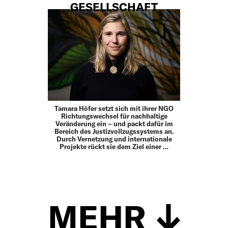
GESELLSCHAFT
Tamara Höfer setzt sich mit ihrer NGO
Richtungswechsel für nachhaltige
Veränderung ein – und packt dafür im
Bereich des Justizvollzugssystems an.
Durch Vernetzung und internationale
Projekte rückt sie dem Ziel einer …
MEHR