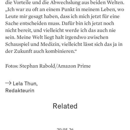
die Vorteile und die Abwechslung aus beiden Welten.
„Ich war zu oft an einem Punkt in meinem Leben, wo
Leute mir gesagt haben, dass ich mich jetzt für eine
Sache entscheiden muss. Dafür bin ich jetzt noch
nicht bereit, und vielleicht werde ich das auch nie
sein. Meine Welt liegt halt irgendwo zwischen
Schauspiel und Medizin, vielleicht lässt sich das ja in
der Zukunft auch kombinieren.“
Fotos: Stephan Rabold/Amazon Prime
Lela Thun
,
Redakteurin
Related
20.05.26