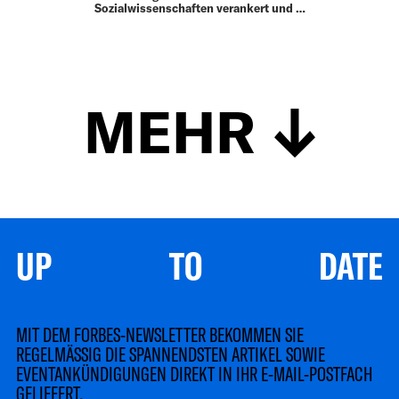
Sozialwissenschaften verankert und …
MEHR
UP TO DATE
MIT DEM FORBES-NEWSLETTER BEKOMMEN SIE
REGELMÄSSIG DIE SPANNENDSTEN ARTIKEL SOWIE
EVENTANKÜNDIGUNGEN DIREKT IN IHR E-MAIL-POSTFACH
GELIEFERT.