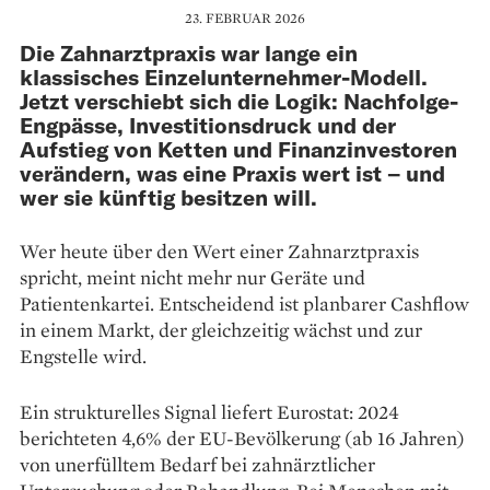
23. FEBRUAR 2026
Die Zahnarztpraxis war lange ein
klassisches Einzelunternehmer-Modell.
Jetzt verschiebt sich die Logik: Nachfolge-
Engpässe, Investitionsdruck und der
Aufstieg von Ketten und Finanzinvestoren
verändern, was eine Praxis wert ist – und
wer sie künftig besitzen will.
Wer heute über den Wert einer Zahnarztpraxis
spricht, meint nicht mehr nur Geräte und
Patientenkartei. Entscheidend ist planbarer Cashflow
in einem Markt, der gleichzeitig wächst und zur
Engstelle wird.
Ein strukturelles Signal liefert Eurostat: 2024
berichteten 4,6% der EU-Bevölkerung (ab 16 Jahren)
von unerfülltem Bedarf bei zahnärztlicher