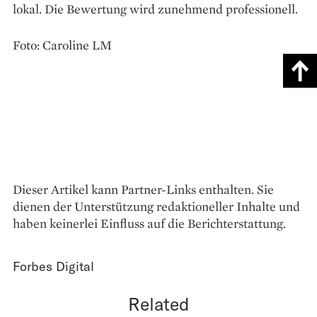
lokal. Die Bewertung wird zunehmend professionell.
Foto: Caroline LM
Dieser Artikel kann Partner-Links enthalten. Sie
dienen der Unterstützung redaktioneller Inhalte und
haben keinerlei Einfluss auf die Berichterstattung.
Forbes Digital
Related