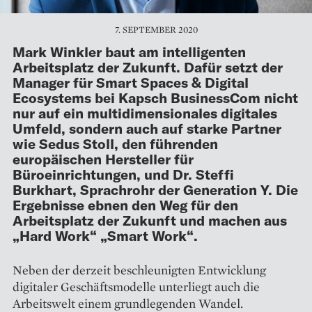
7. SEPTEMBER 2020
Mark Winkler baut am intelligenten
Arbeitsplatz der Zukunft. Dafür setzt der
Manager für Smart Spaces & Digital
Ecosystems bei Kapsch BusinessCom nicht
nur auf ein multidimensionales digitales
Umfeld, sondern auch auf starke Partner
wie Sedus Stoll, den führenden
europäischen Hersteller für
Büroeinrichtungen, und Dr. Steffi
Burkhart, Sprachrohr der Generation Y. Die
Ergebnisse ebnen den Weg für den
Arbeitsplatz der Zukunft und machen aus
„Hard Work“ „Smart Work“.
Neben der derzeit beschleunigten Entwicklung
digitaler Geschäfts­modelle unterliegt auch die
Arbeitswelt einem grundlegenden Wandel.