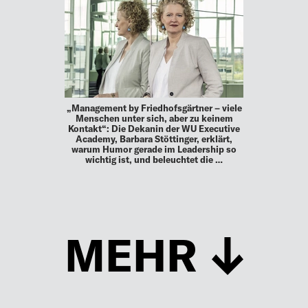
„Management by Friedhofsgärtner – viele
Menschen unter sich, aber zu keinem
Kontakt“: Die Dekanin der WU Executive
Academy, Barbara Stöttinger, erklärt,
warum Humor gerade im Leadership so
wichtig ist, und beleuchtet die …
MEHR