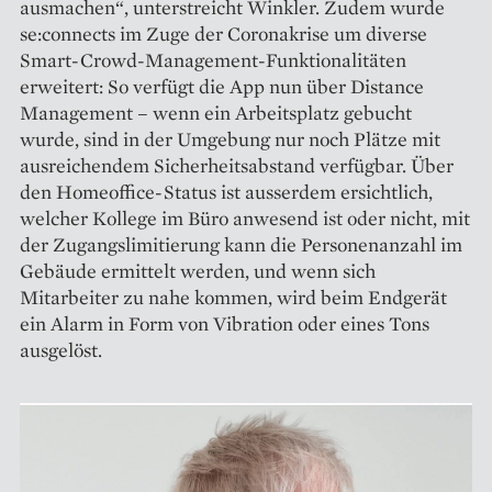
ausmachen“, unterstreicht Winkler. Zudem wurde
se:connects im Zuge der Coronakrise um diverse
Smart-Crowd-Management-Funktionalitäten
erweitert: So verfügt die App nun über Distance
Management – wenn ein Arbeitsplatz gebucht
wurde, sind in der Umgebung nur noch Plätze mit
ausreichendem Sicherheitsabstand verfügbar. Über
den Homeoffice-Status ist ausserdem ersichtlich,
welcher Kollege im Büro anwesend ist oder nicht, mit
der Zugangslimitierung kann die Personenanzahl im
Gebäude ermittelt werden, und wenn sich
Mitarbeiter zu nahe kommen, wird beim Endgerät
ein Alarm in Form von Vibration oder eines Tons
ausgelöst.