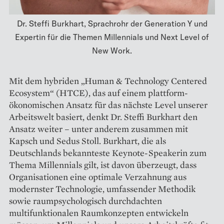
Dr. Steffi Burkhart, Sprachrohr der Generation Y und
Expertin für die Themen Millennials und Next Level of
New Work.
Mit dem hybriden „Human & Technology Centered
Ecosystem“ (HTCE), das auf einem plattform­
ökonomischen Ansatz für das nächste Level unserer
Arbeitswelt basiert, denkt Dr. Steffi Burkhart den
Ansatz weiter – unter anderem zusammen mit
Kapsch und Sedus Stoll. Burkhart, die als
Deutschlands bekannteste Keynote-Speakerin zum
Thema Millennials gilt, ist davon überzeugt, dass
Organisationen eine optimale Verzahnung aus
modernster Technologie, umfassender Methodik
sowie raumpsychologisch durchdachten
multifunktionalen Raumkonzepten entwickeln