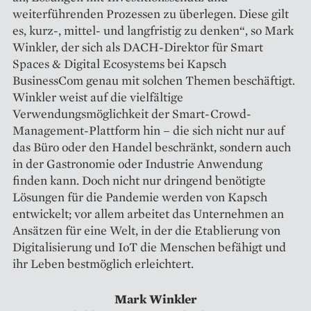
weiterführenden Prozessen zu überlegen. Diese gilt
es, kurz-, mittel- und langfristig zu denken“, so Mark
Winkler, der sich als DACH-Direktor für Smart
Spaces & Digital Ecosystems bei Kapsch
BusinessCom genau mit solchen Themen beschäftigt.
Winkler weist auf die vielfältige
Verwendungsmöglichkeit der Smart-Crowd-
Management-Plattform hin – die sich nicht nur auf
das Büro oder den Handel beschränkt, sondern auch
in der Gastronomie oder Industrie Anwendung
finden kann. Doch nicht nur dringend benötigte
Lösungen für die Pandemie werden von Kapsch
entwickelt; vor allem arbeitet das Unternehmen an
Ansätzen für eine Welt, in der die Etablierung von
Digitalisierung und IoT die Menschen befähigt und
ihr Leben bestmöglich erleichtert.
Mark Winkler