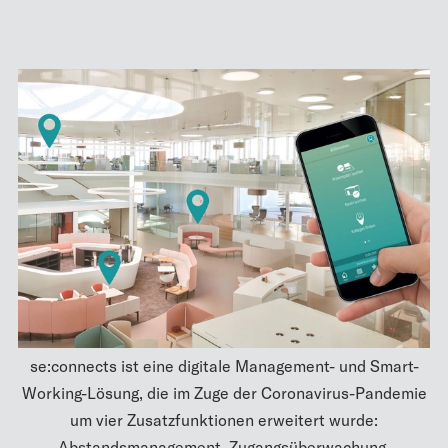
se:connects ist eine digitale Management- und Smart-
Working-Lösung, die im Zuge der Coronavirus-Pandemie
um vier Zusatzfunktionen erweitert wurde:
Abstandsmanagement, Zugangsüberwachung,