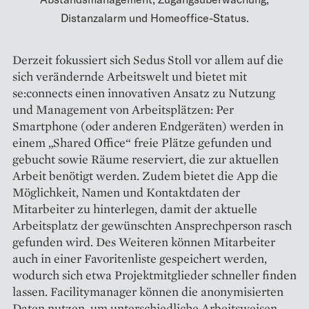
Distanzalarm und Homeoffice-Status.
Derzeit fokussiert sich Sedus Stoll vor allem auf die
sich verändernde Arbeitswelt und bietet mit
se:connects einen innovativen Ansatz zu Nutzung
und Management von Arbeitsplätzen: Per
Smartphone (oder anderen Endgeräten) werden in
einem „Shared Office“ freie Plätze gefunden und
gebucht sowie Räume reserviert, die zur aktuellen
Arbeit benötigt werden. Zudem bietet die App die
Möglichkeit, Namen und Kontaktdaten der
Mitarbeiter zu hinterlegen, damit der aktuelle
Arbeitsplatz der gewünschten Ansprechperson rasch
gefunden wird. Des Weiteren können Mitarbeiter
auch in einer Favoritenliste gespeichert werden,
wodurch sich etwa Projektmitglieder schneller finden
lassen. Facilitymanager können die anonymisierten
Daten nutzen, um unterschiedliche Arbeitsweisen