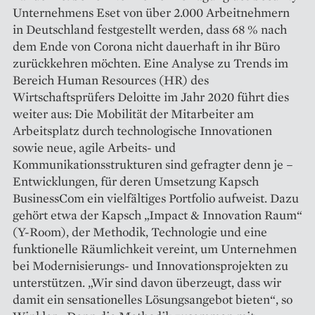
Unternehmens Eset von über 2.000 Arbeitnehmern
in Deutschland festgestellt werden, dass 68 % nach
dem Ende von Corona nicht dauerhaft in ihr Büro
zurückkehren möchten. Eine Analyse zu Trends im
Bereich Human Resources (HR) des
Wirtschaftsprüfers Deloitte im Jahr 2020 führt dies
weiter aus: Die Mobilität der Mitarbeiter am
Arbeitsplatz durch technologische Innovationen
sowie neue, agile Arbeits- und
Kommunikationsstrukturen sind gefragter denn je –
Entwicklungen, für deren Umsetzung Kapsch
BusinessCom ein vielfältiges Portfolio aufweist. Dazu
gehört etwa der Kapsch „Impact & Innovation Raum“
(Y-Room), der Methodik, Technologie und eine
funktionelle Räumlichkeit vereint, um Unternehmen
bei Modernisierungs- und Innovationsprojekten zu
unterstützen. „Wir sind davon überzeugt, dass wir
damit ein sensationelles Lösungsangebot bieten“, so