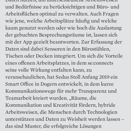
und Bedürfnisse zu berücksichtigen und Büro- und
Arbeitsflächen optimal zu verwalten. Auch Fragen
wie jene, welche Arbeitsplätze häufig und welche
kaum genutzt werden oder wie hoch die Auslastung
der gebuchten Besprechungsräume ist, lassen sich
mit der App gezielt beantworten. Zur Erfassung der
Daten sind dabei Sensoren in den Bürostühlen,
Tischen oder Decken integriert. Um sich die Vorteile
eines offenen Arbeitsplatzes, in dem se:connects
seine volle Wirkung entfalten kann, zu
veranschaulichen, hat Sedus Stoll Anfang 2019 ein
Smart Office in Dogern entwickelt, in dem kurze
Kommunikationswege für mehr Transparenz und
Teamarbeit kreiert wurden. „Räume, die
Kommunikation und Kreativität fördern, hybride
Arbeitsweisen, die Menschen durch Technologien
unterstützen und Daten zu Weisheit werden lassen –
das sind Muster, die erfolgreiche Lösungen