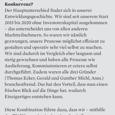
Konkurrenz?
Der Hauptunterschied findet sich in unserer
Entwicklungsgeschichte. Wir sind seit unserem Start
2015 bis 2020 ohne Investorenkapital ausgekommen
– das unterscheidet uns von allen anderen
Marktteilnehmern. So waren wir nämlich
gezwungen, unsere Prozesse möglichst effizient zu
gestalten und operativ sehr viel selbst zu machen.
Wir sind dadurch im Vergleich eher langsam und
stetig gewachsen und haben alle Prozesse wie
Auslieferung, Kommissionieren et cetera selbst
durchgeführt. Zudem waren alle drei Gründer
(Thomas Ecker, Gerald und Gunther Michl, Anm.)
branchenfremd. Das hat den Vorteil, dass man einen
frischen Blick auf die Dinge hat, wodurch
Einzigartiges entstehen kann.
Diese Kombination führte dazu, dass wir – mithilfe