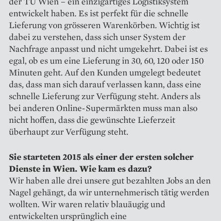
der TU Wien – ein einzigartiges Logistiksystem
entwickelt haben. Es ist perfekt für die schnelle
Lieferung von grösseren Warenkörben. Wichtig ist
dabei zu verstehen, dass sich unser System der
Nachfrage anpasst und nicht umgekehrt. Dabei ist es
egal, ob es um eine Lieferung in 30, 60, 120 oder 150
Minuten geht. Auf den Kunden umgelegt bedeutet
das, dass man sich darauf verlassen kann, dass eine
schnelle Lieferung zur Verfügung steht. Anders als
bei anderen Online-Supermärkten muss man also
nicht hoffen, dass die gewünschte Lieferzeit
überhaupt zur Verfügung steht.
Sie starteten 2015 als einer der ersten solcher
Dienste in Wien. Wie kam es dazu?
Wir haben alle drei unsere gut bezahlten Jobs an den
Nagel gehängt, da wir unternehmerisch tätig werden
wollten. Wir waren relativ blauäugig und
entwickelten ursprünglich eine