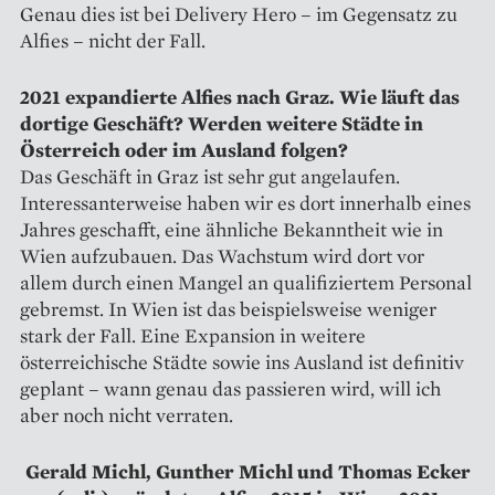
Genau dies ist bei Delivery Hero – im Gegensatz zu
Alfies – nicht der Fall.
2021 expandierte Alfies nach Graz. Wie läuft das
dortige Geschäft? Werden weitere Städte in
Österreich oder im Ausland folgen?
Das Geschäft in Graz ist sehr gut angelaufen.
Interessanterweise haben wir es dort innerhalb eines
Jahres geschafft, eine ähnliche Bekanntheit wie in
Wien aufzubauen. Das Wachstum wird dort vor
allem durch einen Mangel an qualifiziertem Personal
gebremst. In Wien ist das beispielsweise weniger
stark der Fall. Eine Expansion in weitere
österreichische Städte sowie ins Ausland ist definitiv
geplant – wann genau das passieren wird, will ich
aber noch nicht verraten.
Gerald Michl, Gunther Michl und Thomas Ecker