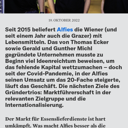
19. OKTOBER 2022
Seit 2015 beliefert
Alfies
die Wiener (und
seit einem Jahr auch die Grazer) mit
Lebensmitteln. Das von Thomas Ecker
sowie Gerald und Gunther Michl
gegründete Unternehmen musste zu
Beginn viel Ideenreichtum beweisen, um
das fehlende Kapital wettzumachen – doch
seit der Covid-Pandemie, in der Alfies
seinen Umsatz um das 20-Fache steigerte,
läuft das Geschäft. Die nächsten Ziele des
Gründertrios: Marktführerschaft in der
relevanten Zielgruppe und die
Internationalisierung.
Der Markt für Essenslieferdienste ist hart
umkämpft. Was macht Alfies besser als die