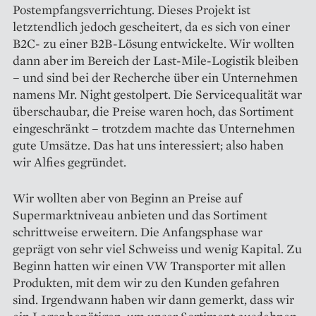
Postempfangsverrichtung. Dieses Projekt ist
letztendlich jedoch gescheitert, da es sich von einer
B2C- zu einer B2B-Lösung entwickelte. Wir wollten
dann aber im Bereich der Last-Mile-Logistik bleiben
– und sind bei der Recherche über ein Unternehmen
namens Mr. Night gestolpert. Die Servicequalität war
überschaubar, die Preise waren hoch, das Sortiment
eingeschränkt – trotzdem machte das Unternehmen
gute Umsätze. Das hat uns interessiert; also haben
wir Alfies gegründet.
Wir wollten aber von Beginn an Preise auf
Supermarktniveau anbieten und das Sortiment
schrittweise erweitern. Die Anfangsphase war
geprägt von sehr viel Schweiss und wenig Kapital. Zu
Beginn hatten wir einen VW Transporter mit allen
Produkten, mit dem wir zu den Kunden gefahren
sind. Irgendwann haben wir dann gemerkt, dass wir