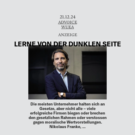
21.12.24
ADVOICE
WUEA
LERNE VON DER DUNKLEN SEITE
Die meisten Unternehmer halten sich an
Gesetze, aber nicht alle – viele
erfolgreiche Firmen biegen oder brechen
den gesetzlichen Rahmen oder verstossen
gegen moralische Wertvorstellungen.
Nikolaus Franke, …