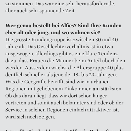
zu stemmen. Das war eine sehr herausfordernde,
aber auch sehr spannende Zeit.
Wer genau bestellt bei Alfies? Sind Ihre Kunden
eher alt oder jung, und wo wohnen sie?
Die grösste Kundengruppe ist zwischen 30 und 40
Jahre alt. Das Geschlechterverhältnis ist in etwa
ausgewogen, allerdings gibt es eine klare Tendenz
dazu, dass Frauen die Männer beim Anteil überholen
werden. Ausserdem wächst die Altersgruppe 40 plus
deutlich schneller als jene der 18- bis 29-Jährigen.
Was die Geografie betrifft, sind wir in urbanen
Regionen mit gehobenem Einkommen am stärksten.
Ob das daran liegt, dass wir dort schon länger
vertreten und somit auch bekannter sind oder ob der
Service in solchen Regionen einfach attraktiver ist,
wird sich noch zeigen.