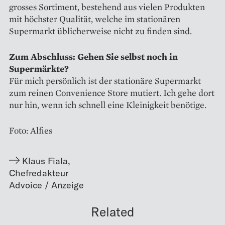
grosses Sortiment, bestehend aus vielen Produkten
mit höchster Qualität, welche im stationären
Supermarkt üb­licherweise nicht zu finden sind.
Zum Abschluss: Gehen Sie selbst noch in
Supermärkte?
Für mich persönlich ist der stationäre Supermarkt
zum reinen Convenience Store mutiert. Ich gehe dort
nur hin, wenn ich schnell eine Kleinigkeit benötige.
Foto: Alfies
Klaus Fiala
,
Chefredakteur
Related