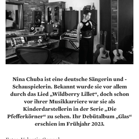
Nina Chuba ist eine deutsche Sängerin und ­
Schauspielerin. Bekannt wurde sie vor allem
durch das Lied „Wildberry Lillet“, doch schon
vor ihrer Musikkarriere war sie als
Kinderdarstellerin in der Serie „Die
Pfefferkörner“ zu sehen. Ihr Debütalbum „Glas“
erschien im Frühjahr 2023.