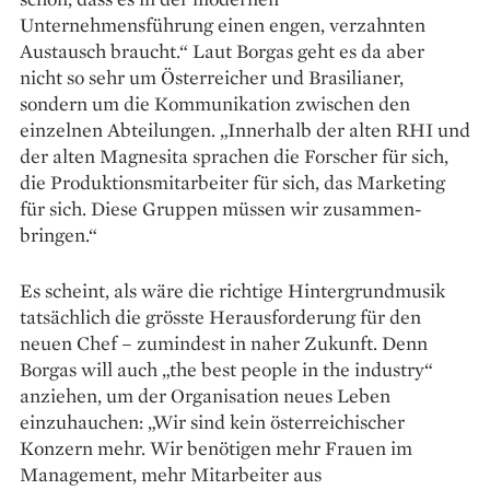
Unternehmensführung einen engen, verzahnten
Austausch braucht.“ Laut Borgas geht es da aber
nicht so sehr um ­Österreicher und Brasilianer,
sondern um die Kommunikation zwischen den
einzelnen Abteilungen. „Innerhalb der alten RHI und
der alten Magnesita sprachen die Forscher für sich,
die Produktionsmitarbeiter für sich, das Marketing
für sich. Diese Gruppen müssen wir zusammen­
bringen.“
Es scheint, als wäre die richtige Hintergrundmusik
tatsächlich die grösste Herausforderung für den
neuen Chef – zumindest in naher Zukunft. Denn
Borgas will auch „the best ­people in the industry“
anziehen, um der Organisation neues Leben
einzuhauchen: „Wir sind kein österreichischer
Konzern mehr. Wir benötigen mehr Frauen im
Management, mehr Mitarbeiter aus