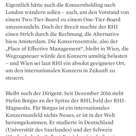
Eigentlich hätte auch die Konzernholding nach
London wandern sollen – auch, um den Vorstand von
einem Two-Tier-Board zu einem One-Tier-Board
umzuwandeln. Doch der Brexit machte der RHI
einen Strich durch die Rechnung, die Alternative
hiess Amsterdam. Die Konzernzentrale, also der
„Place of Effective Management“, bleibt in Wien, die
Wegzugsteuer würde den Konzern unnötig belasten
– und Wien sei laut RHI ein absolut geeigneter Ort,
um den internationalen Konzern in Zukunft zu
steuern.
Bleibt noch der Dirigent. Seit Dezember 2016 steht
Stefan ­Borgas an der Spitze der RHI, bald der RHI-
Magnesita. Für Borgas ist ein ­internationales
Konzernumfeld nichts Neues, er ist in der Welt
herumgekommen. Er studierte in Deutschland
(Universität des Saarlandes) und der Schweiz