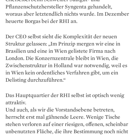
Pflanzenschutzhersteller Syngenta gehandelt,
woraus aber letztendlich nichts wurde. Im Dezember
heuerte Borgas bei der RHI an.
Der CEO selbst sieht die Komplexität der neuen
Struktur gelassen: „Im Prinzip mergen wir eine in
Brasilien und eine in Wien gelistete Firma nach
London. Die Konzernzentrale bleibt in Wien, die
Zwischenstruktur in Holland war notwendig, weil es
in Wien kein ordentliches Verfahren gibt, um ein
Delisting durchzuführen.“
Das Hauptquartier der RHI selbst ist optisch wenig
attraktiv.
Und auch, als wir die Vorstandsebene betreten,
herrscht erst mal gähnende Leere. Wenige Tische
stehen verloren auf einer riesigen, offenen, scheinbar
unbenutzten Fläche, die ihre Bestimmung noch nicht