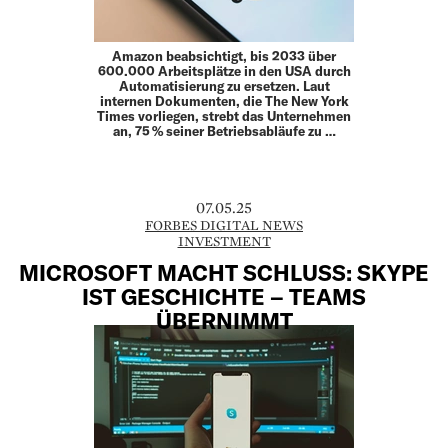
Amazon beabsichtigt, bis 2033 über
600.000 Arbeitsplätze in den USA durch
Automatisierung zu ersetzen. Laut
internen Dokumenten, die The New York
Times vorliegen, strebt das Unternehmen
an, 75 % seiner Betriebsabläufe zu …
07.05.25
FORBES DIGITAL NEWS
INVESTMENT
MICROSOFT MACHT SCHLUSS: SKYPE
IST GESCHICHTE – TEAMS
ÜBERNIMMT