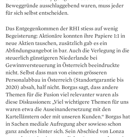
Beweggründe ausschlaggebend waren, muss jeder
für sich selbst entscheiden.
Das Entgegenkommen der RHI stiess auf wenig
Begeisterung: Aktionäre konnten ihre Papiere 1:1 in
neue Aktien tauschen, zusätzlich gab es ein
Abfindungsangebot in bar. Auch die Verlegung in die
steuerlich günstigeren Niederlande bei
Gewinnversteuerung in Österreich beeindruckte
nicht. Selbst dass man von einem grösseren
Personalabbau in Österreich (Standortgarantie bis
2020) absah, half nicht. Borgas sagt, dass andere
Themen für die Fusion viel relevanter waren als
diese Diskussionen: „Viel wichtigere Themen für uns
waren etwa die Auseinandersetzung mit den
Kartellämtern oder mit unseren Kunden.“ Borgas hat
in Sachen mediale Aufregung aber sowieso schon
ganz anderes hinter sich. Sein Abschied von Lonza