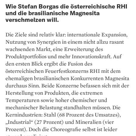
Wie Stefan Borgas die österreichische RHI
und die brasilianische Magnesita
verschmelzen will.
Die Ziele sind relativ klar: internationale Expansion,
Nutzung von Synergien in einem nicht allzu rasant
wachsenden Markt, eine ­Erweiterung des
Produktportfolios und mehr Innovationskraft. Auf
den ersten Blick ergibt die Fusion des
österreichischen Feuerfestkonzerns RHI mit dem
ehemaligen brasilianischen Konkurrenten Magnesita
durchaus Sinn. Beide Konzerne befassen sich mit der
Herstellung von Produkten, die extremen
Temperaturen sowie hoher chemischer und
mechanischer Belastung standhalten müssen. Die
Kernindustrien: Stahl (68 Prozent des Umsatzes),
„Industrial“ (27 Prozent) und Mineralien (vier
Prozent). Doch die Choreografie selbst ist leider