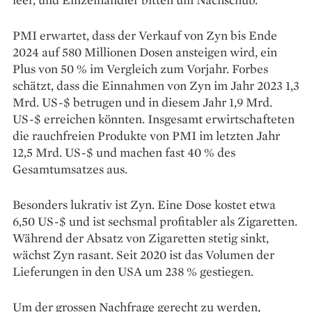
PMI erwartet, dass der Verkauf von Zyn bis Ende
2024 auf 580 Millionen Dosen ansteigen wird, ein
Plus von 50 % im Vergleich zum Vorjahr. Forbes
schätzt, dass die Einnahmen von Zyn im Jahr 2023 1,3
Mrd. US-$ betrugen und in diesem Jahr 1,9 Mrd.
US-$ erreichen könnten. Insgesamt erwirtschafteten
die rauchfreien Produkte von PMI im letzten Jahr
12,5 Mrd. US-$ und machen fast 40 % des
Gesamtumsatzes aus.
Besonders lukrativ ist Zyn. Eine Dose kostet etwa
6,50 US-$ und ist sechsmal profitabler als Zigaretten.
Während der Absatz von Zigaretten stetig sinkt,
wächst Zyn rasant. Seit 2020 ist das Volumen der
Lieferungen in den USA um 238 % gestiegen.
Um der grossen Nachfrage gerecht zu werden,