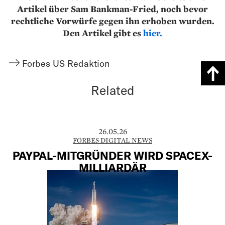
Artikel über Sam Bankman-Fried, noch bevor
rechtliche Vorwürfe gegen ihn erhoben wurden.
Den Artikel gibt es
hier.
Forbes US Redaktion
Related
26.05.26
FORBES DIGITAL NEWS
PAYPAL-MITGRÜNDER WIRD SPACEX-
MILLIARDÄR