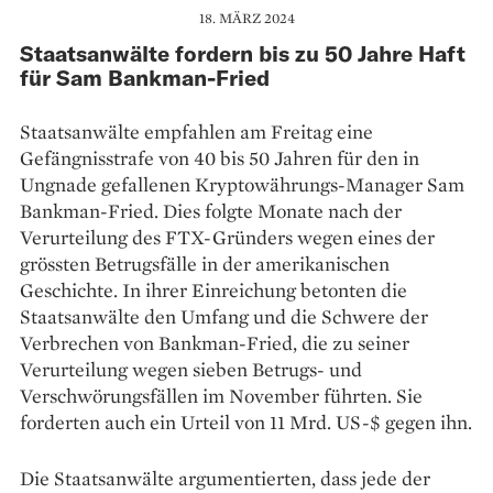
18. MÄRZ 2024
Staatsanwälte fordern bis zu 50 Jahre Haft
für Sam Bankman-Fried
Staatsanwälte empfahlen am Freitag eine
Gefängnisstrafe von 40 bis 50 Jahren für den in
Ungnade gefallenen Kryptowährungs-Manager Sam
Bankman-Fried. Dies folgte Monate nach der
Verurteilung des FTX-Gründers wegen eines der
grössten Betrugsfälle in der amerikanischen
Geschichte. In ihrer Einreichung betonten die
Staatsanwälte den Umfang und die Schwere der
Verbrechen von Bankman-Fried, die zu seiner
Verurteilung wegen sieben Betrugs- und
Verschwörungsfällen im November führten. Sie
forderten auch ein Urteil von 11 Mrd. US-$ gegen ihn.
Die Staatsanwälte argumentierten, dass jede der