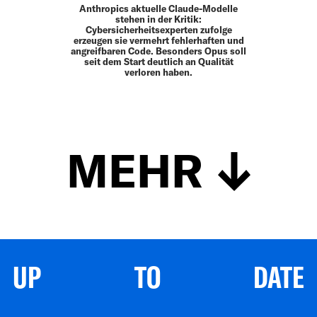
Anthropics aktuelle Claude-Modelle
stehen in der Kritik:
Cybersicherheitsexperten zufolge
erzeugen sie vermehrt fehlerhaften und
angreifbaren Code. Besonders Opus soll
seit dem Start deutlich an Qualität
verloren haben.
MEHR
UP TO DATE