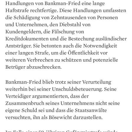
Handlungen von Bankman-Fried eine lange
Haftstrafe rechtfertige. Diese Handlungen umfassten
die Schädigung von Zehntausenden von Personen
und Unternehmen, den Diebstahl von
Kundengeldern, die Fälschung von
Kreditdokumenten und die Bestechung ausländischer
Amtsträger. Sie betonten auch die Notwendigkeit
einer langen Strafe, um die Öffentlichkeit vor
weiteren Verbrechen zu schützen und potenzielle
Betrüger abzuschrecken.
Bankman-Fried blieb trotz seiner Verurteilung
weiterhin bei seiner Unschuldsbeteuerung. Seine
Verteidiger argumentierten, dass der
Zusammenbruch seines Unternehmens nicht seine
eigene Schuld sei und dass die Staatsanwälte
versuchten, ihn als Bösewicht darzustellen.