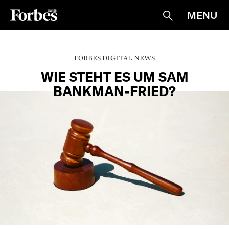
MENU
Suche
FORBES DIGITAL NEWS
WIE STEHT ES UM SAM
BANKMAN-FRIED?