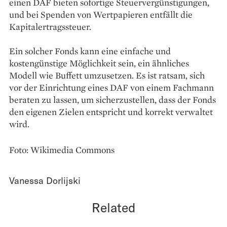
einen DAF bieten sofortige Steuervergünstigungen,
und bei Spenden von Wertpapieren entfällt die
Kapitalertragssteuer.
Ein solcher Fonds kann eine einfache und
kostengünstige Möglichkeit sein, ein ähnliches
Modell wie Buffett umzusetzen. Es ist ratsam, sich
vor der Einrichtung eines DAF von einem Fachmann
beraten zu lassen, um sicherzustellen, dass der Fonds
den eigenen Zielen entspricht und korrekt verwaltet
wird.
Foto: Wikimedia Commons
Vanessa Dorlijski
Related