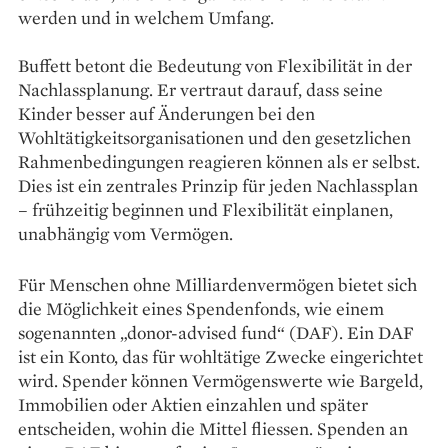
werden und in welchem Umfang.
Buffett betont die Bedeutung von Flexibilität in der
Nachlassplanung. Er vertraut darauf, dass seine
Kinder besser auf Änderungen bei den
Wohltätigkeitsorganisationen und den gesetzlichen
Rahmenbedingungen reagieren können als er selbst.
Dies ist ein zentrales Prinzip für jeden Nachlassplan
– frühzeitig beginnen und Flexibilität einplanen,
unabhängig vom Vermögen.
Für Menschen ohne Milliardenvermögen bietet sich
die Möglichkeit eines Spendenfonds, wie einem
sogenannten „donor-advised fund“ (DAF). Ein DAF
ist ein Konto, das für wohltätige Zwecke eingerichtet
wird. Spender können Vermögenswerte wie Bargeld,
Immobilien oder Aktien einzahlen und später
entscheiden, wohin die Mittel fliessen. Spenden an