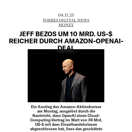
04.11.25
FORBES DIGITAL NEWS
MONEY
JEFF BEZOS UM 10 MRD. US-$
REICHER DURCH AMAZON-OPENAI-
DEAL
Ein Anstieg des Amazon-Aktienkurses
am Montag, ausgelöst durch die
Nachricht, dass OpenAI einen Cloud-
Computing-Vertrag im Wert von 38 Mrd.
US-$ mit dem Einzelhandelsriesen
abgeschlossen hat, liess das geschätzte