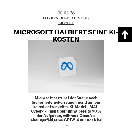
08.08.26
FORBES DIGITAL NEWS
MONEY
MICROSOFT HALBIERT SEINE KI-
KOSTEN
Microsoft setzt bei der Suche nach
Sicherheitslücken zunehmend auf ein
selbst entwickeltes KI-Modell. MAI-
Cyber-1-Flash übernimmt bereits 90 %
der Aufgaben, während OpenAIs
leistungsfähigeres GPT-5.4 nur noch bei
…