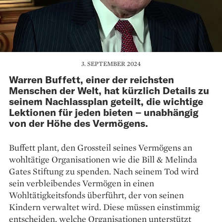
3. SEPTEMBER 2024
Warren Buffett, einer der reichsten
Menschen der Welt, hat kürzlich Details zu
seinem Nachlassplan geteilt, die wichtige
Lektionen für jeden bieten – unabhängig
von der Höhe des Vermögens.
Buffett plant, den Grossteil seines Vermögens an
wohltätige Organisationen wie die Bill & Melinda
Gates Stiftung zu spenden. Nach seinem Tod wird
sein verbleibendes Vermögen in einen
Wohltätigkeitsfonds überführt, der von seinen
Kindern verwaltet wird. Diese müssen einstimmig
entscheiden, welche Organisationen unterstützt