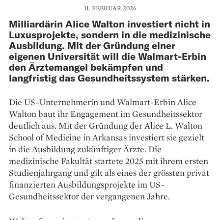
11. FEBRUAR 2026
Milliardärin Alice Walton investiert nicht in
Luxusprojekte, sondern in die medizinische
Ausbildung. Mit der Gründung einer
eigenen Universität will die Walmart-Erbin
den Ärztemangel bekämpfen und
langfristig das Gesundheitssystem stärken.
Die US-Unternehmerin und Walmart-Erbin Alice
Walton baut ihr Engagement im Gesundheitssektor
deutlich aus. Mit der Gründung der Alice L. Walton
School of Medicine in Arkansas investiert sie gezielt
in die Ausbildung zukünftiger Ärzte. Die
medizinische Fakultät startete 2025 mit ihrem ersten
Studienjahrgang und gilt als eines der grössten privat
finanzierten Ausbildungsprojekte im US-
Gesundheitssektor der vergangenen Jahre.