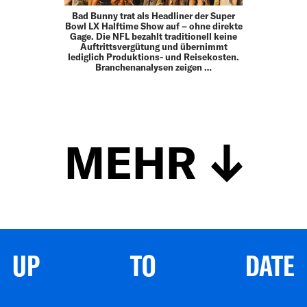
Bad Bunny trat als Headliner der Super
Bowl LX Halftime Show auf – ohne direkte
Gage. Die NFL bezahlt traditionell keine
Auftrittsvergütung und übernimmt
lediglich Produktions- und Reisekosten.
Branchenanalysen zeigen …
MEHR
UP TO DATE