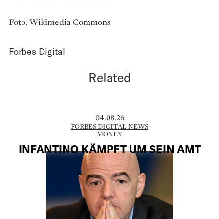
Foto: Wikimedia Commons
Forbes Digital
Related
04.08.26
FORBES DIGITAL NEWS
MONEY
INFANTINO KÄMPFT UM SEIN AMT