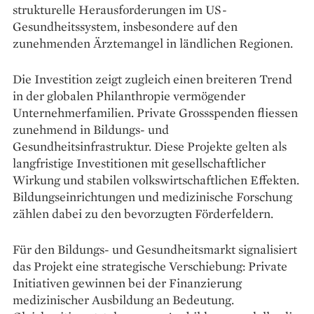
strukturelle Herausforderungen im US-
Gesundheitssystem, insbesondere auf den
zunehmenden Ärztemangel in ländlichen Regionen.
Die Investition zeigt zugleich einen breiteren Trend
in der globalen Philanthropie vermögender
Unternehmerfamilien. Private Grossspenden fliessen
zunehmend in Bildungs- und
Gesundheitsinfrastruktur. Diese Projekte gelten als
langfristige Investitionen mit gesellschaftlicher
Wirkung und stabilen volkswirtschaftlichen Effekten.
Bildungseinrichtungen und medizinische Forschung
zählen dabei zu den bevorzugten Förderfeldern.
Für den Bildungs- und Gesundheitsmarkt signalisiert
das Projekt eine strategische Verschiebung: Private
Initiativen gewinnen bei der Finanzierung
medizinischer Ausbildung an Bedeutung.