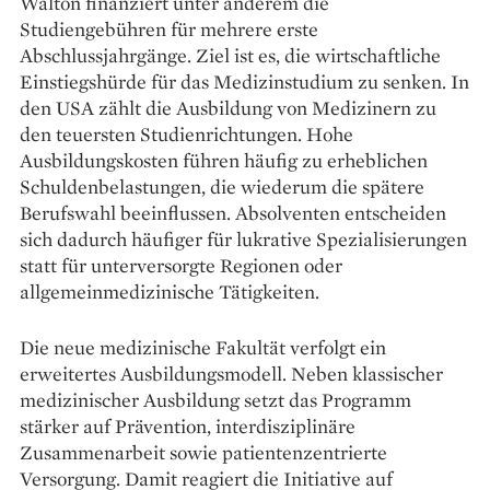
Walton finanziert unter anderem die
Studiengebühren für mehrere erste
Abschlussjahrgänge. Ziel ist es, die wirtschaftliche
Einstiegshürde für das Medizinstudium zu senken. In
den USA zählt die Ausbildung von Medizinern zu
den teuersten Studienrichtungen. Hohe
Ausbildungskosten führen häufig zu erheblichen
Schuldenbelastungen, die wiederum die spätere
Berufswahl beeinflussen. Absolventen entscheiden
sich dadurch häufiger für lukrative Spezialisierungen
statt für unterversorgte Regionen oder
allgemeinmedizinische Tätigkeiten.
Die neue medizinische Fakultät verfolgt ein
erweitertes Ausbildungsmodell. Neben klassischer
medizinischer Ausbildung setzt das Programm
stärker auf Prävention, interdisziplinäre
Zusammenarbeit sowie patientenzentrierte
Versorgung. Damit reagiert die Initiative auf