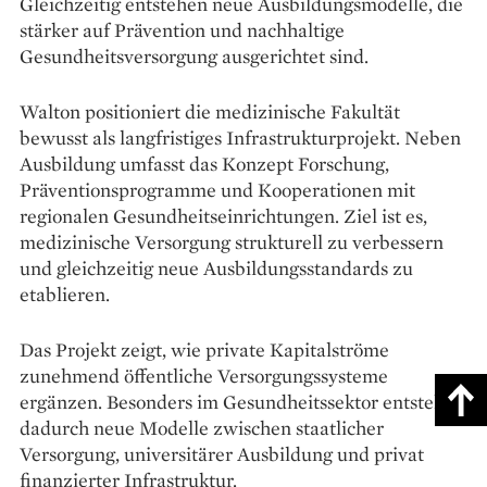
Gleichzeitig entstehen neue Ausbildungsmodelle, die
stärker auf Prävention und nachhaltige
Gesundheitsversorgung ausgerichtet sind.
Walton positioniert die medizinische Fakultät
bewusst als langfristiges Infrastrukturprojekt. Neben
Ausbildung umfasst das Konzept Forschung,
Präventionsprogramme und Kooperationen mit
regionalen Gesundheitseinrichtungen. Ziel ist es,
medizinische Versorgung strukturell zu verbessern
und gleichzeitig neue Ausbildungsstandards zu
etablieren.
Das Projekt zeigt, wie private Kapitalströme
zunehmend öffentliche Versorgungssysteme
ergänzen. Besonders im Gesundheitssektor entstehen
dadurch neue Modelle zwischen staatlicher
Versorgung, universitärer Ausbildung und privat
finanzierter Infrastruktur.