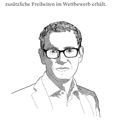
zusätzliche Freiheiten im Wettbewerb erhält.