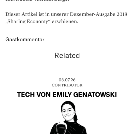
Dieser Artikel ist in unserer Dezember-Ausgabe 2018
„Sharing Economy“ erschienen.
Gastkommentar
Related
08.07.26
CONTRIBUTOR
TECH VON EMILY GENATOWSKI