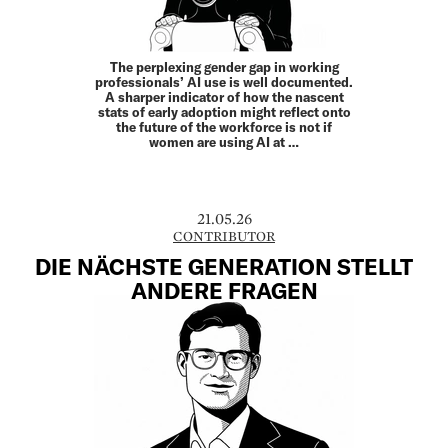
The perplexing gender gap in working
professionals’ AI use is well documented.
A sharper indicator of how the nascent
stats of early adoption might reflect onto
the future of the workforce is not if
women are using AI at …
21.05.26
CONTRIBUTOR
DIE NÄCHSTE GENERATION STELLT
ANDERE FRAGEN