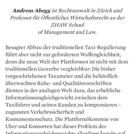
Andreas Abegg
ist Rechtsanwalt in Zürich und
Professor für Öffentliches Wirtschaftsrecht an der
ZHAW School
of Management and Law.
Besagter Abbau der traditionellen Taxi-Regulierung
führt aber nicht zur geforderten Waffengleichheit,
denn die neue Welt der Plattformen ist nicht mit dem
traditionellen Gewerbe vergleichbar: Die bisher
vorgeschriebenen Taxameter und die behördlich
überwachten Ruhe- und Qualitätsvorschriften
dienten in der analogen Welt dazu, das erhebliche
Informationsungleichgewicht zwischen dem
Taxifahrer und seinen Kunden zu kompensieren –
zugunsten Verkehrssicherheit und
Konsumentenschutz. Die Plattformökonomie von
Uber und Konsorten hat dieses Problem des
Informationsungleichgewichts allerdings bereits auf