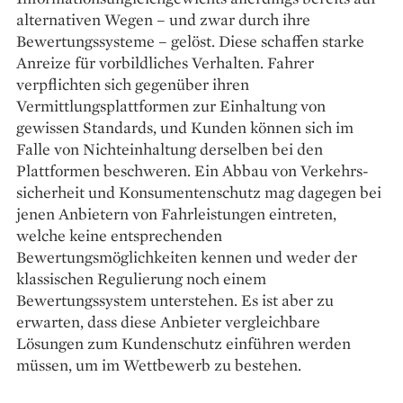
alternativen Wegen – und zwar durch ihre
Bewertungssysteme – gelöst. Diese schaffen starke
Anreize für vorbildliches Verhalten. Fahrer
verpflichten sich gegenüber ihren
Vermittlungsplattformen zur Einhaltung von
gewissen Standards, und Kunden können sich im
Falle von Nichteinhaltung derselben bei den
Plattformen beschweren. Ein Abbau von Verkehrs­
sicherheit und Konsumentenschutz mag dagegen bei
jenen Anbietern von Fahrleistungen eintreten,
welche keine entsprechenden
Bewertungsmöglichkeiten kennen und weder der
klassischen Regulierung noch einem
Bewertungssystem unterstehen. Es ist aber zu
erwarten, dass diese Anbieter vergleichbare
Lösungen zum Kundenschutz einführen werden
müssen, um im Wettbewerb zu bestehen.