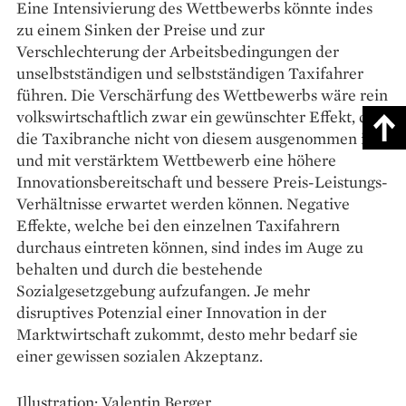
Eine Intensivierung des Wettbewerbs könnte indes
zu einem Sinken der Preise und zur
Verschlechterung der Arbeitsbedingungen der
unselbstständigen und selbstständigen Taxifahrer
führen. Die Verschärfung des Wettbewerbs wäre rein
volkswirtschaftlich zwar ein gewünschter Effekt, da
die Taxibranche nicht von diesem ausgenommen ist
und mit verstärktem Wettbewerb eine höhere
Innovationsbereitschaft und bessere Preis-Leistungs-
Verhältnisse erwartet werden können. Negative
Effekte, welche bei den einzelnen Taxifahrern
durchaus eintreten können, sind indes im Auge zu
behalten und durch die bestehende
Sozialgesetzgebung aufzufangen. Je mehr
disruptives Potenzial einer Innovation in der
Marktwirtschaft zukommt, desto mehr bedarf sie
einer gewissen sozialen Akzeptanz.
Illustration: Valentin Berger