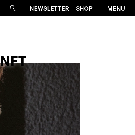
MENU
NEWSLETTER
SHOP
Suche
UNFT