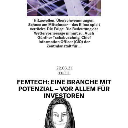
Hitzewellen, Überschwemmungen,
Schnee am Mittelmeer – das Klima spielt
verrückt. Die Folge: Die Bedeutung der
Wettervorhersage nimmt zu. Auch
Günther Tschabuschnig, Chief
Information Officer (CIO) der
Zentralanstalt für …
22.03.21
TECH
FEMTECH: EINE BRANCHE MIT
POTENZIAL – VOR ALLEM FÜR
INVESTOREN