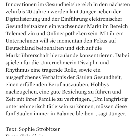
Innovationen im Gesundheitsbereich in den nächsten
zehn bis 20 Jahren werden laut ­Jünger neben der
Digitalisierung und der Einführung elektronischer
Gesundheitsakten ein ­wachsender Markt im Bereich
­Telemedizin und ­Onlineapotheken sein. Mit ihrem
Unternehmen will sie momentan den Fokus auf
Deutschland beibehalten und sich auf die
Marktführerschaft hierzulande konzentrieren. Dabei
spielen für die Unternehmerin Disziplin und
Rhythmus eine tragende Rolle, sowie ein
ausgeglichenes Verhältnis der Säulen Gesundheit,
einen erfüllenden Beruf auszuüben, Hobbys
nachzugehen, eine gute Beziehung zu führen und
Zeit mit ihrer Familie zu verbringen. „Um langfristig
unternehmerisch tätig sein zu können, müssen diese
fünf Säulen immer in Balance bleiben“, sagt Jünger.
Text: Sophie Ströbitzer