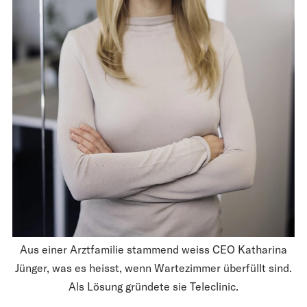
Aus einer Arztfamilie stammend weiss CEO Katharina
Jünger, was es heisst, wenn Wartezimmer überfüllt sind.
Als Lösung gründete sie Teleclinic.