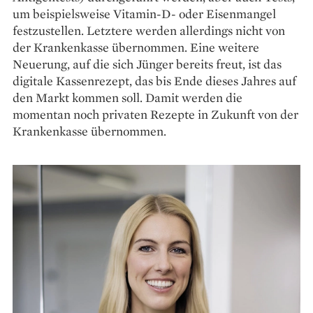
um beispielsweise Vi­tamin-D- oder Eisenmangel
festzustellen. Letztere werden allerdings nicht von
der Krankenkasse übernommen. Eine weitere
Neuerung, auf die sich Jünger bereits freut, ist das
digitale Kassenrezept, das bis Ende dieses Jahres auf
den Markt kommen soll. Damit werden die
momentan noch privaten ­Rezepte in Zukunft von der
Krankenkasse übernommen.