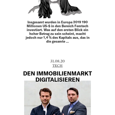
Insgesamt wurden in Europa 2019 190
Millionen US-$ in den Bereich Femtech
investiert. Was auf den ersten Blick ein
hoher Betrag zu sein scheint, macht
jedoch nur 1,4 % des Kapitals aus, das in
die gesamte …
31.08.20
TECH
DEN IMMOBILIENMARKT
DIGITALISIEREN