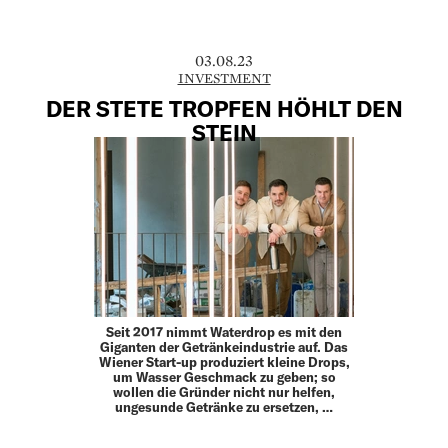
03.08.23
INVESTMENT
DER ­STETE TROPFEN HÖHLT DEN
STEIN
Seit 2017 nimmt Waterdrop es mit den
Giganten der Getränkeindustrie auf. Das
Wiener Start-up produziert kleine Drops,
um Wasser Geschmack zu geben; so
wollen die Gründer nicht nur helfen,
ungesunde Getränke zu ersetzen, …