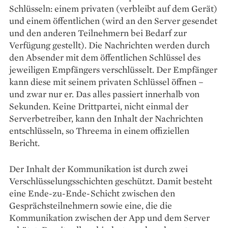
Schlüsseln: einem privaten (verbleibt auf dem Gerät)
und einem öffentlichen (wird an den Server gesendet
und den anderen Teilnehmern bei Bedarf zur
Verfügung gestellt). Die Nachrichten werden durch
den Absender mit dem öffentlichen Schlüssel des
jeweiligen Empfängers verschlüsselt. Der Empfänger
kann diese mit seinem privaten Schlüssel öffnen –
und zwar nur er. Das alles passiert innerhalb von
Sekunden. Keine Drittpartei, nicht einmal der
Serverbetreiber, kann den Inhalt der Nachrichten
entschlüsseln, so Threema in einem offiziellen
Bericht.
Der Inhalt der Kommunikation ist durch zwei
Verschlüsselungsschichten geschützt. Damit besteht
eine Ende-zu-Ende-Schicht zwischen den
Gesprächsteilnehmern sowie eine, die die
Kommunikation zwischen der App und dem Server