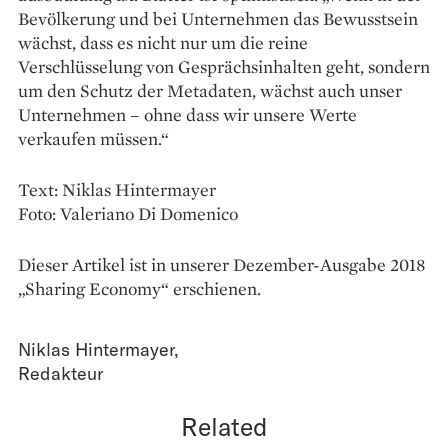
Bevölkerung und bei Unternehmen das Bewusstsein
wächst, dass es nicht nur um die reine
Verschlüsselung von Gesprächsinhalten geht, sondern
um den Schutz der Metadaten, wächst auch unser
Unternehmen – ohne dass wir unsere Werte
verkaufen müssen.“
Text: Niklas Hintermayer
Foto: Valeriano Di Domenico
Dieser Artikel ist in unserer Dezember-Ausgabe 2018
„Sharing Economy“ erschienen.
Niklas Hintermayer
,
Redakteur
Related