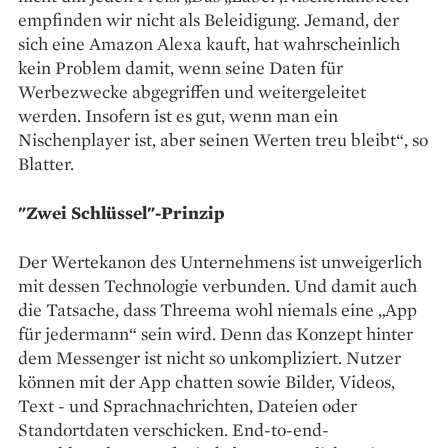
empfinden wir nicht als Beleidigung. Jemand, der
sich eine Amazon Alexa kauft, hat wahrscheinlich
kein Problem damit, wenn seine Daten für
Werbezwecke abgegriffen und weitergeleitet
werden. Insofern ist es gut, wenn man ein
Nischenplayer ist, aber seinen Werten treu bleibt“, so
Blatter.
"Zwei Schlüssel"-Prinzip
Der Wertekanon des Unternehmens ist unweigerlich
mit dessen Technologie verbunden. Und damit auch
die Tatsache, dass Threema wohl niemals eine „App
für jedermann“ sein wird. Denn das Konzept hinter
dem Messenger ist nicht so unkompliziert. Nutzer
können mit der App chatten sowie Bilder, Videos,
Text - und Sprachnachrichten, Dateien oder
Standortdaten verschicken. End-to-end-