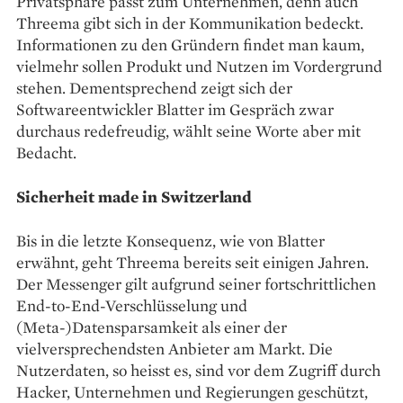
Privatsphäre passt zum Unternehmen, denn auch
Threema gibt sich in der Kommunikation bedeckt.
Informationen zu den Gründern findet man kaum,
vielmehr sollen Produkt und Nutzen im Vordergrund
stehen. Dementsprechend zeigt sich der
Softwareentwickler Blatter im Gespräch zwar
durchaus redefreudig, wählt seine Worte aber mit
Bedacht.
Sicherheit made in Switzerland
Bis in die letzte Konsequenz, wie von Blatter
erwähnt, geht Threema bereits seit einigen Jahren.
Der Messenger gilt aufgrund seiner fortschrittlichen
End-to-End-Verschlüsselung und
(Meta-)Datensparsamkeit als einer der
vielversprechendsten Anbieter am Markt. Die
Nutzer­daten, so heisst es, sind vor dem Zugriff durch
Hacker, Unternehmen und Regierungen geschützt,