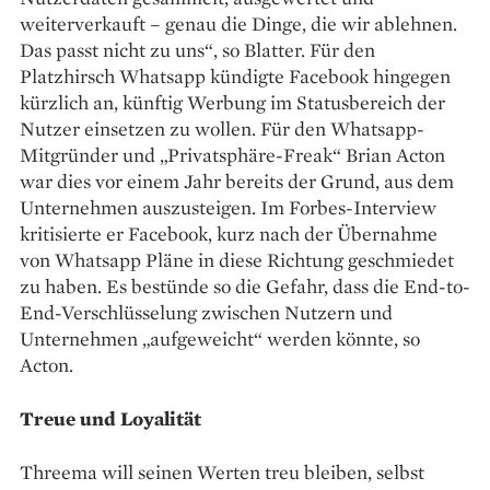
weiterverkauft – genau die Dinge, die wir ablehnen.
Das passt nicht zu uns“, so Blatter. Für den
Platzhirsch Whatsapp kündigte Facebook hingegen
kürzlich an, künftig Werbung im Statusbereich der
Nutzer einsetzen zu wollen. Für den Whatsapp-
Mitgründer und „Privatsphäre-Freak“ Brian Acton
war dies vor einem Jahr bereits der Grund, aus dem
Unternehmen auszusteigen. Im Forbes-Interview
kritisierte er Facebook, kurz nach der Übernahme
von Whatsapp Pläne in diese Richtung geschmiedet
zu haben. Es bestünde so die Gefahr, dass die End-to-
End-Verschlüsselung zwischen Nutzern und
Unternehmen „aufgeweicht“ werden könnte, so
Acton.
Treue und Loyalität
Threema will seinen Werten treu bleiben, selbst