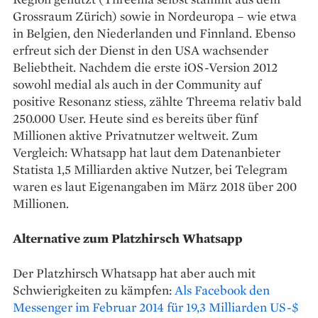
Grossraum Zürich) sowie in Nordeuropa – wie etwa
in Belgien, den Niederlanden und Finnland. Ebenso
erfreut sich der Dienst in den USA wachsender
Beliebtheit. Nachdem die erste iOS-Version 2012
sowohl medial als auch in der Community auf
positive Resonanz stiess, zählte Threema relativ bald
250.000 User. Heute sind es bereits über fünf
Millionen aktive Privatnutzer weltweit. Zum
Vergleich: Whatsapp hat laut dem Datenanbieter
Statista 1,5 Milliarden aktive Nutzer, bei Telegram
waren es laut Eigenangaben im März 2018 über 200
Millionen.
Alternative zum Platzhirsch Whatsapp
Der Platzhirsch Whatsapp hat aber auch mit
Schwierigkeiten zu kämpfen:
Als Facebook den
Messenger im Februar 2014 für 19,3 Milliarden US-$