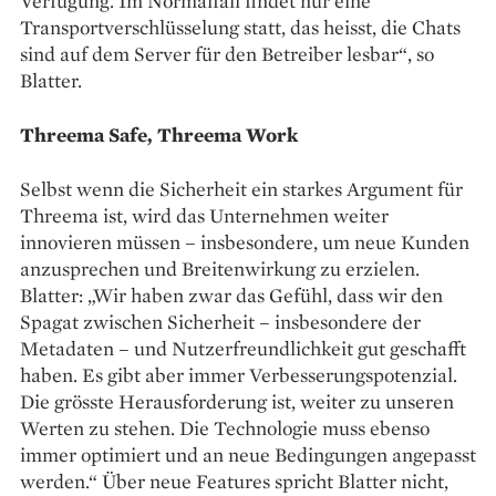
Verfügung. Im Normalfall findet nur eine
Transportverschlüsselung statt, das heisst, die Chats
sind auf dem Server für den Betreiber lesbar“, so
Blatter.
Threema Safe, Threema Work
Selbst wenn die Sicherheit ein starkes Argument für
Threema ist, wird das Unternehmen weiter
innovieren müssen – insbesondere, um neue Kunden
anzusprechen und Breitenwirkung zu erzielen.
Blatter: „Wir haben zwar das Gefühl, dass wir den
Spagat zwischen Sicherheit – insbesondere der
Metadaten – und Nutzerfreundlichkeit gut geschafft
haben. Es gibt aber immer Verbesserungspotenzial.
Die grösste Herausforderung ist, weiter zu unseren
Werten zu stehen. Die Technologie muss ebenso
immer optimiert und an neue Bedingungen angepasst
werden.“ Über neue Features spricht Blatter nicht,