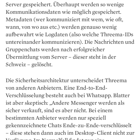
Server gespeichert. Überhaupt werden so wenige
Kommunikationsdaten wie möglich gespeichert.
Metadaten (wer kommuniziert mit wem, wie oft,
wann, von wo aus etc.) werden genauso wenig
aufbewahrt wie Logdaten (also welche Threema-IDs
untereinander kommunizieren). Die Nachrichten und
Gruppenchats werden nach erfolgreicher
Übermittlung vom Server – dieser steht in der
Schweiz – gelöscht.
Die Sicherheitsarchitektur unterscheidet Threema
von anderen Anbietern. Eine End-to-End-
Verschlüsselung besteht auch bei Whatsapp. Blatter
ist aber skeptisch: „Andere Messenger werden als
sicher verkauft, sind es aber nicht. Bei einem
bestimmten Anbieter werden nur speziell
gekennzeichnete Chats Ende-zu-Ende-verschlüsselt
– diese stehen dann auch im Desktop-Client nicht zur