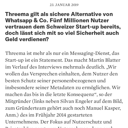
23. JANUAR 2019
Threema gilt als sichere Alternative von
Whatsapp & Co. Fünf Millionen Nutzer
vertrauen dem Schweizer Start-up bereits,
doch lässt sich mit so viel Sicherheit auch
Geld verdienen?
Threema ist mehr als nur ein Messaging-Dienst, das
Start-up ist ein Statement. Das macht Martin Blatter
im Verlauf des Interviews mehrmals deutlich. „Wir
wollen das Versprechen einhalten, dem Nutzer den
besten Schutz seiner personenbezogenen und
insbesondere seiner Metadaten zu ermöglichen. Wir
machen das bis in die letzte Konsequenz“, so der
Mitgründer (links neben Silvan Engeler auf dem Bild,
zum Gründerteam gehört auch noch Manuel Kasper,
Anm.) des im Frühjahr 2014 gestarteten
Unternehmens. Der Fokus auf Nutzerschutz und