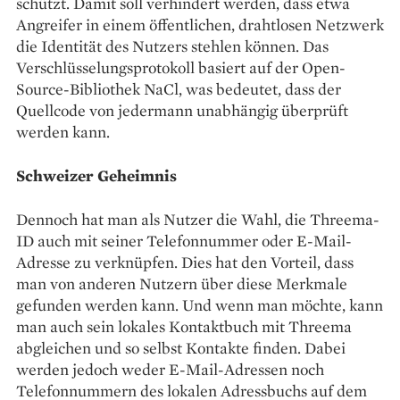
schützt. Damit soll verhindert werden, dass etwa
Angreifer in einem öffentlichen, drahtlosen Netzwerk
die Identität des Nutzers stehlen können. Das
Verschlüsselungsprotokoll basiert auf der Open-
Source-­Bibliothek NaCl, was bedeutet, dass der
Quellcode von jedermann unabhängig überprüft
werden kann.
Schweizer Geheimnis
Dennoch hat man als Nutzer die Wahl, die Threema-
ID auch mit seiner Telefonnummer oder E-Mail-
Adresse zu verknüpfen. Dies hat den Vorteil, dass
man von anderen Nutzern über diese Merkmale
gefunden werden kann. Und wenn man möchte, kann
man auch sein lokales Kontaktbuch mit Threema
abgleichen und so selbst Kontakte finden. Dabei
werden jedoch weder E-Mail-Adressen noch
Telefonnummern des lokalen Adressbuchs auf dem