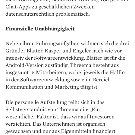
Chat-Apps zu geschäftlichen Zwecken
datenschutzrechtlich problematisch.
Finanzielle Unabhängigkeit
Neben ihren Führungsaufgaben widmen sich die drei
Gründer Blatter, Kasper und Engeler nach wie vor
intensiv der Softwareentwicklung. Blatter ist für die
Android-Version zuständig. Threema besteht aus
insgesamt 15 Mitarbeitern, wobei jeweils die Hälfte
in der Softwareentwicklung sowie im Bereich
Kommunikation und Marketing tätig ist.
Die personelle Aufstellung reiht sich in das
Selbstverständnis von Threema ein: „Ein
wesentlicher Faktor ist, dass wir auf Investoren
verzichten. Das Unternehmen ist organisch
gewachsen und nur aus Eigenmitteln finanziert.