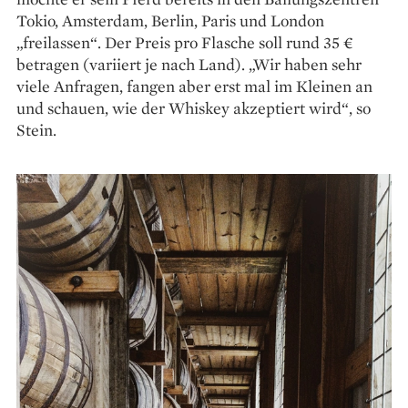
Tokio, Amsterdam, Berlin, Paris und London
„freilassen“. Der Preis pro Flasche soll rund 35 €
betragen ­(variiert je nach Land). „Wir haben sehr
viele Anfragen, fangen aber erst mal im Kleinen an
und schauen, wie der Whiskey akzeptiert wird“, so
Stein.