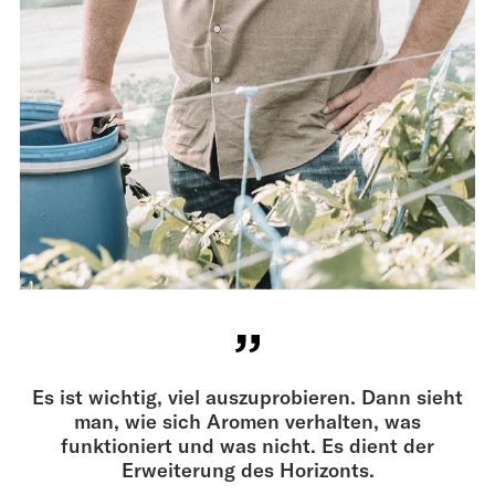
Es ist wichtig, viel aus­zuprobieren. Dann sieht
man, wie sich Aromen verhalten, was
funktioniert und was nicht. Es dient der
Erweiterung des Horizonts.