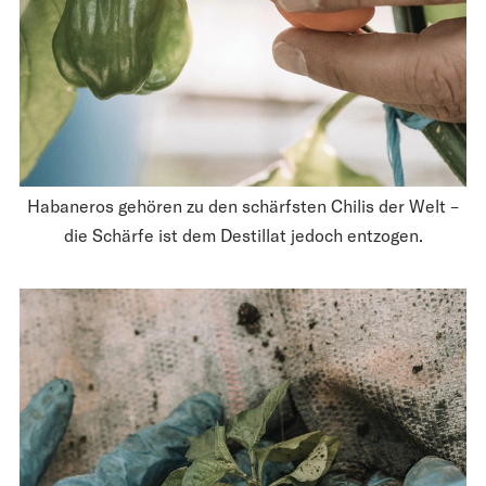
Habaneros gehören zu den schärfsten Chilis der Welt –
die Schärfe ist dem Destillat jedoch entzogen.