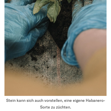
Stein kann sich auch vorstellen, eine eigene Habanero-
Sorte zu züchten.