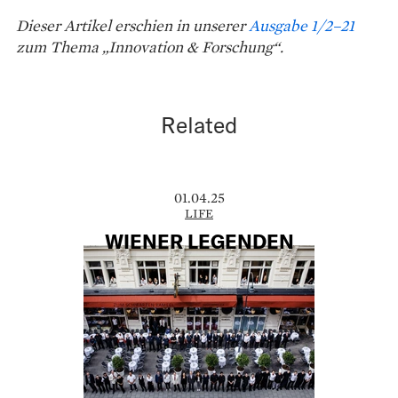
Dieser Artikel erschien in unserer
Ausgabe 1/2–21
zum Thema „Innovation & Forschung“.
Related
01.04.25
LIFE
WIENER LEGENDEN