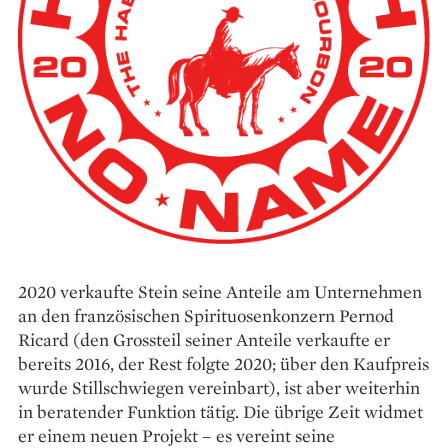
2020 verkaufte Stein seine Anteile am ­Unternehmen
an den französischen Spirituosen­konzern Pernod
Ricard (den Grossteil seiner Anteile verkaufte er
bereits 2016, der Rest folgte 2020; über den Kaufpreis
wurde Stillschwiegen vereinbart), ist aber weiterhin
in beratender Funktion tätig. Die übrige Zeit widmet
er einem neuen Projekt – es vereint seine