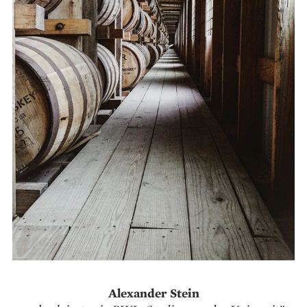
Alexander Stein