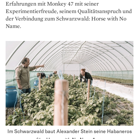
Erfahrungen mit Monkey 47 mit seiner
Experimentierfreude, seinem Qualitätsanspruch und
der Verbindung zum Schwarzwald: Horse with No
Name.
Im Schwarzwald baut Alexander Stein seine Habaneros