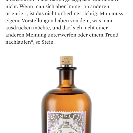
nicht. Wenn man sich aber immer an anderen
orientiert, ist das nicht unbedingt richtig. Man muss
eigene Vorstellungen haben von dem, was man
ausdrücken möchte, und darf sich nicht einer
anderen Meinung unter­werfen oder einem Trend
nachlaufen“, so Stein.