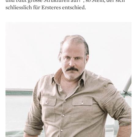
schliesslich für Ersteres entschied.