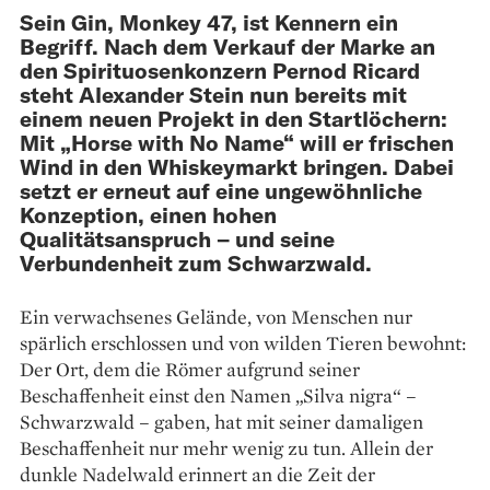
Sein Gin, Monkey 47, ist Kennern ein
Begriff. Nach dem Verkauf der Marke an
den Spirituosenkonzern Pernod Ricard
steht Alexander Stein nun bereits mit
einem neuen Projekt in den Startlöchern:
Mit „Horse with No Name“ will er frischen
Wind in den Whiskeymarkt bringen. Dabei
setzt er erneut auf eine ungewöhnliche
Konzeption, einen hohen
Qualitätsanspruch – und seine
Verbundenheit zum Schwarzwald.
Ein verwachsenes Gelände, von Menschen nur
spärlich erschlossen und von wilden Tieren bewohnt:
Der Ort, dem die Römer aufgrund seiner
Beschaffenheit einst den Namen „Silva nigra“ –
Schwarzwald – gaben, hat mit seiner damaligen
Beschaffenheit nur mehr wenig zu tun. Allein der
dunkle Nadelwald erinnert an die Zeit der