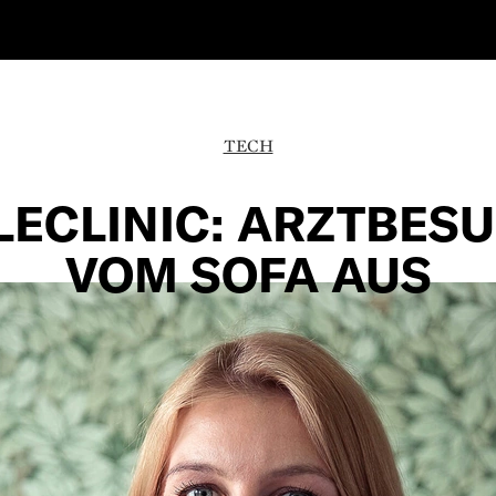
TECH
LECLINIC: ARZTBES
VOM SOFA AUS