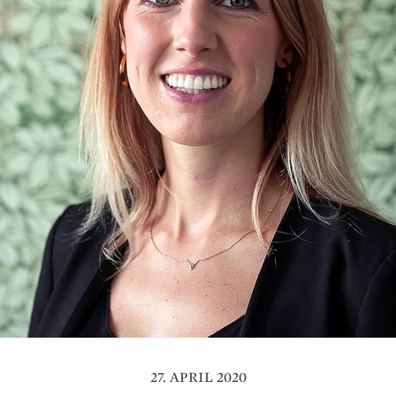
27. APRIL 2020