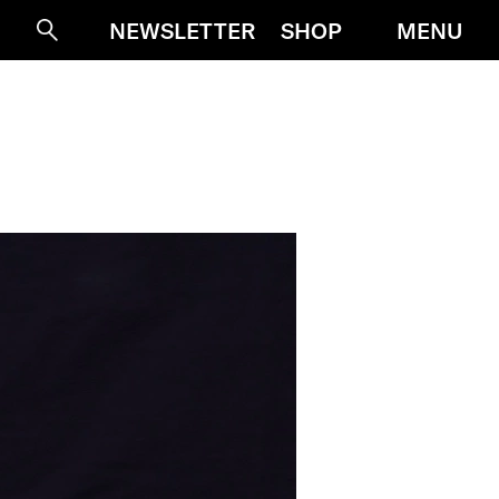
MENU
NEWSLETTER
SHOP
Suche