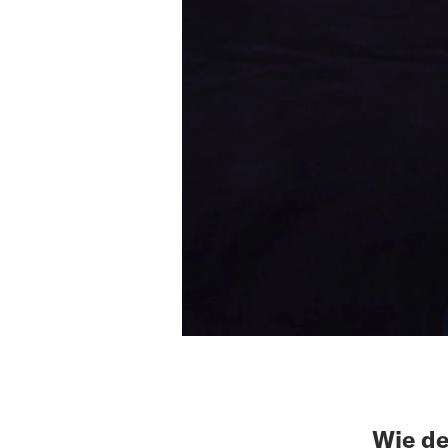
Wie de