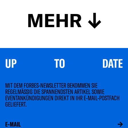
MEHR
UP TO DATE
MIT DEM FORBES-NEWSLETTER BEKOMMEN SIE
REGELMÄSSIG DIE SPANNENDSTEN ARTIKEL SOWIE
EVENTANKÜNDIGUNGEN DIREKT IN IHR E-MAIL-POSTFACH
GELIEFERT.