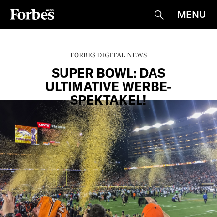
MENU
Suche
FORBES DIGITAL NEWS
SUPER BOWL: DAS
ULTIMATIVE WERBE-
SPEKTAKEL!