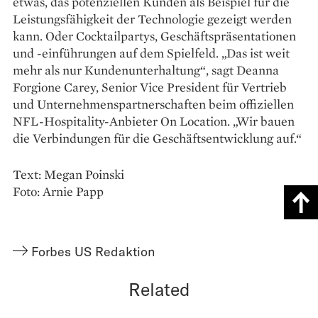
etwas, das potenziellen Kunden als Beispiel für die
Leistungsfähigkeit der Technologie gezeigt werden
kann. Oder Cocktailpartys, Geschäftspräsentationen
und -einführungen auf dem Spielfeld. „Das ist weit
mehr als nur Kundenunterhaltung“, sagt Deanna
Forgione Carey, Senior Vice President für Vertrieb
und Unternehmenspartnerschaften beim offiziellen
NFL-Hospitality-Anbieter On Location. „Wir bauen
die Verbindungen für die Geschäftsentwicklung auf.“
Text: Megan Poinski
Foto: Arnie Papp
Forbes US Redaktion
Related