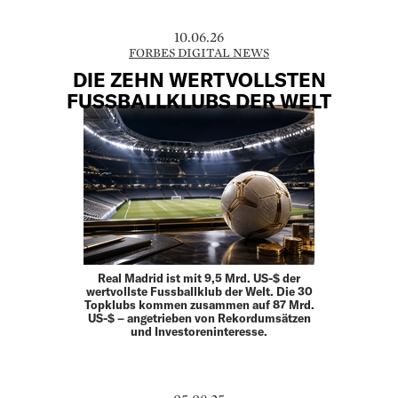
10.06.26
FORBES DIGITAL NEWS
DIE ZEHN WERTVOLLSTEN
FUSSBALLKLUBS DER WELT
Real Madrid ist mit 9,5 Mrd. US-$ der
wertvollste Fussballklub der Welt. Die 30
Topklubs kommen zusammen auf 87 Mrd.
US-$ – angetrieben von Rekordumsätzen
und Investoreninteresse.