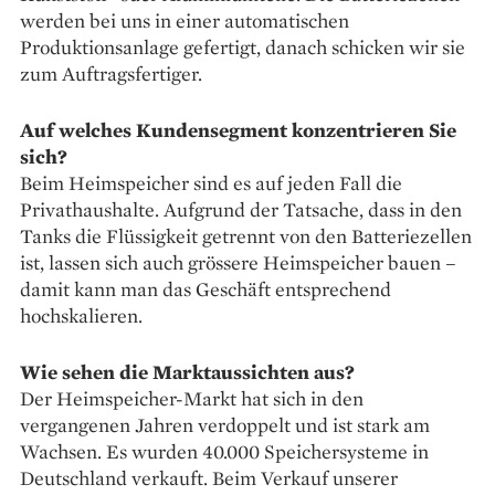
werden bei uns in einer automatischen
Produktionsanlage gefertigt, danach schicken wir sie
zum Auftragsfertiger.
Auf welches Kundensegment konzentrieren Sie
sich?
Beim Heimspeicher sind es auf jeden Fall die
Privathaushalte. Aufgrund der Tatsache, dass in den
Tanks die Flüssigkeit getrennt von den Batteriezellen
ist, lassen sich auch grössere Heimspeicher bauen –
damit kann man das Geschäft entsprechend
hochskalieren.
Wie sehen die Marktaussichten aus?
Der Heimspeicher-Markt hat sich in den
vergangenen Jahren verdoppelt und ist stark am
Wachsen. Es wurden 40.000 Speicher­systeme in
Deutschland verkauft. Beim Verkauf unserer