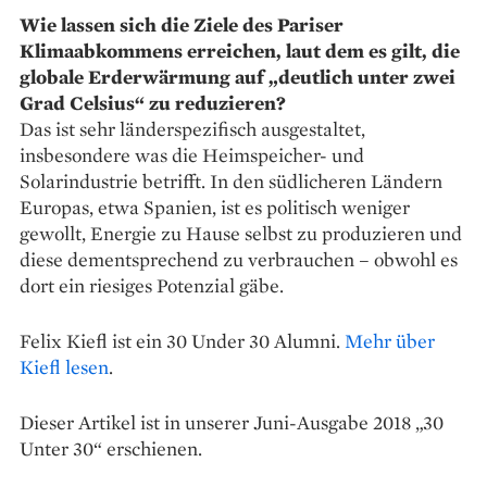
Wie lassen sich die Ziele des Pariser
Klimaabkommens erreichen, laut dem es gilt, die
­globale Erderwärmung auf „deutlich unter zwei
Grad Celsius“ zu reduzieren?
Das ist sehr länderspezifisch ausgestaltet,
insbesondere was die Heimspeicher- und
Solarindustrie betrifft. In den südlicheren Ländern
Europas, etwa Spanien, ist es politisch weniger
gewollt, Energie zu Hause selbst zu produzieren und
diese dementsprechend zu verbrauchen – obwohl es
dort ein riesiges Potenzial gäbe.
Felix Kiefl ist ein 30 Under 30 Alumni.
Mehr über
Kiefl lesen
.
Dieser Artikel ist in unserer Juni-Ausgabe 2018 „30
Unter 30“ erschienen.