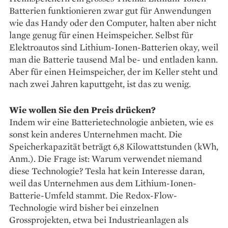
Batterien funktionieren zwar gut für Anwendungen
wie das Handy oder den Computer, halten aber nicht
lange genug für einen Heimspeicher. Selbst für
Elektroautos sind Lithium-­Ionen-Batterien okay, weil
man die Batterie tausend Mal be- und entladen kann.
Aber für einen Heimspeicher, der im Keller steht und
nach zwei Jahren kaputtgeht, ist das zu wenig.
Wie wollen Sie den Preis drücken?
Indem wir eine Batterietechnologie anbieten, wie es
sonst kein anderes Unternehmen macht. Die
Speicherkapazität beträgt 6,8 Kilowattstunden (kWh,
Anm.). Die Frage ist: Warum verwendet niemand
diese Technologie? Tesla hat kein Interesse daran,
weil das Unternehmen aus dem Lithium-­Ionen-
Batterie-Umfeld stammt. Die Redox-Flow-
Technologie wird bisher bei einzelnen
Grossprojekten, etwa bei Industrieanlagen als