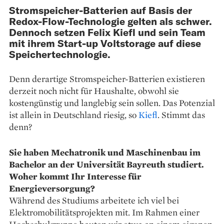
Stromspeicher-Batterien auf Basis der
Redox-Flow-Technologie gelten als schwer.
Dennoch setzen Felix Kiefl und sein Team
mit ihrem Start-up Voltstorage auf diese
Speichertechnologie.
Denn derartige Stromspeicher-Batterien existieren
derzeit noch nicht für Haushalte, obwohl sie
kostengünstig und langlebig sein sollen. Das Potenzial
ist allein in Deutschland riesig, so
Kiefl
. Stimmt das
denn?
Sie haben Mechatronik und Maschinenbau im
Bachelor an der Universität Bayreuth studiert.
Woher kommt Ihr Interesse für
Energieversorgung?
Während des Studiums arbeitete ich viel bei
Elektromobilitäts­projekten mit. Im Rahmen einer