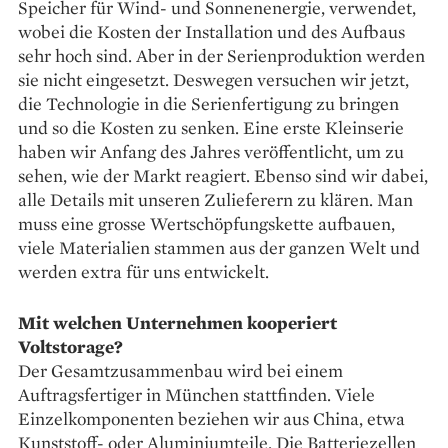
Speicher für Wind- und Sonnenenergie, verwendet,
wobei die Kosten der Installation und des Aufbaus
sehr hoch sind. Aber in der Serienproduktion werden
sie nicht eingesetzt. Deswegen versuchen wir jetzt,
die Technologie in die Serienfertigung zu bringen
und so die Kosten zu senken. Eine erste Kleinserie
haben wir Anfang des Jahres veröffentlicht, um zu
sehen, wie der Markt reagiert. Ebenso sind wir dabei,
alle Details mit unseren Zulieferern zu klären. Man
muss eine grosse Wertschöpfungskette aufbauen,
viele Materialien stammen aus der ganzen Welt und
werden extra für uns entwickelt.
Mit welchen Unternehmen kooperiert
Voltstorage?
Der Gesamtzusammenbau wird bei einem
Auftragsfertiger in München stattfinden. Viele
Einzel­komponenten beziehen wir aus China, etwa
Kunststoff- oder Alu­miniumteile. Die Batteriezellen