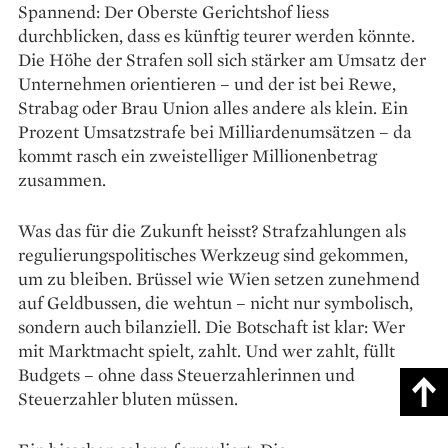
Spannend: Der Oberste Gerichtshof liess
durchblicken, dass es künftig teurer werden könnte.
Die Höhe der Strafen soll sich stärker am Umsatz der
Unternehmen orientieren – und der ist bei Rewe,
Strabag oder Brau Union alles andere als klein. Ein
Prozent Umsatzstrafe bei Milliardenumsätzen – da
kommt rasch ein zweistelliger Millionenbetrag
zusammen.
Was das für die Zukunft heisst? Strafzahlungen als
regulierungspolitisches Werkzeug sind gekommen,
um zu bleiben. Brüssel wie Wien setzen zunehmend
auf Geldbussen, die wehtun – nicht nur symbolisch,
sondern auch bilanziell. Die Botschaft ist klar: Wer
mit Marktmacht spielt, zahlt. Und wer zahlt, füllt
Budgets – ohne dass Steuerzahlerinnen und
Steuerzahler bluten müssen.