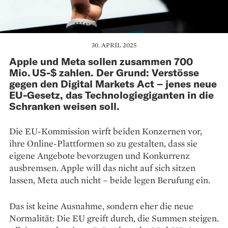
30. APRIL 2025
Apple und Meta sollen zusammen 700
Mio. US-$ zahlen. Der Grund: Verstösse
gegen den Digital Markets Act – jenes neue
EU-Gesetz, das Technologiegiganten in die
Schranken weisen soll.
Die EU-Kommission wirft beiden Konzernen vor,
ihre Online-Plattformen so zu gestalten, dass sie
eigene Angebote bevorzugen und Konkurrenz
ausbremsen. Apple will das nicht auf sich sitzen
lassen, Meta auch nicht – beide legen Berufung ein.
Das ist keine Ausnahme, sondern eher die neue
Normalität: Die EU greift durch, die Summen steigen.