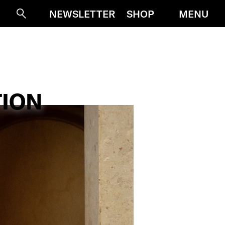
MENU
NEWSLETTER
SHOP
Suche
TION