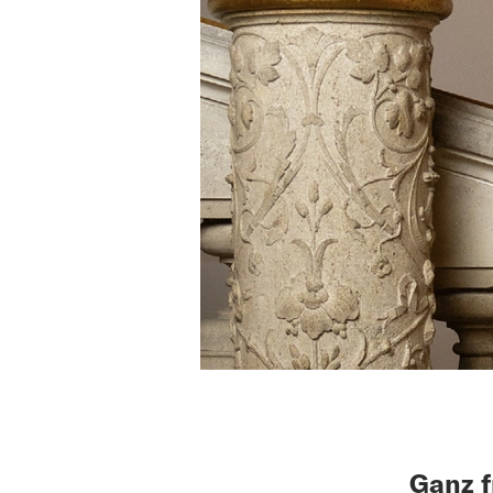
Ganz f