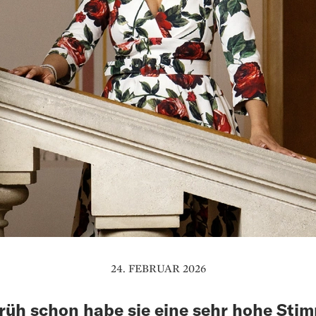
24. FEBRUAR 2026
rüh schon habe sie eine sehr hohe Sti