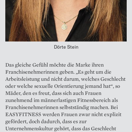
Dörte Stein
Das gleiche Gefühl möchte die ­Marke ihren
Franchisenehmerinnen geben. „Es geht um die
Arbeitsleistung und nicht darum, welches Geschlecht
oder welche sexuelle ­Orientierung jemand hat“, so
Mäder, den es freut, dass sich auch ­Frauen
zunehmend im männer­lastigen Fitnessbereich als
Franchise­nehmerinnen selbstständig machen. Bei
EASYFITNESS werden Frauen zwar nicht explizit
gefördert, doch ­dadurch, dass es zur
Unternehmenskultur gehört, dass das Geschlecht