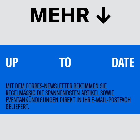
MEHR
UP TO DATE
MIT DEM FORBES-NEWSLETTER BEKOMMEN SIE
REGELMÄSSIG DIE SPANNENDSTEN ARTIKEL SOWIE
EVENTANKÜNDIGUNGEN DIREKT IN IHR E-MAIL-POSTFACH
GELIEFERT.