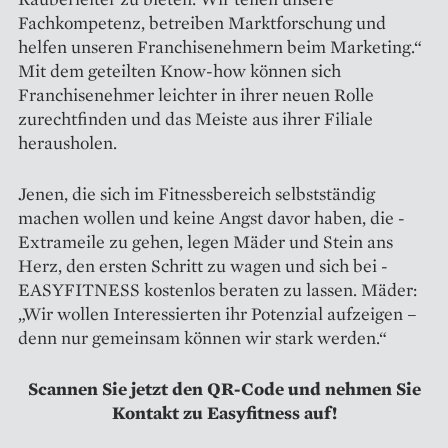
Fachkompetenz, betreiben Marktforschung und
helfen unseren Franchisenehmern beim Marketing.“
Mit dem geteilten Know-how können sich
Franchisenehmer leichter in ihrer neuen Rolle
zurechtfinden und das Meiste aus ihrer Filiale
herausholen.
Jenen, die sich im Fitness­bereich selbstständig
machen wollen und keine Angst davor haben, die ­
Extrameile zu gehen, legen ­Mäder und Stein ans
Herz, den ersten Schritt zu wagen und sich bei ­
EASYFITNESS kostenlos beraten zu lassen. Mäder:
„Wir wollen In­teressierten ihr Potenzial aufzeigen –
denn nur gemeinsam können wir stark werden.“
Scannen Sie jetzt den QR-Code und nehmen Sie
Kontakt zu Easyfitness auf!