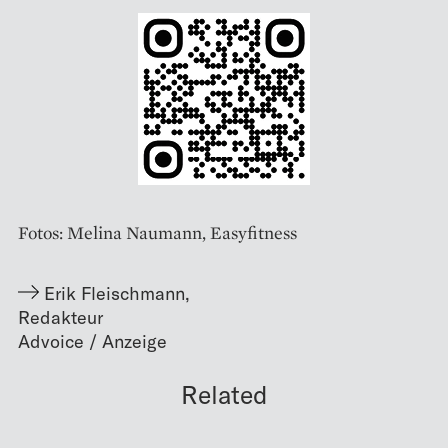
Fotos: Melina Naumann, Easyfitness
Erik Fleischmann
,
Redakteur
Related