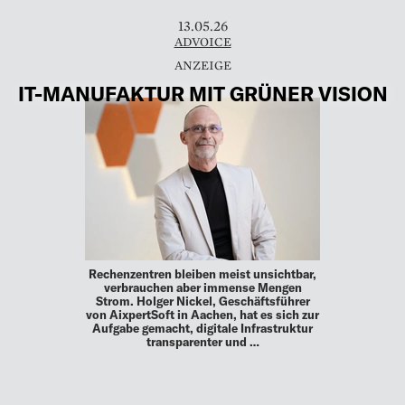
13.05.26
ADVOICE
IT-MANUFAKTUR MIT GRÜNER VISION
Rechenzentren bleiben meist unsichtbar,
verbrauchen aber immense Mengen
Strom. Holger Nickel, Geschäftsführer
von AixpertSoft in Aachen, hat es sich zur
Aufgabe gemacht, digitale Infrastruktur
transparenter und …