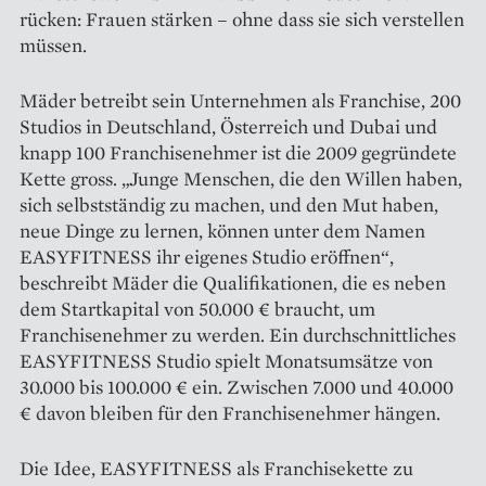
rücken: Frauen stärken – ohne dass sie sich verstellen
müssen.
Mäder betreibt sein Unternehmen als Franchise, 200
Studios in Deutschland, Österreich und Dubai und
knapp 100 Franchisenehmer ist die 2009 gegründete
Kette gross. „Junge Menschen, die den Willen haben,
sich selbstständig zu machen, und den Mut haben,
neue Dinge zu lernen, können unter dem Namen
EASYFITNESS ihr eigenes Studio eröffnen“,
beschreibt Mäder die Qualifikationen, die es neben
dem Startkapital von 50.000 € braucht, um
Franchisenehmer zu werden. Ein durchschnittliches
EASYFITNESS Studio spielt Monatsumsätze von
30.000 bis 100.000 € ein. Zwischen 7.000 und 40.000
€ davon bleiben für den Franchisenehmer hängen.
Die Idee, EASYFITNESS als Franchisekette zu