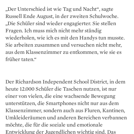
„Der Unterschied ist wie Tag und Nacht“, sagte
Russell Ende August, in der zweiten Schulwoche.
„Die Schüler sind wieder engagierter. Sie stellen
Fragen. Ich muss mich nicht mehr ständig
wiederholen, wie ich es mit den Handys tun musste.
Sie arbeiten zusammen und versuchen nicht mehr,
aus dem Klassenzimmer zu entkommen, wie sie es
früher taten.“
Der Richardson Independent School District, in dem
heute 12.000 Schüler die Taschen nutzen, ist nur
einer von vielen, die eine wachsende Bewegung
unterstützen, die Smartphones nicht nur aus dem
Klassenzimmer, sondern auch aus Fluren, Kantinen,
Umkleideräumen und anderen Bereichen verbannen
möchte, die für die soziale und emotionale
Entwicklung der Jugendlichen wichtig sind. Das