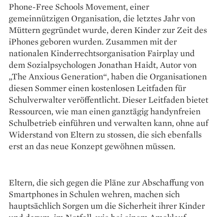
Phone-Free Schools Movement, einer
gemeinnützigen Organisation, die letztes Jahr von
Müttern gegründet wurde, deren Kinder zur Zeit des
iPhones geboren wurden. Zusammen mit der
nationalen Kinderrechtsorganisation Fairplay und
dem Sozialpsychologen Jonathan Haidt, Autor von
„The Anxious Generation“, haben die Organisationen
diesen Sommer einen kostenlosen Leitfaden für
Schulverwalter veröffentlicht. Dieser Leitfaden bietet
Ressourcen, wie man einen ganztägig handynfreien
Schulbetrieb einführen und verwalten kann, ohne auf
Widerstand von Eltern zu stossen, die sich ebenfalls
erst an das neue Konzept gewöhnen müssen.
Eltern, die sich gegen die Pläne zur Abschaffung von
Smartphones in Schulen wehren, machen sich
hauptsächlich Sorgen um die Sicherheit ihrer Kinder