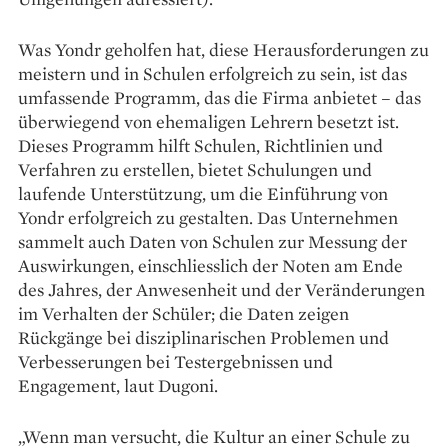
Was Yondr geholfen hat, diese Herausforderungen zu
meistern und in Schulen erfolgreich zu sein, ist das
umfassende Programm, das die Firma anbietet – das
überwiegend von ehemaligen Lehrern besetzt ist.
Dieses Programm hilft Schulen, Richtlinien und
Verfahren zu erstellen, bietet Schulungen und
laufende Unterstützung, um die Einführung von
Yondr erfolgreich zu gestalten. Das Unternehmen
sammelt auch Daten von Schulen zur Messung der
Auswirkungen, einschliesslich der Noten am Ende
des Jahres, der Anwesenheit und der Veränderungen
im Verhalten der Schüler; die Daten zeigen
Rückgänge bei disziplinarischen Problemen und
Verbesserungen bei Testergebnissen und
Engagement, laut Dugoni.
„Wenn man versucht, die Kultur an einer Schule zu