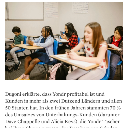
Dugoni erklärte, dass Yondr profitabel ist und
Kunden in mehr als zwei Dutzend Ländern und allen
50 Staaten hat. In den frühen Jahren stammten 70 %
des Umsatzes von Unterhaltungs-Kunden (darunter
Dave Chappelle und Alicia Keys), die Yondr-Taschen