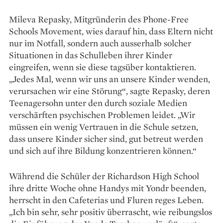
Mileva Repasky, Mitgründerin des Phone-Free
Schools Movement, wies darauf hin, dass Eltern nicht
nur im Notfall, sondern auch ausserhalb solcher
Situationen in das Schulleben ihrer Kinder
eingreifen, wenn sie diese tagsüber kontaktieren.
„Jedes Mal, wenn wir uns an unsere Kinder wenden,
verursachen wir eine Störung“, sagte Repasky, deren
Teenagersohn unter den durch soziale Medien
verschärften psychischen Problemen leidet. „Wir
müssen ein wenig Vertrauen in die Schule setzen,
dass unsere Kinder sicher sind, gut betreut werden
und sich auf ihre Bildung konzentrieren können.“
Während die Schüler der Richardson High School
ihre dritte Woche ohne Handys mit Yondr beenden,
herrscht in den Cafeterias und Fluren reges Leben.
„Ich bin sehr, sehr positiv überrascht, wie reibungslos