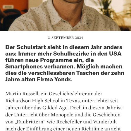
3. SEPTEMBER 2024
Der Schulstart sieht in diesem Jahr anders
aus: Immer mehr Schulbezirke in den USA
führen neue Programme ein, die
Smartphones verbannen. Möglich machen
dies die verschliessbaren Taschen der zehn
Jahre alten Firma Yondr.
Martin Russell, ein Geschichtslehrer an der
Richardson High School in Texas, unterrichtet seit
Jahren über das Gilded Age. Doch in diesem Jahr ist
der Unterricht über Monopole und die Geschichten
von „Raubrittern“ wie Rockefeller und Vanderbilt
nach der Einführung einer neuen Richtlinie an acht