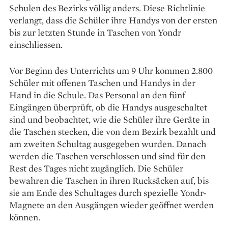
Schulen des Bezirks völlig anders. Diese Richtlinie
verlangt, dass die Schüler ihre Handys von der ersten
bis zur letzten Stunde in Taschen von Yondr
einschliessen.
Vor Beginn des Unterrichts um 9 Uhr kommen 2.800
Schüler mit offenen Taschen und Handys in der
Hand in die Schule. Das Personal an den fünf
Eingängen überprüft, ob die Handys ausgeschaltet
sind und beobachtet, wie die Schüler ihre Geräte in
die Taschen stecken, die von dem Bezirk bezahlt und
am zweiten Schultag ausgegeben wurden. Danach
werden die Taschen verschlossen und sind für den
Rest des Tages nicht zugänglich. Die Schüler
bewahren die Taschen in ihren Rucksäcken auf, bis
sie am Ende des Schultages durch spezielle Yondr-
Magnete an den Ausgängen wieder geöffnet werden
können.