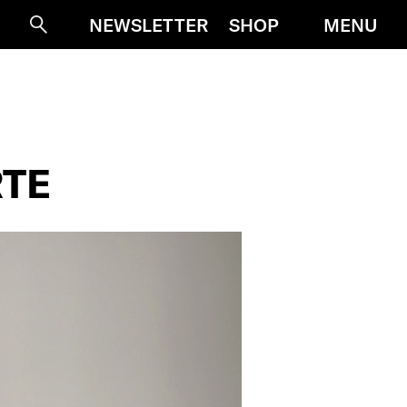
MENU
NEWSLETTER
SHOP
Suche
TE