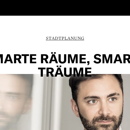
STADTPLANUNG
MARTE RÄUME, SMAR
TRÄUME