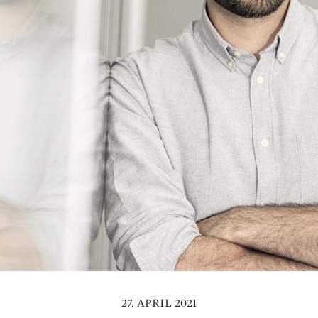
27. APRIL 2021