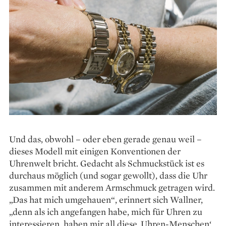
Und das, obwohl – oder eben gerade genau weil –
dieses Modell mit einigen Konventionen der
Uhrenwelt bricht. Gedacht als Schmuckstück ist es
durchaus möglich (und sogar gewollt), dass die Uhr
zusammen mit anderem Armschmuck getragen wird.
„Das hat mich umgehauen“, erinnert sich Wallner,
„denn als ich angefangen habe, mich für Uhren zu
interessieren, haben mir all diese ‚Uhren-Menschen‘