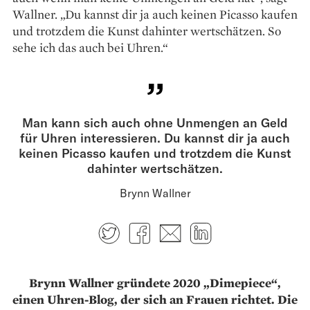
Wallner. „Du kannst dir ja auch keinen Picasso kaufen
und trotzdem die Kunst dahinter wertschätzen. So
sehe ich das auch bei Uhren.“
Man kann sich auch ohne Unmengen an Geld
für Uhren interessieren. Du kannst dir ja auch
keinen Picasso kaufen und trotzdem die Kunst
dahinter wertschätzen.
Brynn Wallner
Twitter
Facebook
E-mail
LinkedIn
Brynn Wallner gründete 2020 „Dimepiece“,
einen Uhren-Blog, der sich an Frauen richtet. Die