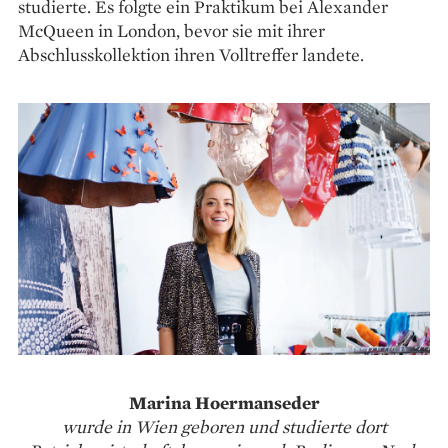
studierte. Es folgte ein Praktikum bei Alexander
McQueen in London, bevor sie mit ihrer
Abschlusskollektion ihren Volltreffer landete.
Marina Hoermanseder
wurde in Wien geboren und studierte dort