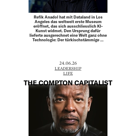
Refik Anadol hat mit Dataland in Los
Angeles das weltweit erste Museum
eröffnet, das sich ausschliesslich KI-
Kunst widmet. Den Ursprung dafür
lieferte ausgerechnet eine Welt ganz ohne
Technologie: Der türkischstämmige …
24.06.26
LEADERSHIP
LIFE
THE COMPTON CAPITALIST