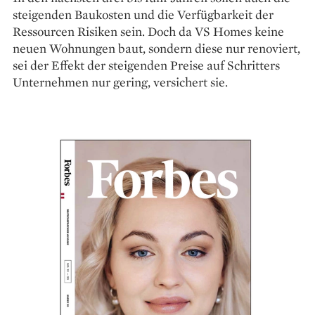
steigenden Baukosten und die Ver­fügbarkeit der
Ressourcen Risiken sein. Doch da VS Homes keine
neuen Wohnungen baut, sondern diese nur renoviert,
sei der Effekt der steigenden Preise auf Schritters
Unternehmen nur gering, versichert sie.