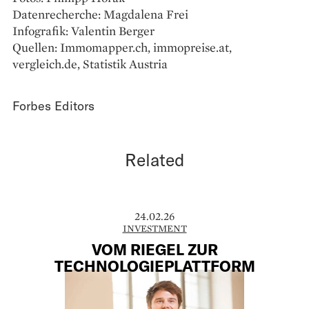
Datenrecherche: Magdalena Frei
Infografik: Valentin Berger
Quellen: Immomapper.ch, immopreise.at,
vergleich.de, Statistik Austria
Forbes Editors
Related
24.02.26
INVESTMENT
VOM RIEGEL ZUR
TECHNOLOGIEPLATTFORM