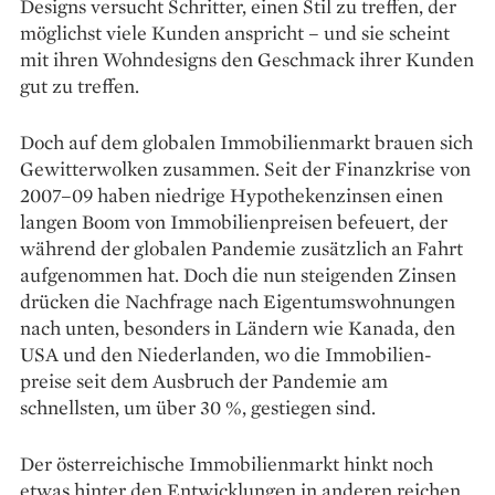
Designs versucht Schritter, einen Stil zu treffen, der
möglichst viele Kunden anspricht – und sie scheint
mit ihren Wohndesigns den Geschmack ihrer Kunden
gut zu treffen.
Doch auf dem globalen Immobilienmarkt brauen sich
Gewitterwolken zusammen. Seit der Finanzkrise von
2007–09 haben niedrige Hypothekenzinsen einen
langen Boom von Immobi­lienpreisen befeuert, der
während der globalen Pandemie zusätzlich an Fahrt
aufgenommen hat. Doch die nun steigenden Zinsen
drücken die Nachfrage nach Eigentumswohnungen
nach unten, besonders in Ländern wie Kanada, den
USA und den Niederlanden, wo die Immobilien­
preise seit dem Ausbruch der Pandemie am
schnellsten, um über 30 %, gestiegen sind.
Der österreichische Immobilienmarkt hinkt noch
etwas hinter den Entwicklungen in anderen reichen