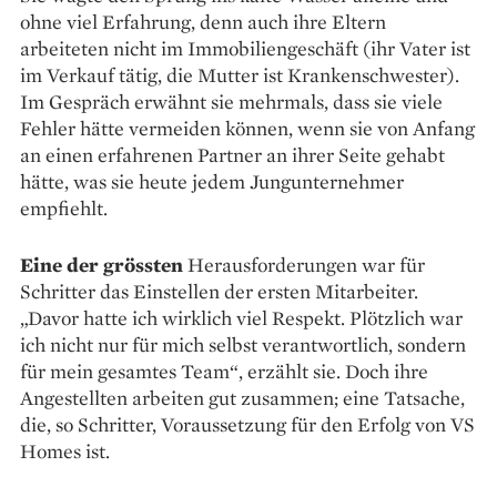
ohne viel Erfahrung, denn auch ihre Eltern
arbeiteten nicht im Immobiliengeschäft (ihr Vater ist
im Verkauf tätig, die Mutter ist Krankenschwester).
Im Gespräch erwähnt sie mehrmals, dass sie viele
Fehler hätte vermeiden können, wenn sie von Anfang
an einen erfahrenen Partner an ihrer Seite gehabt
hätte, was sie heute jedem Jungunternehmer
empfiehlt.
Eine der grössten
Herausforderungen war für
Schritter das Einstellen der ersten Mitarbeiter.
„Davor hatte ich wirklich viel Respekt. Plötzlich war
ich nicht nur für mich selbst verantwortlich, sondern
für mein gesamtes Team“, erzählt sie. Doch ihre
Angestellten arbeiten gut zusammen; eine Tatsache,
die, so Schritter, Voraussetzung für den Erfolg von VS
Homes ist.