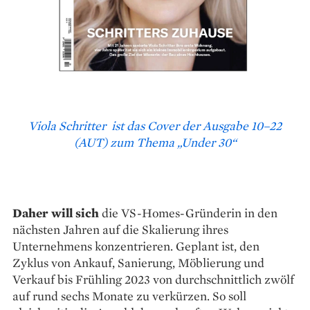
Viola Schritter ist das Cover der Ausgabe 10–22
(AUT) zum Thema „Under 30“
Daher will sich
die VS-Homes-­Gründerin in den
nächsten Jahren auf die Skalierung ihres
Unternehmens konzentrieren. Geplant ist, den
Zyklus von Ankauf, Sanierung, Möblierung und
Verkauf bis Frühling 2023 von durchschnittlich zwölf
auf rund sechs Monate zu verkürzen. So soll