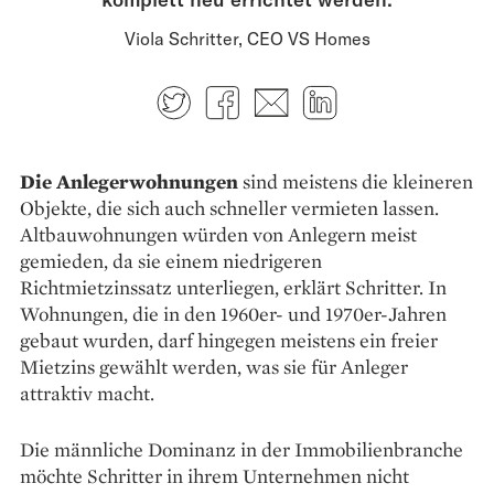
Viola Schritter, CEO VS Homes
Twitter
Facebook
E-mail
LinkedIn
Die Anlegerwohnungen
sind meistens die kleineren
Objekte, die sich auch schneller vermieten lassen.
Altbauwohnungen würden von Anlegern meist
gemieden, da sie einem niedri­geren
Richtmietzinssatz unterliegen, erklärt Schritter. In
Wohnungen, die in den 1960er- und 1970er-Jahren
gebaut wurden, darf hingegen meistens ein freier
Mietzins gewählt werden, was sie für Anleger
attraktiv macht.
Die männliche Dominanz in der Immo­bilienbranche
möchte Schritter in ihrem Unternehmen nicht