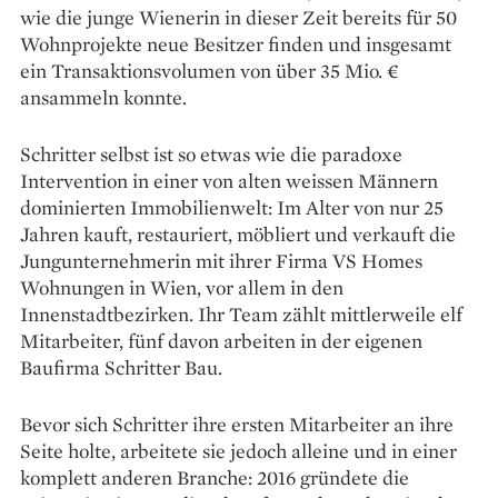
wie die junge Wienerin in dieser Zeit bereits für 50
Wohnprojekte neue Besitzer finden und insgesamt
ein Transaktionsvolumen von über 35 Mio. €
ansammeln konnte.
Schritter selbst ist so etwas wie die para­doxe
Intervention in einer von alten weissen Männern
dominierten Immobilienwelt: Im Alter von nur 25
Jahren kauft, restauriert, möbliert und ver­kauft die
Jungunternehmerin mit ihrer Firma VS Homes
Wohnungen in Wien, vor allem in den
Innenstadtbezirken. Ihr Team zählt mittlerweile elf
Mitarbeiter, fünf davon arbeiten in der eige­nen
Baufirma Schritter Bau.
Bevor sich Schritter ihre ersten Mitarbeiter an ihre
Seite holte, arbeitete sie jedoch alleine und in einer
komplett anderen Branche: 2016 gründete die