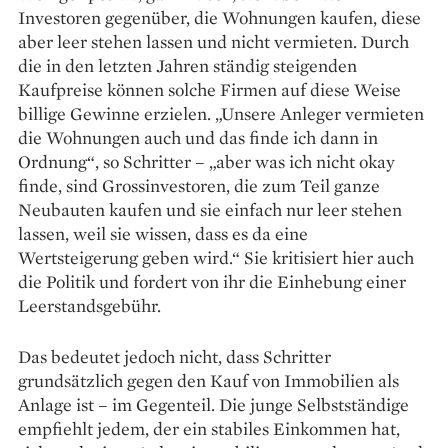
Investoren gegenüber, die Wohnungen kaufen, diese
aber leer stehen lassen und nicht vermieten. Durch
die in den letzten Jahren ständig steigenden
Kaufpreise können solche Firmen auf diese Weise
billige Gewinne er­zielen. „Unsere Anleger vermieten
die Wohnungen auch und das finde ich dann in
Ordnung“, so Schritter – „aber was ich nicht okay
finde, sind Grossinvestoren, die zum Teil ganze
Neubauten kaufen und sie einfach nur leer stehen
lassen, weil sie wissen, dass es da eine
Wertsteigerung geben wird.“ Sie kritisiert hier auch
die Politik und fordert von ihr die Ein­hebung einer
Leerstandsgebühr.
Das bedeutet jedoch nicht, dass Schritter
grundsätzlich gegen den Kauf von Immobilien als
Anlage ist – im Gegenteil. Die junge Selbstständige
empfiehlt jedem, der ein stabiles Einkommen hat,