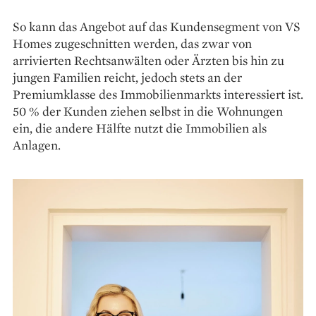
So kann das Angebot auf das Kunden­segment von VS
Homes zugeschnitten werden, das zwar von
arrivierten Rechtsanwälten oder Ärzten bis hin zu
jungen Familien reicht, jedoch stets an der
Premiumklasse des Immobilienmarkts interessiert ist.
50 % der Kunden ziehen selbst in die Wohnungen
ein, die andere Hälfte nutzt die Immobilien als
Anlagen.