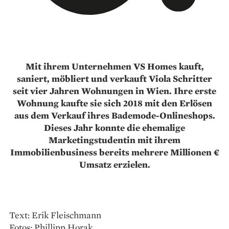
Mit ihrem Unternehmen VS Homes kauft,
saniert, möbliert und verkauft Viola Schritter
seit vier Jahren Wohnungen in Wien. Ihre erste
Wohnung kaufte sie sich 2018 mit den Erlösen
aus dem Verkauf ihres Bademode-Onlineshops.
Dieses Jahr konnte die ehemalige
Marketingstudentin mit ihrem
Immobilienbusiness bereits mehrere Millionen €
Umsatz erzielen.
Text: Erik Fleischmann
Fotos: Phillipp Horak