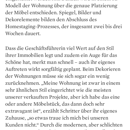
Modell der Wohnung über die genaue Platzierung
der Möbel entschieden. Spiegel, Bilder und
Dekorelemente bilden den Abschluss des
Homestaging-Prozesses, der insgesamt zwei bis drei
Wochen dauert.
Dass die Geschäftsführerin viel Wert auf den Stil
ihrer Immobilien legt und zudem ein Auge für das
Schöne hat, merkt man schnell – auch ihr eigenes
Auftreten wirkt sorgfältig geplant. Beim Dekorieren
der Wohnungen müsse sie sich sogar ein wenig
zurücknehmen. „Meine Wohnung ist zwar in einem
sehr ähnlichen Stil eingerichtet wie die meisten
unserer verkauften Projekte, aber ich habe das eine
oder andere Möbelstück, das dann doch sehr
extravagant ist“, erzählt Schritter über ihr eigenes
Zuhause, „so etwas traue ich mich bei unseren
Kunden nicht.“ Durch die modernen, aber schlichten