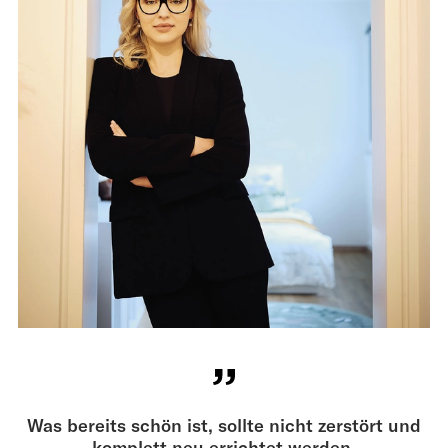
Was bereits schön ist, sollte nicht zerstört und
komplett neu errichtet werden.