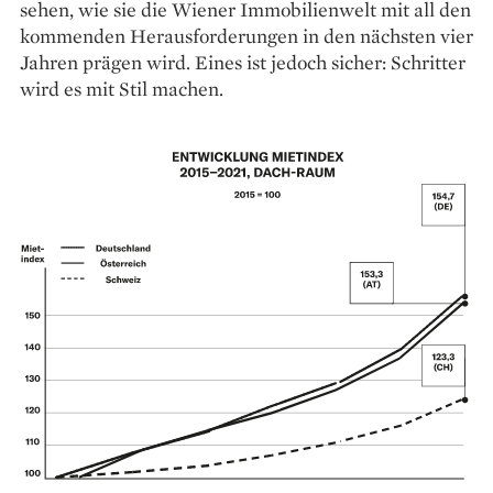
sehen, wie sie die Wiener Immobilienwelt mit all den
kommenden Herausforderungen in den nächsten vier
Jahren prägen wird. Eines ist jedoch sicher: Schritter
wird es mit Stil machen.