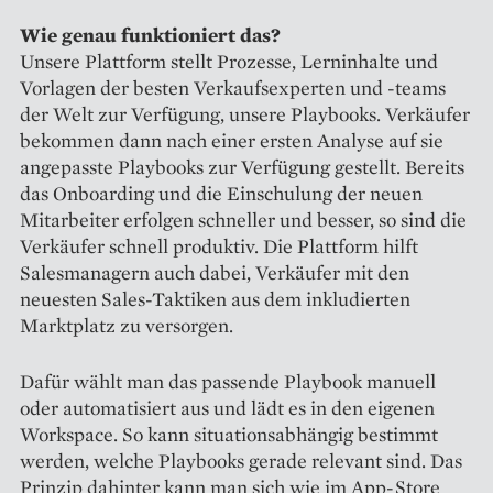
Wie genau funktioniert das?
Unsere Plattform stellt Prozesse, Lerninhalte und
Vorlagen der besten Verkaufsexperten und -teams
der Welt zur Verfügung, unsere Playbooks. Verkäufer
bekommen dann nach einer ersten Analyse auf sie
angepasste Playbooks zur Verfügung gestellt. Bereits
das Onboarding und die Einschulung der neuen
Mitarbeiter erfolgen schneller und besser, so sind die
Verkäufer schnell produktiv. Die Plattform hilft
Salesmanagern auch dabei, Verkäufer mit den
neuesten Sales-Taktiken aus dem inkludierten
Marktplatz zu versorgen.
Dafür wählt man das passende Playbook manuell
oder automatisiert aus und lädt es in den eigenen
Workspace. So kann situationsabhängig bestimmt
werden, welche Playbooks gerade relevant sind. Das
Prinzip dahinter kann man sich wie im App-Store