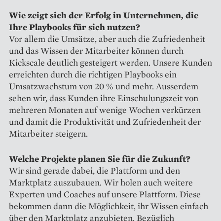
Wie zeigt sich der Erfolg in Unternehmen, die
Ihre Playbooks für sich nutzen?
Vor allem die Umsätze, aber auch die Zufriedenheit
und das Wissen der Mitarbeiter können durch
Kickscale deutlich gesteigert werden. Unsere Kunden
erreichten durch die rich­tigen Playbooks ein
Umsatzwachstum von 20 % und mehr. Ausserdem
sehen wir, dass Kunden ihre Einschulungszeit von
mehreren Monaten auf wenige Wochen verkürzen
und damit die Produktivität und Zufriedenheit der
Mitarbeiter steigern.
Welche Projekte planen Sie für die Zukunft?
Wir sind gerade dabei, die Plattform und den
Marktplatz auszubauen. Wir holen auch weitere
Experten und Coaches auf unsere Plattform. Diese
bekommen dann die Möglichkeit, ihr Wissen einfach
über den Marktplatz anzubieten. Bezüglich