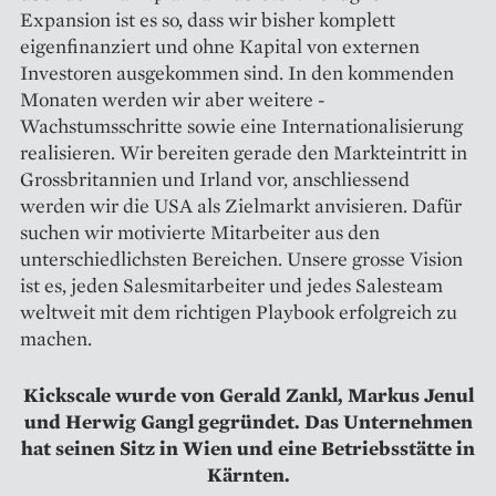
Expansion ist es so, dass wir bisher komplett
eigenfinanziert und ohne Kapital von externen
Investoren ausgekommen sind. In den kommenden
Monaten werden wir aber weitere ­
Wachstumsschritte sowie eine Internationali­sierung
realisieren. Wir bereiten gerade den Markteintritt in
Grossbritannien und Irland vor, anschliessend
werden wir die USA als Zielmarkt anvisieren. Dafür
suchen wir motivierte Mitarbeiter aus den
unterschiedlichsten Bereichen. Unsere grosse Vision
ist es, jeden Salesmitarbeiter und jedes Salesteam
weltweit mit dem richtigen Playbook erfolgreich zu
machen.
Kickscale wurde von Gerald Zankl, Markus Jenul
und Herwig Gangl gegründet. Das Unternehmen
hat seinen Sitz in Wien und eine Betriebsstätte
in
Kärnten.