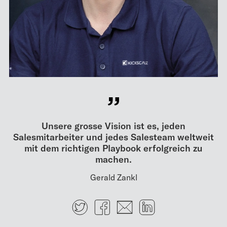
Unsere grosse Vision ist es, jeden
Salesmitarbeiter und jedes Salesteam weltweit
mit dem richtigen Playbook erfolgreich zu
machen.
Gerald Zankl
Twitter
Facebook
E-mail
LinkedIn