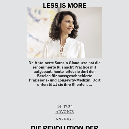
LESS IS MORE
Dr. Antoinette Sarasin Gianduzzo hat die
renommierte Kusnacht Practice mit
aufgebaut, heute leitet sie dort den
Bereich für massgeschneiderte
Präzisions- und Longevity-Medizin. Dort
unterstützt sie ihre Klienten, …
24.07.24
ADVOICE
DIE REVOLUTION DER