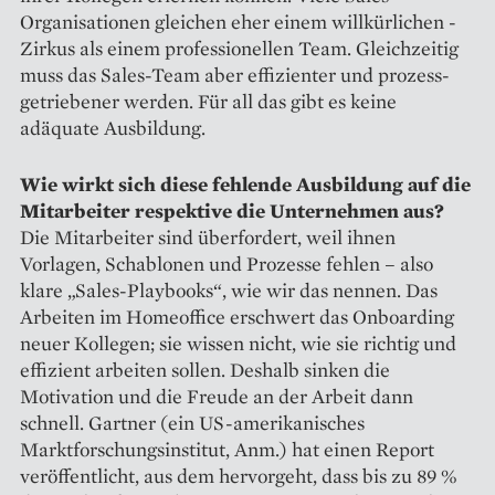
Organisationen gleichen eher einem willkürlichen ­
Zirkus als einem professionellen Team. Gleichzeitig
muss das Sales-Team aber effizienter und prozess­
getriebener werden. Für all das gibt es keine
adäquate Ausbildung.
Wie wirkt sich diese fehlende ­Ausbildung auf die
Mitarbeiter ­respektive die Unternehmen aus?
Die Mitarbeiter sind überfordert, weil ihnen
Vorlagen, Schablonen und Prozesse fehlen – also
klare „Sales-Playbooks“, wie wir das nennen. Das
Arbeiten im Homeoffice erschwert das Onboarding
neuer Kollegen; sie wissen nicht, wie sie richtig und
effizient arbeiten sollen. Deshalb sinken die
Motivation und die Freude an der Arbeit dann
schnell. Gartner (ein US-amerikanisches
Marktforschungsinstitut, Anm.) hat einen Report
veröffentlicht, aus dem hervorgeht, dass bis zu 89 %