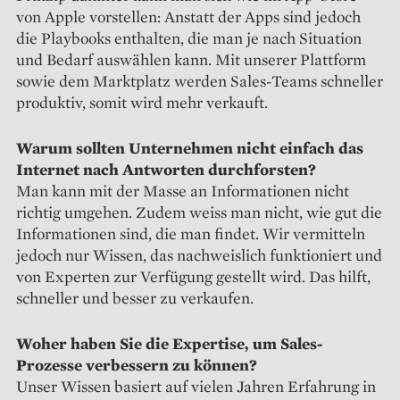
von Apple vorstellen: Anstatt der Apps sind jedoch
die Playbooks enthalten, die man je nach Situation
und Bedarf auswählen kann. Mit unserer Plattform
sowie dem Marktplatz werden Sales-Teams schneller
produktiv, somit wird mehr verkauft.
Warum sollten Unternehmen ­nicht einfach das
Internet nach Antworten durchforsten?
Man kann mit der Masse an Informa­tionen nicht
richtig umgehen. Zudem weiss man nicht, wie gut die
Infor­ma­tionen sind, die man findet. Wir vermitteln
jedoch nur Wissen, das nachweislich funktioniert und
von Experten zur Verfügung gestellt wird. Das hilft,
schneller und besser zu verkaufen.
Woher haben Sie die Expertise, um Sales-
Prozesse verbessern zu können?
Unser Wissen basiert auf vielen Jahren Erfahrung in