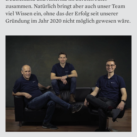
zusammen. Natürlich bringt aber auch unser Team
viel Wissen ein, ohne das der Erfolg seit unserer
Gründung im Jahr 2020 nicht möglich gewesen wäre.