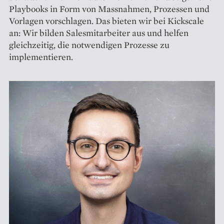
Playbooks in Form von Massnahmen, Prozessen und
Vorlagen vorschlagen. Das bieten wir bei Kickscale
an: Wir bilden Salesmitarbeiter aus und helfen
gleichzeitig, die notwendigen Prozesse zu
implementieren.