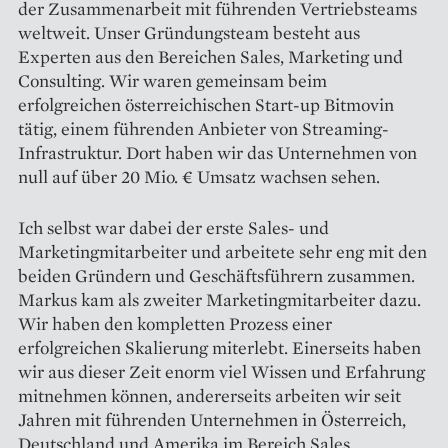
der Zusammenarbeit mit führenden Vertriebsteams
weltweit. Unser Gründungsteam besteht aus
Experten aus den Bereichen Sales, Marketing und
Consulting. Wir waren gemeinsam beim
erfolgreichen österreichischen Start-up Bitmovin
tätig, einem führenden Anbieter von Streaming-
Infrastruktur. Dort haben wir das Unternehmen von
null auf über 20 Mio. € Umsatz wachsen sehen.
Ich selbst war dabei der erste Sales- und
Marketingmitarbeiter und arbeitete sehr eng mit den
beiden Gründern und Geschäftsführern zusammen.
Markus kam als zweiter Marketingmitarbeiter dazu.
Wir haben den kompletten Prozess einer
erfolgreichen Skalierung miterlebt. Einerseits haben
wir aus dieser Zeit enorm viel Wissen und Erfahrung
mitnehmen können, andererseits arbeiten wir seit
Jahren mit führenden Unternehmen in Österreich,
Deutschland und Amerika im Bereich Sales