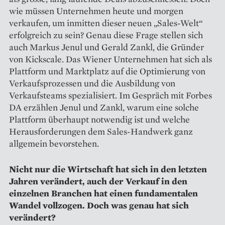
wie müssen Unternehmen heute und morgen
verkaufen, um inmitten dieser neuen „Sales-Welt“
erfolgreich zu sein? Genau diese Frage stellen sich
auch Markus Jenul und Gerald Zankl, die Gründer
von Kickscale. Das Wiener Unternehmen hat sich als
Plattform und Marktplatz auf die Optimierung von
Verkaufsprozessen und die Ausbildung von
Verkaufsteams spezialisiert. Im Gespräch mit Forbes
DA erzählen Jenul und Zankl, warum eine solche
Plattform überhaupt notwendig ist und welche
Heraus­forderungen dem Sales-Handwerk ganz
allgemein bevorstehen.
Nicht nur die Wirtschaft hat sich in den letzten
Jahren verändert, auch der Verkauf in den
einzelnen Branchen hat einen fundamentalen
Wandel vollzogen. Doch was genau hat sich
verändert?