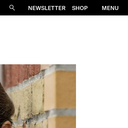
MENU
NEWSLETTER
SHOP
Suche