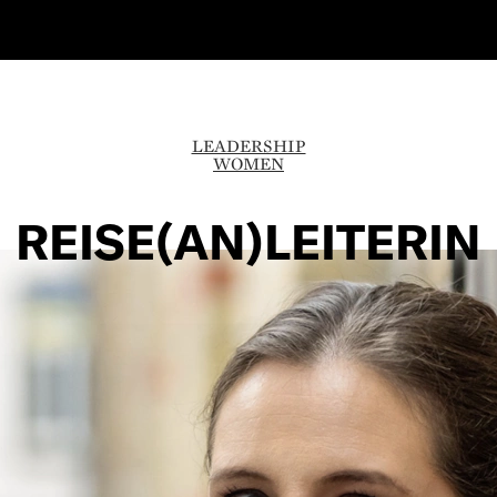
LEADERSHIP
WOMEN
REISE(AN)LEITERIN