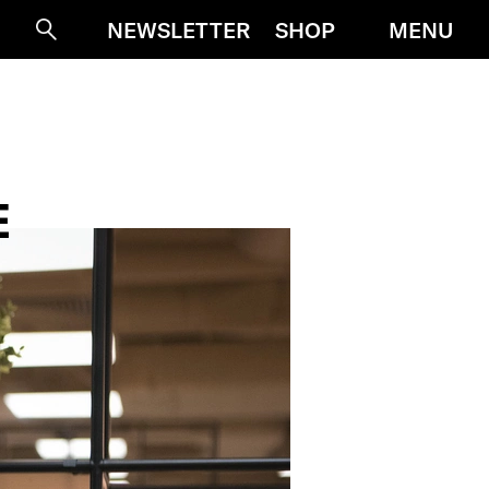
MENU
NEWSLETTER
SHOP
Suche
E