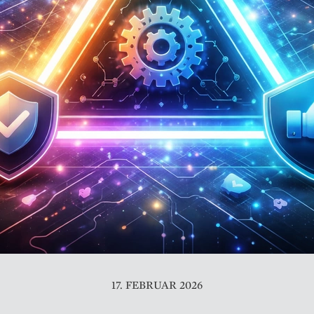
17. FEBRUAR 2026