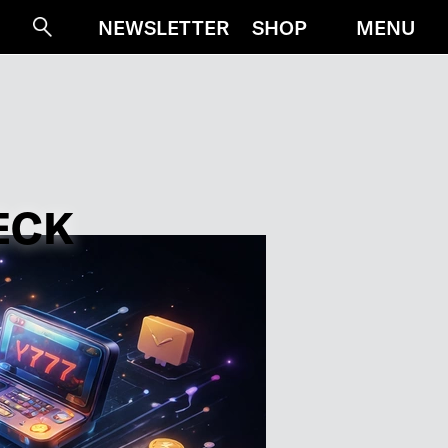
MENU
NEWSLETTER
SHOP
Suche
ECK