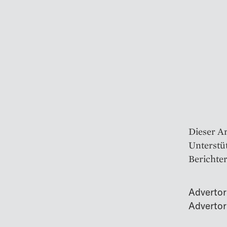
Dieser Ar
Unterstüt
Berichter
Advertor