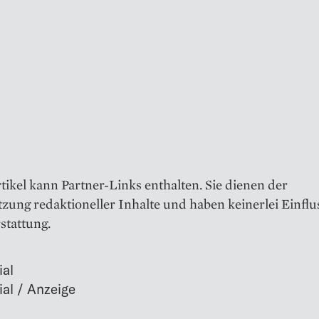
tikel kann Partner-Links enthalten. Sie dienen der
zung redaktioneller Inhalte und haben keinerlei Einflus
stattung.
ial