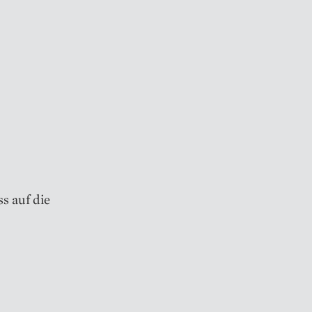
s auf die