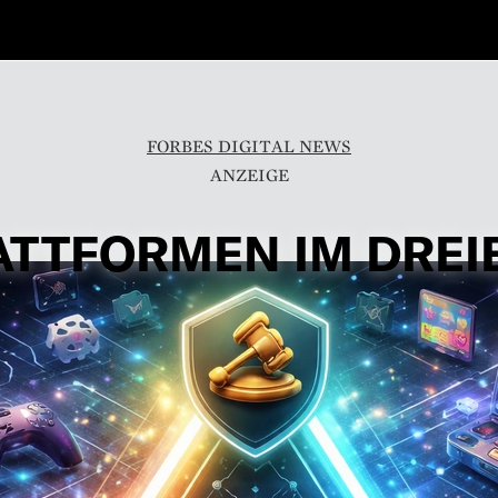
FORBES DIGITAL NEWS
ATTFORMEN IM DREI