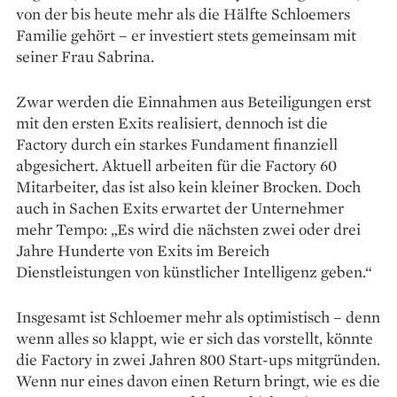
von der bis heute mehr als die Hälfte Schloemers
Familie gehört – er investiert stets gemeinsam mit
seiner Frau Sabrina.
Zwar werden die Einnahmen aus Beteiligungen erst
mit den ersten Exits realisiert, dennoch ist die
Factory durch ein starkes Fundament finanziell
abgesichert. Aktuell arbeiten für die Factory 60
Mitarbeiter, das ist also kein kleiner Brocken. Doch
auch in Sachen Exits erwartet der Unternehmer
mehr Tempo: „Es wird die nächsten zwei oder drei
Jahre Hunderte von Exits im Bereich
Dienstleistungen von künstlicher Intelligenz geben.“
Insgesamt ist Schloemer mehr als optimistisch – denn
wenn alles so klappt, wie er sich das vorstellt, könnte
die Factory in zwei Jahren 800 Start-ups mitgründen.
Wenn nur eines davon einen Return bringt, wie es die