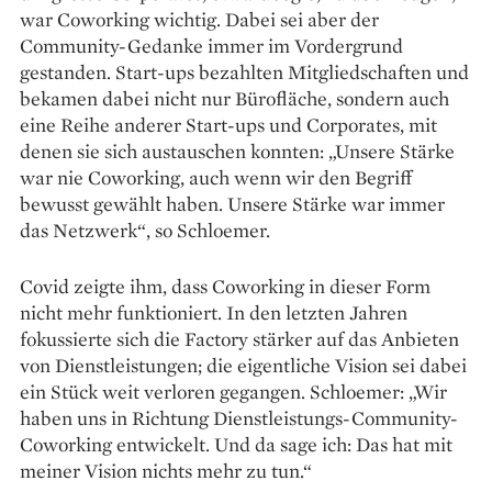
war Coworking wichtig. Dabei sei aber der
Community-Gedanke immer im ­Vordergrund
gestanden. Start-ups bezahlten Mitgliedschaften und
bekamen dabei nicht nur Bürofläche, sondern auch
eine Reihe anderer Start-ups und Corporates, mit
denen sie sich austauschen konnten: „Unsere Stärke
war nie Coworking, auch wenn wir den Begriff
bewusst gewählt haben. Unsere Stärke war immer
das Netzwerk“, so Schloemer.
Covid zeigte ihm, dass Coworking in dieser Form
nicht mehr funktioniert. In den letzten Jahren
fokussierte sich die Factory stärker auf das Anbieten
von Dienstleistungen; die eigentliche Vision sei dabei
ein Stück weit verloren gegangen. Schloemer: „Wir
haben uns in Richtung Dienstleistungs-Community-
Coworking entwickelt. Und da sage ich: Das hat mit
meiner Vision nichts mehr zu tun.“