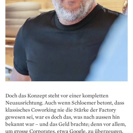
Doch das Konzept steht vor einer kompletten
Neuausrichtung. Auch wenn Schloemer betont, dass
klassisches Coworking nie die Stärke der Factory
gewesen sei, war es doch das, was nach aussen hin
bekannt war – und das Geld brachte; denn vor allem,
um grosse Corporates, etwa Google, zu überzeugen,