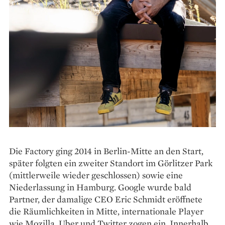
Die Factory ging 2014 in Berlin-Mitte an den Start,
später folgten ein zweiter Standort im Görlitzer Park
(mittlerweile wieder geschlossen) sowie eine
Niederlassung in Hamburg. Google wurde bald
Partner, der damalige CEO Eric Schmidt eröffnete
die Räumlichkeiten in Mitte, internationale Player
wie Mozilla, Uber und Twitter zogen ein. Innerhalb