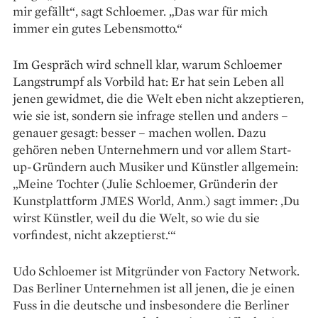
mir gefällt“, sagt Schloemer. „Das war für mich
immer ein gutes Lebensmotto.“
Im Gespräch wird schnell klar, warum Schloemer
Langstrumpf als Vorbild hat: Er hat sein Leben all
jenen gewidmet, die die Welt eben nicht akzeptieren,
wie sie ist, sondern sie infrage stellen und anders –
genauer gesagt: besser – machen wollen. Dazu
gehören neben Unternehmern und vor allem Start-
up-Gründern auch Musiker und Künstler allgemein:
„Meine Tochter (Julie Schloemer, Gründerin der
Kunstplattform JMES World, Anm.) sagt immer: ‚Du
wirst Künstler, weil du die Welt, so wie du sie
vorfindest, nicht akzeptierst.‘“
Udo Schloemer ist Mitgründer von Factory Network.
Das Berliner Unternehmen ist all jenen, die je einen
Fuss in die deutsche und insbesondere die Berliner