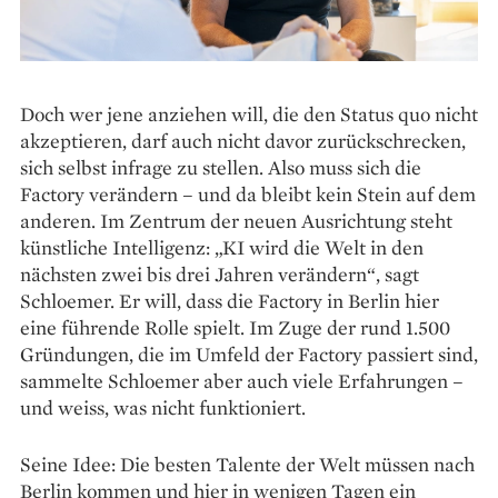
Doch wer jene anziehen will, die den Status quo nicht
akzeptieren, darf auch nicht davor zurück­schrecken,
sich selbst infrage zu stellen. Also muss sich die
Factory verändern – und da bleibt kein Stein auf dem
anderen. Im Zentrum der neuen Ausrichtung steht
künstliche Intelligenz: „KI wird die Welt in den
nächsten zwei bis drei Jahren verändern“, sagt
Schloemer. Er will, dass die Factory in Berlin hier
eine führende Rolle spielt. Im Zuge der rund 1.500
Gründungen, die im Umfeld der Factory passiert sind,
sammelte Schloemer aber auch viele Erfahrungen –
und weiss, was nicht funktioniert.
Seine Idee: Die besten Talente der Welt müssen nach
Berlin kommen und hier in wenigen Tagen ein