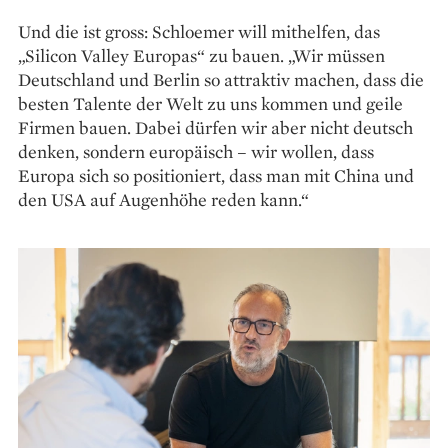
Und die ist gross: Schloemer will mithelfen, das
„Silicon Valley Europas“ zu bauen. „Wir müssen
Deutschland und Berlin so attraktiv machen, dass die
besten Talente der Welt zu uns kommen und geile
Firmen bauen. Dabei dürfen wir aber nicht deutsch
denken, sondern europäisch – wir wollen, dass
Europa sich so positioniert, dass man mit China und
den USA auf Augenhöhe reden kann.“