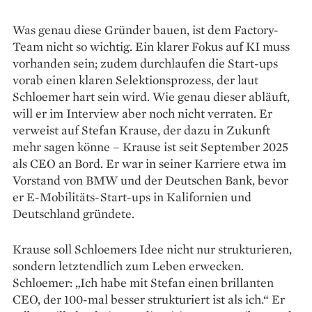
Was genau diese Gründer bauen, ist dem Factory-
Team nicht so wichtig. Ein klarer Fokus auf KI muss
vorhanden sein; zudem durchlaufen die Start-ups
vorab einen klaren Selektionsprozess, der laut
Schloemer hart sein wird. Wie genau dieser abläuft,
will er im Interview aber noch nicht verraten. Er
verweist auf Stefan Krause, der dazu in Zukunft
mehr sagen könne – Krause ist seit September 2025
als CEO an Bord. Er war in seiner Karriere etwa im
Vorstand von BMW und der Deutschen Bank, bevor
er E-Mobilitäts-Start-ups in Kalifornien und
Deutschland gründete.
Krause soll Schloemers Idee nicht nur strukturieren,
sondern letztendlich zum Leben erwecken.
Schloemer: „Ich habe mit Stefan einen brillanten
CEO, der 100-mal besser strukturiert ist als ich.“ Er