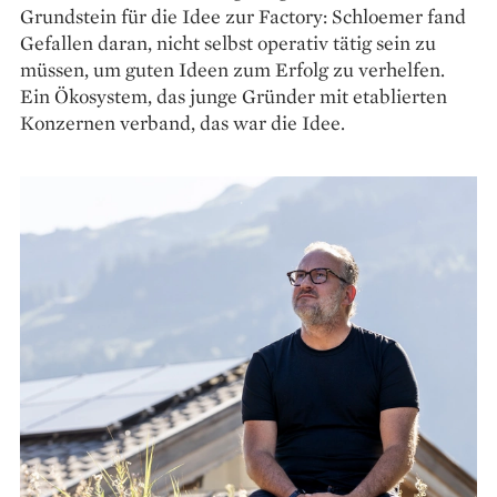
Grundstein für die Idee zur Factory: Schloemer fand
Gefallen daran, nicht selbst operativ tätig sein zu
müssen, um guten Ideen zum Erfolg zu verhelfen.
Ein Ökosystem, das junge Gründer mit etablierten
Konzernen verband, das war die Idee.