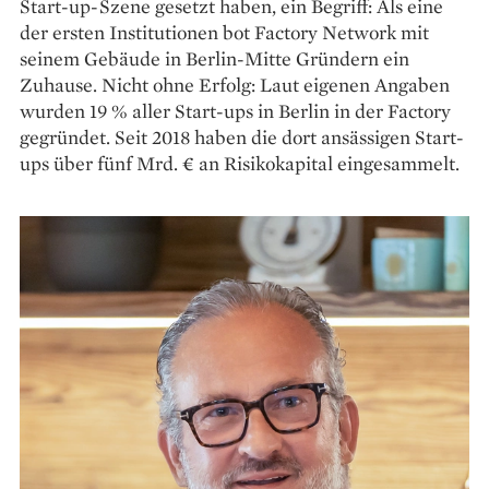
Start-up-Szene gesetzt haben, ein Begriff: Als eine
der ersten Institutionen bot Factory Network mit
seinem Gebäude in Berlin-Mitte Gründern ein
Zuhause. Nicht ohne Erfolg: Laut eigenen Angaben
wurden 19 % aller Start-ups in Berlin in der Factory
gegründet. Seit 2018 haben die dort ansässigen Start-
ups über fünf Mrd. € an Risikokapital eingesammelt.