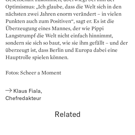
Optimismus: „Ich glaube, dass die Welt sich in den
nächsten zwei Jahren enorm verändert – in vielen
Punkten auch zum Positiven“, sagt er. Es ist die
Überzeugung eines Mannes, der wie Pippi
Langstrumpf die Welt nicht einfach hinnimmt,
sondern sie sich so baut, wie sie ihm gefällt – und der
überzeugt ist, dass Berlin und Europa dabei eine
Hauptrolle spielen können.
Fotos: Scheer a Moment
Klaus Fiala
,
Chefredakteur
Related