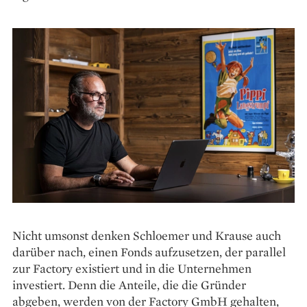
Nicht umsonst denken Schloemer und Krause auch
darüber nach, einen Fonds aufzusetzen, der parallel
zur Factory existiert und in die Unternehmen
investiert. Denn die Anteile, die die Gründer
abgeben, werden von der Factory GmbH gehalten,