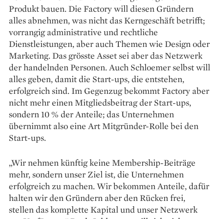
Produkt bauen. Die Factory will diesen Gründern
alles abnehmen, was nicht das Kerngeschäft betrifft;
vorrangig administrative und rechtliche
Dienstleistungen, aber auch Themen wie Design oder
Marketing. Das grösste Asset sei aber das Netzwerk
der handelnden Personen. Auch Schloemer selbst will
alles geben, damit die Start-ups, die entstehen,
erfolgreich sind. Im Gegenzug bekommt Factory aber
nicht mehr einen Mitgliedsbeitrag der Start-ups,
sondern 10 % der Anteile; das Unternehmen
übernimmt also eine Art Mitgründer-Rolle bei den
Start-ups.
„Wir nehmen künftig keine Membership-Beiträge
mehr, sondern unser Ziel ist, die Unternehmen
erfolgreich zu machen. Wir bekommen Anteile, dafür
halten wir den Gründern aber den Rücken frei,
stellen das komplette Kapital und unser Netzwerk