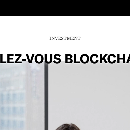
INVESTMENT
LEZ-VOUS BLOCKCH