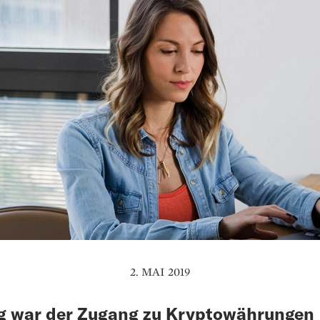
2. MAI 2019
g war der Zugang zu Kryptowährungen