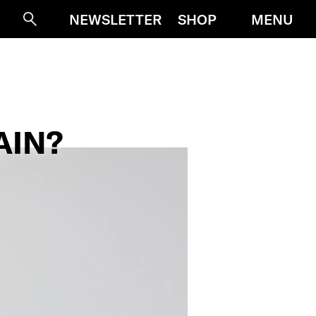
MENU
NEWSLETTER
SHOP
Suche
AIN?