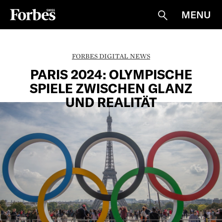
MENU
Suche
FORBES DIGITAL NEWS
PARIS 2024: OLYMPISCHE
SPIELE ZWISCHEN GLANZ
UND REALITÄT