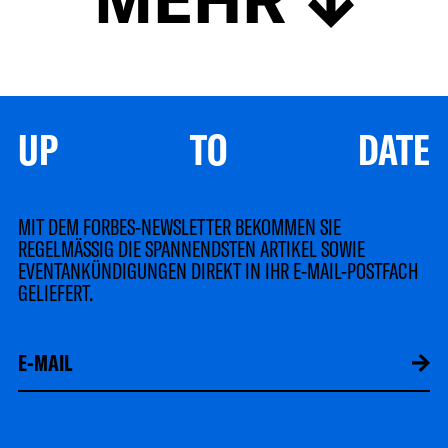
UP TO DATE
MIT DEM FORBES-NEWSLETTER BEKOMMEN SIE
REGELMÄSSIG DIE SPANNENDSTEN ARTIKEL SOWIE
EVENTANKÜNDIGUNGEN DIREKT IN IHR E-MAIL-POSTFACH
GELIEFERT.