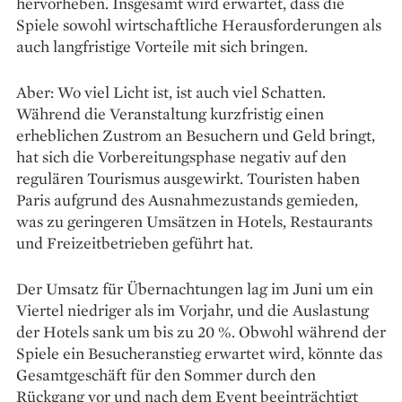
hervorheben. Insgesamt wird erwartet, dass die
Spiele sowohl wirtschaftliche Herausforderungen als
auch langfristige Vorteile mit sich bringen.
Aber: Wo viel Licht ist, ist auch viel Schatten.
Während die Veranstaltung kurzfristig einen
erheblichen Zustrom an Besuchern und Geld bringt,
hat sich die Vorbereitungsphase negativ auf den
regulären Tourismus ausgewirkt. Touristen haben
Paris aufgrund des Ausnahmezustands gemieden,
was zu geringeren Umsätzen in Hotels, Restaurants
und Freizeitbetrieben geführt hat.
Der Umsatz für Übernachtungen lag im Juni um ein
Viertel niedriger als im Vorjahr, und die Auslastung
der Hotels sank um bis zu 20 %. Obwohl während der
Spiele ein Besucheranstieg erwartet wird, könnte das
Gesamtgeschäft für den Sommer durch den
Rückgang vor und nach dem Event beeinträchtigt