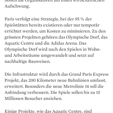
Aufschwung.
Paris verfolgt eine Strategie, bei der 95 % der
Spielstätten bereits existieren oder nur temporär
errichtet werden, um Kosten zu minimieren. Zu den
grössten Projekten gehören das Olympische Dorf, das
Aquatic Centre und die Adidas Arena. Das
Olympische Dorf wird nach den Spielen in Wohn-
und Arbeitsräume umgewandelt und setzt auf
nachhaltige Bauweisen.
Die Infrastruktur wird durch das Grand Paris Express
Projekt, das 200 Kilometer neue Bahnlinien umfasst,
erweitert. Besonders die neue Metrolinie 14 soll die
Anbindung verbessern. Die Spiele sollen bis zu 15
Millionen Besucher anziehen.
Einige Projekte, wie das Aquatic Centre, sind