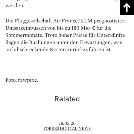
werden.
Die Fluggesellschaft Air France/KLM prognostiziert
Umsatzeinbussen von bis zu 180 Mio. € für die
Sommermonate. Trotz hoher Preise für Unterkünfte
liegen die Buchungen unter den Erwartungen, was
auf abschreckende Kosten zurückzuführen ist.
Foto: rawpixel
Related
18.05.26
FORBES DIGITAL NEWS