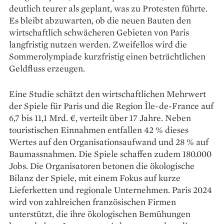
deutlich teurer als geplant, was zu Protesten führte.
Es bleibt abzuwarten, ob die neuen Bauten den
wirtschaftlich schwächeren Gebieten von Paris
langfristig nutzen werden. Zweifellos wird die
Sommerolympiade kurzfristig einen beträchtlichen
Geldfluss erzeugen.
Eine Studie schätzt den wirtschaftlichen Mehrwert
der Spiele für Paris und die Region Île-de-France auf
6,7 bis 11,1 Mrd. €, verteilt über 17 Jahre. Neben
touristischen Einnahmen entfallen 42 % dieses
Wertes auf den Organisationsaufwand und 28 % auf
Baumassnahmen. Die Spiele schaffen zudem 180.000
Jobs. Die Organisatoren betonen die ökologische
Bilanz der Spiele, mit einem Fokus auf kurze
Lieferketten und regionale Unternehmen. Paris 2024
wird von zahlreichen französischen Firmen
unterstützt, die ihre ökologischen Bemühungen