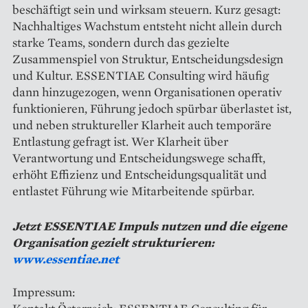
beschäftigt sein und wirksam steuern. Kurz gesagt:
Nachhaltiges Wachstum entsteht nicht allein durch
starke Teams, sondern durch das gezielte
Zusammenspiel von Struktur, Entscheidungsdesign
und Kultur. ESSENTIAE Consulting wird häufig
dann hinzugezogen, wenn Organisationen operativ
funktionieren, Führung jedoch spürbar überlastet ist,
und neben struktureller Klarheit auch temporäre
Entlastung gefragt ist. Wer Klarheit über
Verantwortung und Entscheidungswege schafft,
erhöht Effizienz und Entscheidungsqualität und
entlastet Führung wie Mitarbeitende spürbar.
Jetzt ESSENTIAE Impuls nutzen und die eigene
Organisation gezielt strukturieren:
www.essentiae.net
Impressum: