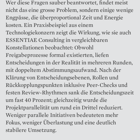
Wer diese Fragen sauber beantwortet, findet meist
nicht das eine grosse Problem, sondern einige wenige
Engpässe, die überproportional Zeit und Energie
kosten. Ein Praxisbeispiel aus einem
Technologiekonzern zeigt die Wirkung, wie sie auch
ESSENTIAE Consulting in vergleichbaren
Konstellationen beobachtet: Obwohl
Freigabeprozesse formal existierten, liefen
Entscheidungen in der Realität in mehreren Runden,
mit doppeltem Abstimmungsaufwand. Nach der
Klärung von Entscheidungsebenen, Rollen und
Rückkopplungspunkten inklusive Peer-Checks und
festen Review-Rhythmen sank die Entscheidungszeit
um fast 40 Prozent; gleichzeitig wurde die
Projektparallelität um rund ein Drittel reduziert.
Weniger parallele Initiativen bedeuteten mehr
Fokus, weniger Überlastung und eine deutlich
stabilere Umsetzung.