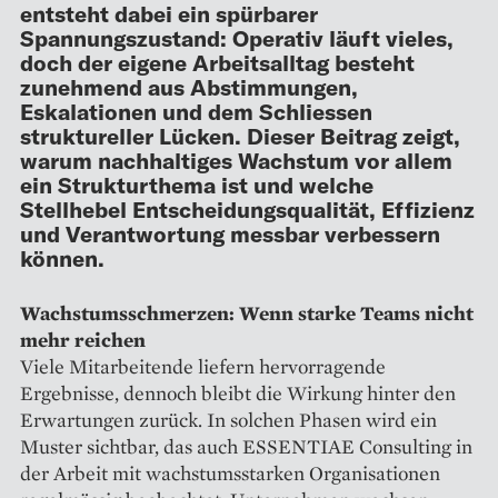
entsteht dabei ein spürbarer
Spannungszustand: Operativ läuft vieles,
doch der eigene Arbeitsalltag besteht
zunehmend aus Abstimmungen,
Eskalationen und dem Schliessen
struktureller Lücken. Dieser Beitrag zeigt,
warum nachhaltiges Wachstum vor allem
ein Strukturthema ist und welche
Stellhebel Entscheidungsqualität, Effizienz
und Verantwortung messbar verbessern
können.
Wachstumsschmerzen: Wenn starke Teams nicht
mehr reichen
Viele Mitarbeitende liefern hervorragende
Ergebnisse, dennoch bleibt die Wirkung hinter den
Erwartungen zurück. In solchen Phasen wird ein
Muster sichtbar, das auch ESSENTIAE Consulting in
der Arbeit mit wachstumsstarken Organisationen