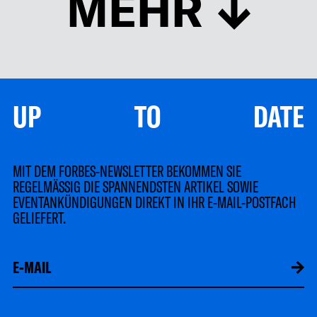
MEHR
UP TO DATE
MIT DEM FORBES-NEWSLETTER BEKOMMEN SIE
REGELMÄSSIG DIE SPANNENDSTEN ARTIKEL SOWIE
EVENTANKÜNDIGUNGEN DIREKT IN IHR E-MAIL-POSTFACH
GELIEFERT.