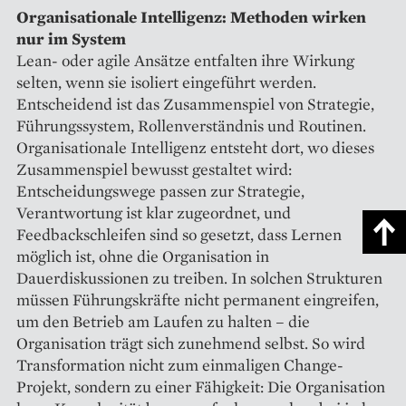
Organisationale Intelligenz: Methoden wirken
nur im System
Lean- oder agile Ansätze entfalten ihre Wirkung
selten, wenn sie isoliert eingeführt werden.
Entscheidend ist das Zusammenspiel von Strategie,
Führungssystem, Rollenverständnis und Routinen.
Organisationale Intelligenz entsteht dort, wo dieses
Zusammenspiel bewusst gestaltet wird:
Entscheidungswege passen zur Strategie,
Verantwortung ist klar zugeordnet, und
Feedbackschleifen sind so gesetzt, dass Lernen
möglich ist, ohne die Organisation in
Dauerdiskussionen zu treiben. In solchen Strukturen
müssen Führungskräfte nicht permanent eingreifen,
um den Betrieb am Laufen zu halten – die
Organisation trägt sich zunehmend selbst. So wird
Transformation nicht zum einmaligen Change-
Projekt, sondern zu einer Fähigkeit: Die Organisation