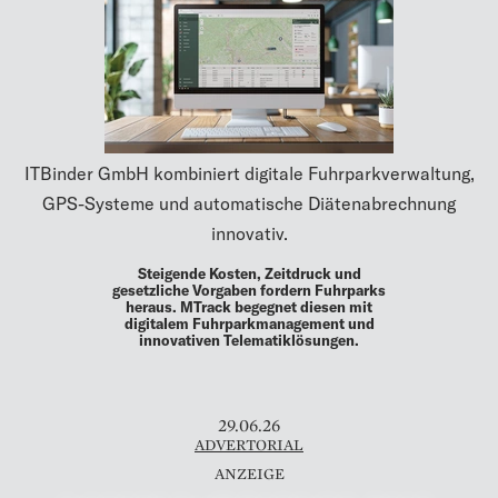
ITBinder GmbH kombiniert digitale Fuhrparkverwaltung,
GPS-Systeme und automatische Diätenabrechnung
innovativ.
Steigende Kosten, Zeitdruck und
gesetzliche Vorgaben fordern Fuhrparks
heraus. MTrack begegnet diesen mit
digitalem Fuhrparkmanagement und
innovativen Telematiklösungen.
29.06.26
ADVERTORIAL