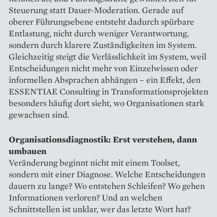
Steuerung statt Dauer-Moderation. Gerade auf
oberer Führungsebene entsteht dadurch spürbare
Entlastung, nicht durch weniger Verantwortung,
sondern durch klarere Zuständigkeiten im System.
Gleichzeitig steigt die Verlässlichkeit im System, weil
Entscheidungen nicht mehr von Einzelwissen oder
informellen Absprachen abhängen – ein Effekt, den
ESSENTIAE Consulting in Transformationsprojekten
besonders häufig dort sieht, wo Organisationen stark
gewachsen sind.
Organisationsdiagnostik: Erst verstehen, dann
umbauen
Veränderung beginnt nicht mit einem Toolset,
sondern mit einer Diagnose. Welche Entscheidungen
dauern zu lange? Wo entstehen Schleifen? Wo gehen
Informationen verloren? Und an welchen
Schnittstellen ist unklar, wer das letzte Wort hat?