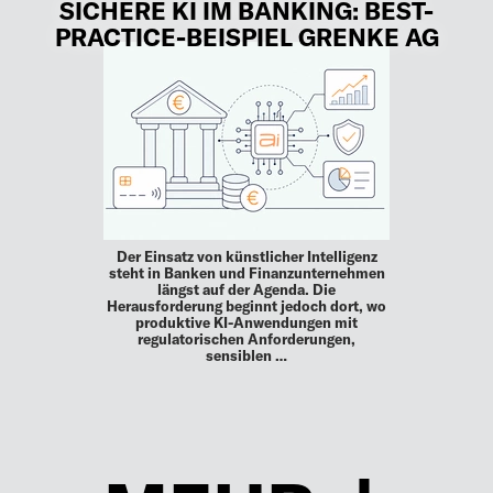
SICHERE KI IM BANKING: BEST-
PRACTICE-BEISPIEL GRENKE AG
Der Einsatz von künstlicher Intelligenz
steht in Banken und Finanzunternehmen
längst auf der Agenda. Die
Herausforderung beginnt jedoch dort, wo
produktive KI-Anwendungen mit
regulatorischen Anforderungen,
sensiblen …