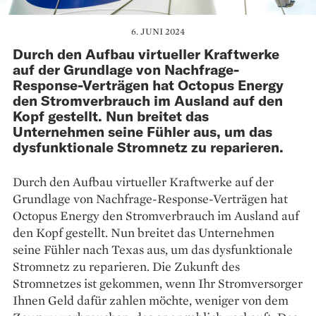
6. JUNI 2024
Durch den Aufbau virtueller Kraftwerke
auf der Grundlage von Nachfrage-
Response-Verträgen hat Octopus Energy
den Stromverbrauch im Ausland auf den
Kopf gestellt. Nun breitet das
Unternehmen seine Fühler aus, um das
dysfunktionale Stromnetz zu reparieren.
Durch den Aufbau virtueller Kraftwerke auf der
Grundlage von Nachfrage-Response-Verträgen hat
Octopus Energy den Stromverbrauch im Ausland auf
den Kopf gestellt. Nun breitet das Unternehmen
seine Fühler nach Texas aus, um das dysfunktionale
Stromnetz zu reparieren. Die Zukunft des
Stromnetzes ist gekommen, wenn Ihr Stromversorger
Ihnen Geld dafür zahlen möchte, weniger von dem