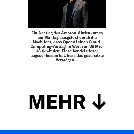
Ein Anstieg des Amazon-Aktienkurses
am Montag, ausgelöst durch die
Nachricht, dass OpenAI einen Cloud-
Computing-Vertrag im Wert von 38 Mrd.
US-$ mit dem Einzelhandelsriesen
abgeschlossen hat, liess das geschätzte
Vermögen …
MEHR