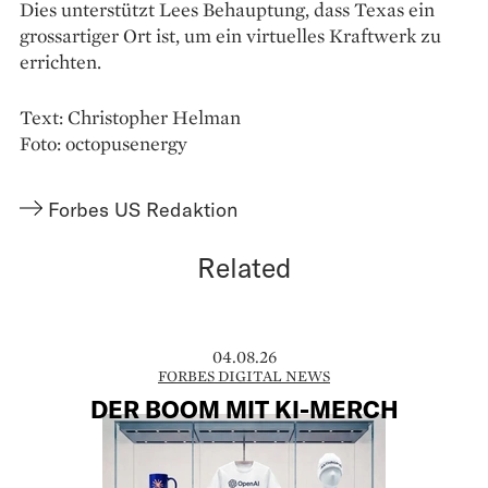
Dies unterstützt Lees Behauptung, dass Texas ein
grossartiger Ort ist, um ein virtuelles Kraftwerk zu
errichten.
Text: Christopher Helman
Foto: octopusenergy
Forbes US Redaktion
Related
04.08.26
FORBES DIGITAL NEWS
DER BOOM MIT KI-MERCH