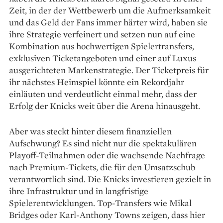
Zeit, in der der Wettbewerb um die Aufmerksamkeit
und das Geld der Fans immer härter wird, haben sie
ihre Strategie verfeinert und setzen nun auf eine
Kombination aus hochwertigen Spielertransfers,
exklusiven Ticketangeboten und einer auf Luxus
ausgerichteten Markenstrategie. Der Ticketpreis für
ihr nächstes Heimspiel könnte ein Rekordjahr
einläuten und verdeutlicht einmal mehr, dass der
Erfolg der Knicks weit über die Arena hinausgeht.
Aber was steckt hinter diesem finanziellen
Aufschwung? Es sind nicht nur die spektakulären
Playoff-Teilnahmen oder die wachsende Nachfrage
nach Premium-Tickets, die für den Umsatzschub
verantwortlich sind. Die Knicks investieren gezielt in
ihre Infrastruktur und in langfristige
Spielerentwicklungen. Top-Transfers wie Mikal
Bridges oder Karl-Anthony Towns zeigen, dass hier