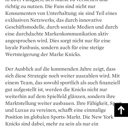
richtig zu nutzen. Die Fans sind nicht nur
Konsumenten von Unterhaltung; sie sind Teil eines
exklusiven Netzwerks, das durch innovative
Geschäftsmodelle, durch soziale Medien und durch
eine durchdachte Markenkommunikation aktiv
angesprochen wird. Dies sorgt nicht nur für eine
loyale Fanbasis, sondern auch für eine stetige
Wertsteigerung der Marke Knicks.
Der Ausblick auf die kommenden Jahre zeigt, dass
sich diese Strategie noch weiter auszahlen wird. Mit
einem Team, das sowohl sportlich als auch finanziell
gut aufgestellt ist, werden die Knicks nicht nur
weiterhin auf dem Spielfeld glänzen, sondern ihre
Marktstellung weiter ausbauen. Ihre Fähigkeit, Sport
und Luxus zu vereinen, schafft eine einmalige
Position im globalen Sports-Markt. Die New York
Knicks sind dabei, mehr zu sein als nur ein