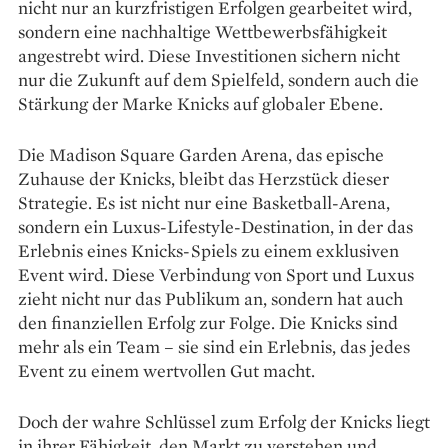
nicht nur an kurzfristigen Erfolgen gearbeitet wird,
sondern eine nachhaltige Wettbewerbsfähigkeit
angestrebt wird. Diese Investitionen sichern nicht
nur die Zukunft auf dem Spielfeld, sondern auch die
Stärkung der Marke Knicks auf globaler Ebene.
Die Madison Square Garden Arena, das epische
Zuhause der Knicks, bleibt das Herzstück dieser
Strategie. Es ist nicht nur eine Basketball-Arena,
sondern ein Luxus-Lifestyle-Destination, in der das
Erlebnis eines Knicks-Spiels zu einem exklusiven
Event wird. Diese Verbindung von Sport und Luxus
zieht nicht nur das Publikum an, sondern hat auch
den finanziellen Erfolg zur Folge. Die Knicks sind
mehr als ein Team – sie sind ein Erlebnis, das jedes
Event zu einem wertvollen Gut macht.
Doch der wahre Schlüssel zum Erfolg der Knicks liegt
in ihrer Fähigkeit, den Markt zu verstehen und