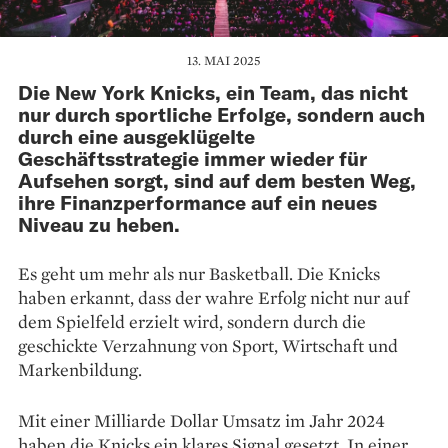
13. MAI 2025
Die New York Knicks, ein Team, das nicht
nur durch sportliche Erfolge, sondern auch
durch eine ausgeklügelte
Geschäftsstrategie immer wieder für
Aufsehen sorgt, sind auf dem besten Weg,
ihre Finanzperformance auf ein neues
Niveau zu heben.
Es geht um mehr als nur Basketball. Die Knicks
haben erkannt, dass der wahre Erfolg nicht nur auf
dem Spielfeld erzielt wird, sondern durch die
geschickte Verzahnung von Sport, Wirtschaft und
Markenbildung.
Mit einer Milliarde Dollar Umsatz im Jahr 2024
haben die Knicks ein klares Signal gesetzt. In einer