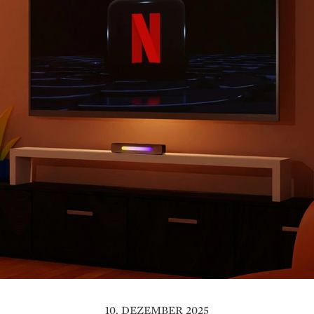
10. DEZEMBER 2025