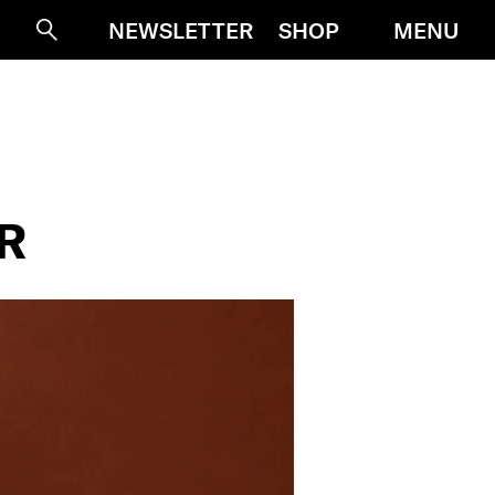
MENU
NEWSLETTER
SHOP
Suche
R