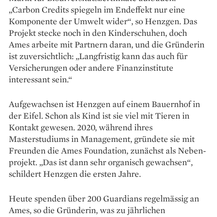
„Carbon Credits spiegeln im Endeffekt nur eine
Komponente der Umwelt wider“, so Henzgen. Das
Projekt stecke noch in den Kinderschuhen, doch
Ames arbeite mit Partnern daran, und die Gründerin
ist zuversichtlich: „Langfristig kann das auch für
Versicherungen oder andere Finanzinstitute
interessant sein.“
Aufgewachsen ist Henzgen auf einem Bauernhof in
der Eifel. Schon als Kind ist sie viel mit Tieren in
Kontakt gewesen. 2020, während ihres
Masterstudiums in Management, gründete sie mit
Freunden die Ames Foundation, zunächst als Neben­
projekt. „Das ist dann sehr organisch gewachsen“,
schildert Henzgen die ersten Jahre.
Heute spenden über 200 Guar­dians regelmässig an
Ames, so die Gründerin, was zu jährlichen