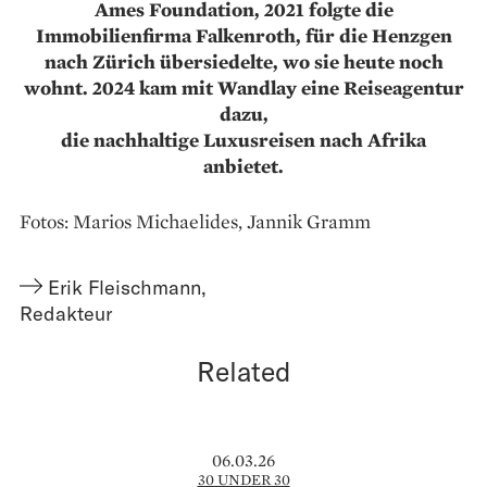
Ames Foundation, 2021 folgte die
Immobilienfirma Falkenroth, für die Henzgen
nach Zürich übersiedelte, wo sie heute noch
wohnt. 2024 kam mit Wandlay eine Reiseagentur
dazu,
die nachhaltige Luxusreisen nach Afrika
anbietet.
Fotos: Marios Michaelides, Jannik Gramm
Erik Fleischmann
,
Redakteur
Related
06.03.26
30 UNDER 30