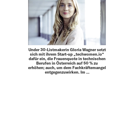
Under 30-Listmakerin Gloria Wagner setzt
sich mit ihrem Start-up „techwomen.io“
dafür ein, die Frauenquote in technischen
Berufen in Österreich auf 50 % zu
erhöhen; auch, um dem Fachkräftemangel
entgegenzuwirken. Im …
MEHR