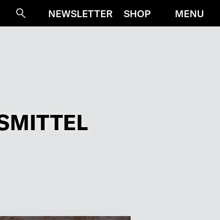
MENU
NEWSLETTER
SHOP
Suche
MITTEL