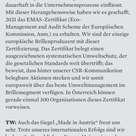
dauerhaft in die Unternehmensprozesse einfliesst.
Mit dieser Herangehensweise haben wir es geschafft,
2021 das EMAS-Zertifikat (Eco-
Management and Audit Scheme der Europäischen
Kommission, Anm.) zu erhalten. Wir sind der einzige
europäische Brillenproduzent mit dieser
Zertifizierung. Das Zertifikat belegt einen
ausgezeichneten systematischen Umweltschutz, der
die gesetzlichen Standards weit übertrifft; das
beweist, dass hinter unserer CSR-Kommunikation
belegbare Aktionen stecken und wir somit
europaweit über das beste ­Umweltmanagement im
Brillensegment verfügen. In Österreich können
gerade einmal 300 Organisationen dieses Zertifikat
vorweisen.
TW:
Auch das Siegel „Made in Austria“ freut uns
sehr. Trotz unseres internationalen Erfolgs sind wir