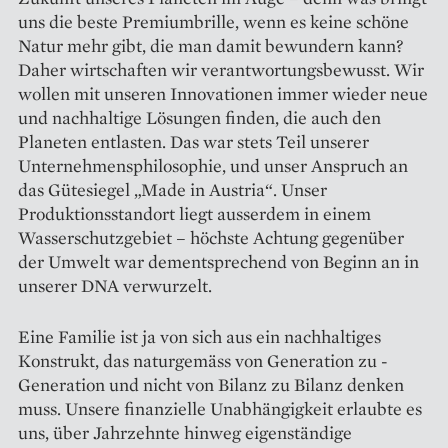
uns die beste Premiumbrille, wenn es keine schöne
Natur mehr gibt, die man damit bewundern kann?
Daher wirtschaften wir verantwortungsbewusst. Wir
wollen mit unseren Innovationen immer wieder neue
und ­nachhaltige Lösungen finden, die auch den
Planeten entlasten. Das war stets Teil unserer
Unternehmensphilosophie, und unser Anspruch an
das Gütesiegel „Made in Austria“. Unser
Produktions­standort liegt ausserdem in einem
Wasserschutzgebiet – höchste Achtung gegenüber
der Umwelt war dementsprechend von Beginn an in
unserer DNA verwurzelt.
Eine Familie ist ja von sich aus ein nachhaltiges
Konstrukt, das naturgemäss von Generation zu ­
Generation und nicht von Bilanz zu Bilanz denken
muss. Unsere finanzielle Unabhängigkeit erlaubte es
uns, über Jahrzehnte hinweg eigenständige