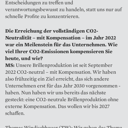
Entscheidungen zu treffen und
verantwortungsbewusst zu handeln, statt uns nur auf
schnelle Profite zu konzentrieren.
Die Erreichung der vollständigen CO2-
Neutralität – mit Kompensation – im Jahr 2022
war ein Meilenstein für das Unternehmen. Wie
viel Ihrer CO2-Emissionen kompensieren Sie
heute, und wie?
MS:
Unsere Brillenproduktion ist seit September
2022 CO2-neutral – mit Kompensation. Wir haben
also frühzeitig ein Ziel erreicht, das sich andere
Unternehmen erst für das Jahr 2030 vorgenommen ­
haben. Nun haben wir uns bereits das nächste
gesteckt: eine CO2-neutrale Brillenproduktion ohne
externe Kompensation. Das wollen wir bis 2027
schaffen.
Thomas Windischbauer (TW): Wir gehen das Thema