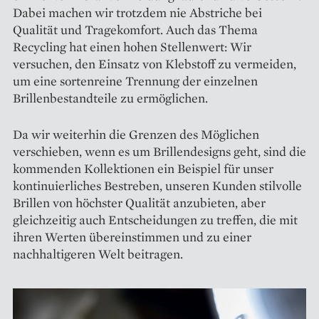
Dabei machen wir trotzdem nie Abstriche bei
Qualität und Tragekomfort. Auch das Thema
Recycling hat einen hohen Stellenwert: Wir
versuchen, den Einsatz von Klebstoff zu vermeiden,
um eine sortenreine Trennung der einzelnen
Brillenbestandteile zu ermöglichen.
Da wir weiterhin die Grenzen des Möglichen
verschieben, wenn es um Brillendesigns geht, sind die
kommenden Kollektionen ein Beispiel für unser
kontinuierliches Bestreben, unseren Kunden stilvolle
Brillen von höchster Qualität anzubieten, aber
gleichzeitig auch Entscheidungen zu treffen, die mit
ihren Werten übereinstimmen und zu einer
nachhaltigeren Welt beitragen.