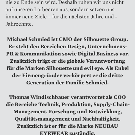
nie zu Ende sein wird. Deshalb ruhen wir uns nicht
auf unseren Lorbeeren aus, sondern setzen uns
immer neue Ziele – für die nächsten Jahre und ­
Jahrzehnte.
Michael Schmied ist CMO der Silhouette Group.
Er steht den Bereichen Design, Unternehmens-
PR & Kommunikation sowie Digital Business vor.
Zusätzlich trägt er die globale Verantwortung
für die Marken Silhouette und evil eye. Als Enkel
der Firmengründer verkörpert er die dritte
Generation der Familie Schmied.
Thomas Windischbauer verantwortet als COO
die Bereiche Technik, Produktion, Supply-Chain-
Management, Forschung und Entwicklung,
Qualitätsmanagement und Nachhaltigkeit.
Zusätzlich ist er für die Marke NEUBAU
EYEWEAR zuständig.