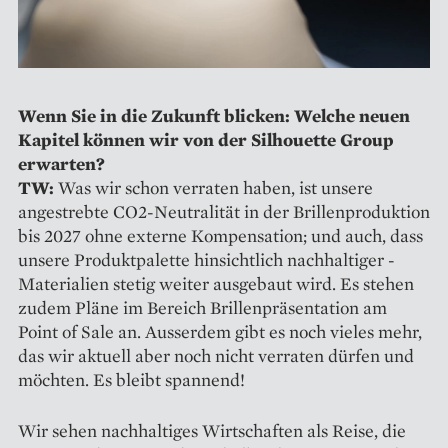
Wenn Sie in die Zukunft blicken: Welche neuen
Kapitel können wir von der Silhouette Group
erwarten?
TW:
Was wir schon verraten ­haben, ist unsere
angestrebte CO2-Neutralität in der Brillenproduktion
bis 2027 ohne externe Kompensation; und auch, dass
unsere Produktpalette hinsichtlich nachhaltiger ­
Materialien stetig weiter ausgebaut wird. Es stehen
zudem Pläne im ­Bereich Brillenpräsentation am
Point of Sale an. Ausserdem gibt es noch vieles mehr,
das wir aktuell aber noch nicht verraten dürfen und
möchten. Es bleibt spannend!
Wir sehen nachhaltiges ­Wirtschaften als Reise, die