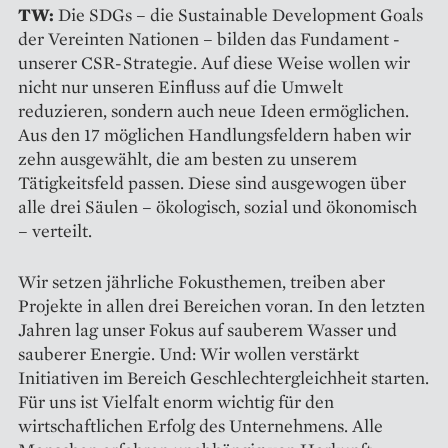
TW:
Die SDGs – die Sustainable Development Goals
der Vereinten ­Nationen – bilden das Fundament ­
unserer CSR-Strategie. Auf diese Weise ­wollen wir
nicht nur unseren Einfluss auf die Umwelt
reduzieren, sondern auch neue Ideen ermöglichen.
Aus den 17 möglichen Handlungsfeldern haben wir
zehn ausgewählt, die am besten zu unserem
Tätigkeitsfeld passen. Diese sind ausgewogen über
alle drei Säulen – ökologisch, sozial und ökonomisch
– verteilt.
Wir setzen jährliche Fokus­themen, treiben aber
Projekte in allen drei Bereichen voran. In den letzten
Jahren lag unser Fokus auf sauberem Wasser und
sauberer Energie. Und: Wir wollen verstärkt
Initiativen im Bereich Geschlechtergleichheit ­starten.
Für uns ist Vielfalt enorm wichtig für den
wirtschaftlichen Erfolg des Unternehmens. Alle