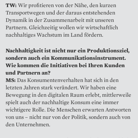
TW:
Wir profitieren von der Nähe, den kurzen
Transportwegen und der daraus entstehenden
Dynamik in der Zusammenarbeit mit unseren
Partnern. Gleichzeitig wollen wir wirtschaftlich
nachhaltiges Wachstum im Land fördern.
Nachhaltigkeit ist nicht nur ein Produktionsziel,
sondern auch ein Kommunikationsinstrument.
Wie kommen die Initiativen bei Ihren Kunden
und Partnern an?
MS:
Das Konsumentenverhalten hat sich in den
letzten Jahren stark verändert. Wir haben eine
Bewegung in den digitalen Raum erlebt, mittlerweile
spielt auch der nachhaltige Konsum eine immer
wichtigere Rolle. Die Menschen erwarten Antworten
von uns – nicht nur von der Politik, sondern auch von
den Unternehmen.