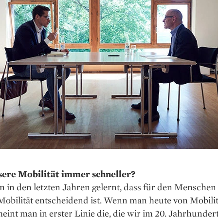
ere Mobilität immer schneller?
 in den letzten Jahren gelernt, dass für den Menschen
Mobilität entscheidend ist. Wenn man heute von Mobilit
meint man in erster Linie die, die wir im 20. Jahrhunder