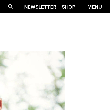
MENU
NEWSLETTER
SHOP
Suche