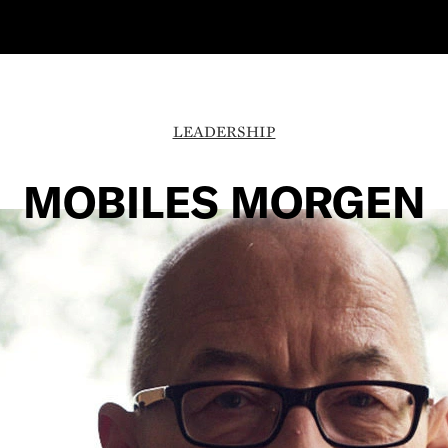
LEADERSHIP
MOBILES MORGEN