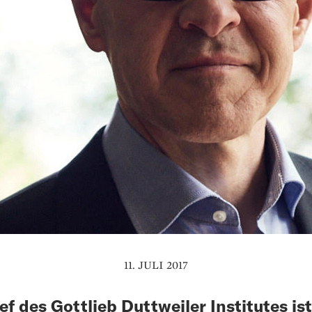
11. JULI 2017
ef des Gottlieb Duttweiler Institutes ist