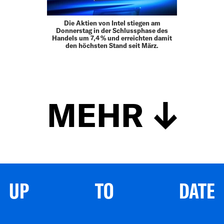
Die Aktien von Intel stiegen am
Donnerstag in der Schlussphase des
Handels um 7,4 % und erreichten damit
den höchsten Stand seit März.
MEHR
UP TO DATE