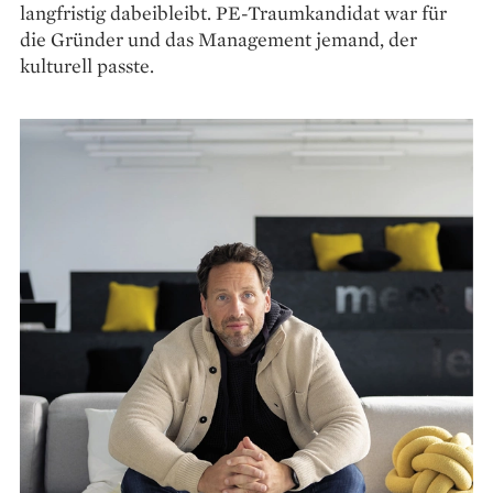
langfristig dabeibleibt. PE-Traumkandidat war für
die Gründer und das Management jemand, der
kulturell passte.