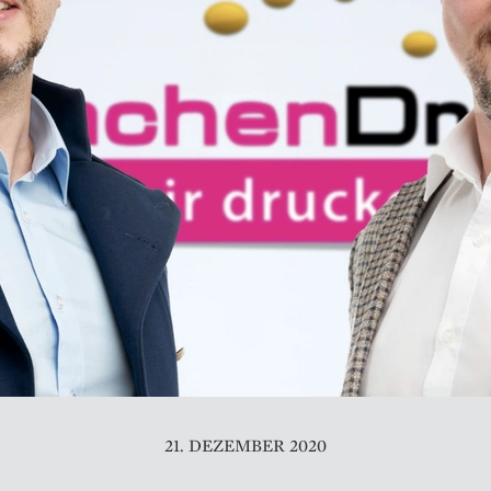
21. DEZEMBER 2020