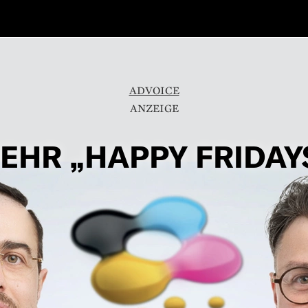
ADVOICE
EHR „HAPPY FRIDAY