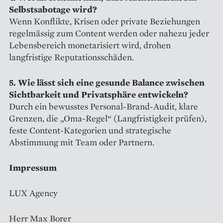
Selbstsabotage wird?
Wenn Konflikte, Krisen oder private Beziehungen
regelmässig zum Content werden oder nahezu jeder
Lebensbereich monetarisiert wird, drohen
langfristige Reputationsschäden.
5. Wie lässt sich eine gesunde Balance zwischen
Sichtbarkeit und Privatsphäre entwickeln?
Durch ein bewusstes Personal-Brand-Audit, klare
Grenzen, die „Oma-Regel“ (Langfristigkeit prüfen),
feste Content-Kategorien und strategische
Abstimmung mit Team oder Partnern.
Impressum
LUX Agency
Herr Max Borer