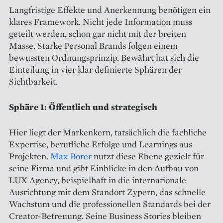
Langfristige Effekte und Anerkennung benötigen ein
klares Framework. Nicht jede Information muss
geteilt werden, schon gar nicht mit der breiten
Masse. Starke Personal Brands folgen einem
bewussten Ordnungsprinzip. Bewährt hat sich die
Einteilung in vier klar definierte Sphären der
Sichtbarkeit.
Sphäre 1: Öffentlich und strategisch
Hier liegt der Markenkern, tatsächlich die fachliche
Expertise, berufliche Erfolge und Learnings aus
Projekten.
Max Borer
nutzt diese Ebene gezielt für
seine Firma und gibt Einblicke in den Aufbau von
LUX Agency, beispielhaft in die internationale
Ausrichtung mit dem Standort Zypern, das schnelle
Wachstum und die professionellen Standards bei der
Creator-Betreuung. Seine Business Stories bleiben