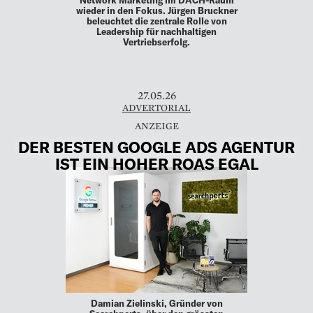
wieder in den Fokus. Jürgen Bruckner
beleuchtet die zentrale Rolle von
Leadership für nachhaltigen
Vertriebserfolg.
27.05.26
ADVERTORIAL
DER BESTEN GOOGLE ADS AGENTUR
IST EIN HOHER ROAS EGAL
Damian Zielinski, Gründer von