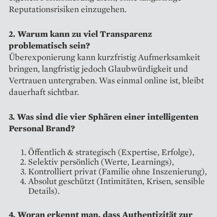
Reputationsrisiken einzugehen.
2. Warum kann zu viel Transparenz
problematisch sein?
Überexponierung kann kurzfristig Aufmerksamkeit
bringen, langfristig jedoch Glaubwürdigkeit und
Vertrauen untergraben. Was einmal online ist, bleibt
dauerhaft sichtbar.
3. Was sind die vier Sphären einer intelligenten
Personal Brand?
Öffentlich & strategisch (Expertise, Erfolge),
Selektiv persönlich (Werte, Learnings),
Kontrolliert privat (Familie ohne Inszenierung),
Absolut geschützt (Intimitäten, Krisen, sensible
Details).
4. Woran erkennt man, dass Authentizität zur