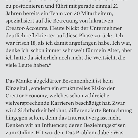
zu positionieren und führt mit gerade einmal 21
Jahren bereits ein Team von 30 Mitarbeitern,
spezialisiert auf die Betreuung von lukrativen
Creator-Accounts. Heute blickt der Unternehmer
deutlich reflektierter auf diese Phase zurück: „Ich
war frisch 18, als ich damit angefangen habe. Ich war,
denke ich, schon immer sehr weit für mein Alter, aber
ich hatte da sicherlich noch nicht die Weitsicht, die
viele Leute haben.“
Das Manko abgeklärter Besonnenheit ist kein
Einzelfall, sondern ein strukturelles Risiko der
Creator Economy, welches schon zahlreiche
vielversprechende Karrieren beschädigt hat. Zwar
wird Sichtbarkeit belohnt, differenzierte Betrachtung
hingegen selten, denn das Internet vergisst nicht.
Denken wir an Influencer, deren Beziehungskrisen
zum Online-Hit wurden. Das Problem dabei: Was