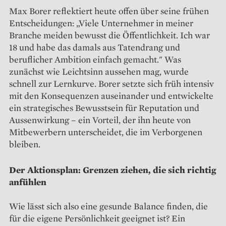
Max Borer reflektiert heute offen über seine frühen
Entscheidungen: „Viele Unternehmer in meiner
Branche meiden bewusst die Öffentlichkeit. Ich war
18 und habe das damals aus Tatendrang und
beruflicher Ambition einfach gemacht." Was
zunächst wie Leichtsinn aussehen mag, wurde
schnell zur Lernkurve. Borer setzte sich früh intensiv
mit den Konsequenzen auseinander und entwickelte
ein strategisches Bewusstsein für Reputation und
Aussenwirkung – ein Vorteil, der ihn heute von
Mitbewerbern unterscheidet, die im Verborgenen
bleiben.
Der Aktionsplan: Grenzen ziehen, die sich richtig
anfühlen
Wie lässt sich also eine gesunde Balance finden, die
für die eigene Persönlichkeit geeignet ist? Ein