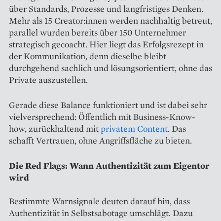
über Standards, Prozesse und langfristiges Denken.
Mehr als 15 Creator:innen werden nachhaltig betreut,
parallel wurden bereits über 150 Unternehmer
strategisch gecoacht. Hier liegt das Erfolgsrezept in
der Kommunikation, denn dieselbe bleibt
durchgehend sachlich und lösungsorientiert, ohne das
Private auszustellen.
Gerade diese Balance funktioniert und ist dabei sehr
vielversprechend: Öffentlich mit Business-Know-
how, zurückhaltend mit
privatem Content
. Das
schafft Vertrauen, ohne Angriffsfläche zu bieten.
Die Red Flags: Wann Authentizität zum Eigentor
wird
Bestimmte Warnsignale deuten darauf hin, dass
Authentizität in Selbstsabotage umschlägt. Dazu