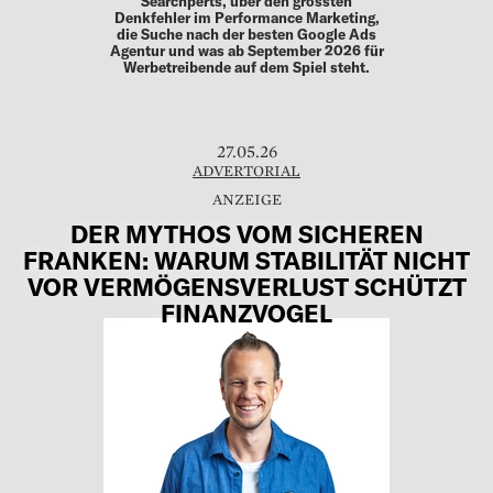
Searchperts, über den grössten
Denkfehler im Performance Marketing,
die Suche nach der besten Google Ads
Agentur und was ab September 2026 für
Werbetreibende auf dem Spiel steht.
27.05.26
ADVERTORIAL
DER MYTHOS VOM SICHEREN
FRANKEN: WARUM STABILITÄT NICHT
VOR VERMÖGENSVERLUST SCHÜTZT
FINANZVOGEL