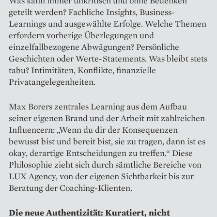
Was kann immer unkritisch und ohne Bedenken
geteilt werden? Fachliche Insights, Business-
Learnings und ausgewählte Erfolge. Welche Themen
erfordern vorherige Überlegungen und
einzelfallbezogene Abwägungen? Persönliche
Geschichten oder Werte-Statements. Was bleibt stets
tabu? Intimitäten, Konflikte, finanzielle
Privatangelegenheiten.
Max Borers zentrales Learning aus dem Aufbau
seiner eigenen Brand und der Arbeit mit zahlreichen
Influencern: „Wenn du dir der Konsequenzen
bewusst bist und bereit bist, sie zu tragen, dann ist es
okay, derartige Entscheidungen zu treffen.“ Diese
Philosophie zieht sich durch sämtliche Bereiche von
LUX Agency, von der eigenen Sichtbarkeit bis zur
Beratung der Coaching-Klienten.
Die neue Authentizität: Kuratiert, nicht