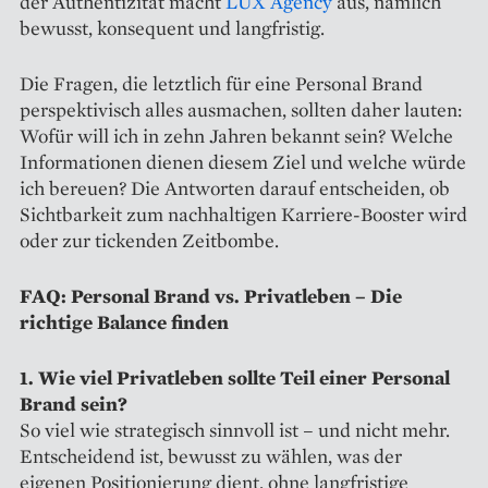
der Authentizität macht
LUX Agency
aus, nämlich
bewusst, konsequent und langfristig.
Die Fragen, die letztlich für eine Personal Brand
perspektivisch alles ausmachen, sollten daher lauten:
Wofür will ich in zehn Jahren bekannt sein? Welche
Informationen dienen diesem Ziel und welche würde
ich bereuen? Die Antworten darauf entscheiden, ob
Sichtbarkeit zum nachhaltigen Karriere-Booster wird
oder zur tickenden Zeitbombe.
FAQ: Personal Brand vs. Privatleben – Die
richtige Balance finden
1. Wie viel Privatleben sollte Teil einer Personal
Brand sein?
So viel wie strategisch sinnvoll ist – und nicht mehr.
Entscheidend ist, bewusst zu wählen, was der
eigenen Positionierung dient, ohne langfristige