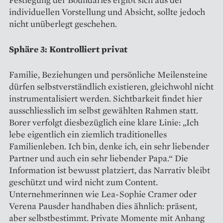
individuellen Vorstellung und Absicht, sollte jedoch
nicht unüberlegt geschehen.
Sphäre 3: Kontrolliert privat
Familie, Beziehungen und persönliche Meilensteine
dürfen selbstverständlich existieren, gleichwohl nicht
instrumentalisiert werden. Sichtbarkeit findet hier
ausschliesslich im selbst gewählten Rahmen statt.
Borer verfolgt diesbezüglich eine klare Linie: „Ich
lebe eigentlich ein ziemlich traditionelles
Familienleben. Ich bin, denke ich, ein sehr liebender
Partner und auch ein sehr liebender Papa.“ Die
Information ist bewusst platziert, das Narrativ bleibt
geschützt und wird nicht zum Content.
Unternehmerinnen wie Lea-Sophie Cramer oder
Verena Pausder handhaben dies ähnlich: präsent,
aber selbstbestimmt. Private Momente mit Anhang