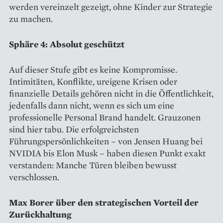
werden vereinzelt gezeigt, ohne Kinder zur Strategie
zu machen.
Sphäre 4: Absolut geschützt
Auf dieser Stufe gibt es keine Kompromisse.
Intimitäten, Konflikte, ureigene Krisen oder
finanzielle Details gehören nicht in die Öffentlichkeit,
jedenfalls dann nicht, wenn es sich um eine
professionelle Personal Brand handelt. Grauzonen
sind hier tabu. Die erfolgreichsten
Führungspersönlichkeiten – von Jensen Huang bei
NVIDIA bis Elon Musk – haben diesen Punkt exakt
verstanden: Manche Türen bleiben bewusst
verschlossen.
Max Borer über den strategischen Vorteil der
Zurückhaltung