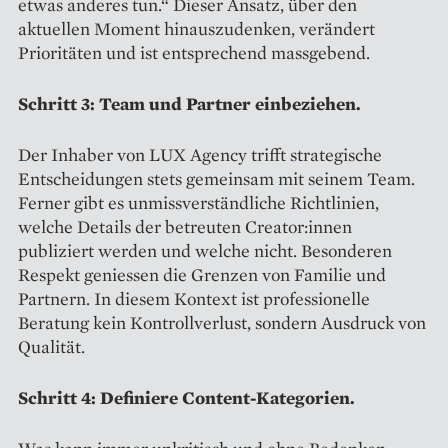
etwas anderes tun.“ Dieser Ansatz, über den
aktuellen Moment hinauszudenken, verändert
Prioritäten und ist entsprechend massgebend.
Schritt 3: Team und Partner einbeziehen.
Der Inhaber von LUX Agency trifft strategische
Entscheidungen stets gemeinsam mit seinem Team.
Ferner gibt es unmissverständliche Richtlinien,
welche Details der betreuten Creator:innen
publiziert werden und welche nicht. Besonderen
Respekt geniessen die Grenzen von Familie und
Partnern. In diesem Kontext ist professionelle
Beratung kein Kontrollverlust, sondern Ausdruck von
Qualität.
Schritt 4: Definiere Content-Kategorien.