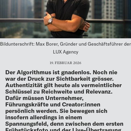
Bildunterschrift: Max Borer, Gründer und Geschäftsführer der
LUX Agency
19. FEBRUAR 2026
Der Algorithmus ist gnadenlos. Noch nie
war der Druck zur Sichtbarkeit grösser.
Authentizität gilt heute als vermeintlicher
Schlüssel zu Reichweite und Relevanz.
Dafür müssen Unternehmer,
Führungskräfte und Creator:innen
persönlich werden. Sie bewegen sich
insofern allerdings in einem
Spannungsfeld, denn zwischen dem ersten
Frühstücksfoto und der Live-Übertragung