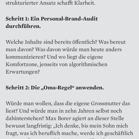
strukturierter Ansatz schafft Klarheit.
Schritt 1: Ein Personal-Brand-Audit
durchführen.
Welche Inhalte sind bereits öffentlich? Was bereut
man davon? Was davon würde man heute anders
kommunizieren? Und wo liegt die eigene
Komfortzone, jenseits von algorithmischen
Erwartungen?
Schritt 2: Die „Oma-Regel“ anwenden.
Würde man wollen, dass die eigene Grossmutter das
liest? Und würde man in zehn Jahren selbst noch
dahinterstehen? Max Borer agiert an dieser Stelle
bewusst langfristig: „Ich denke, bis mein Sohn mich
fragt, was ich beruflich mache, werde ich geschäftlich