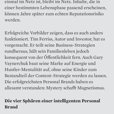
einmal im Netz ist, bleibt im Netz. Inhalte, die in
einer bestimmten Lebensphase passend erscheinen,
können Jahre später zum echten Reputationsrisiko
werden.
Erfolgreiche Vorbilder zeigen, dass es auch anders
funktioniert. Tim Ferriss, Autor und Investor, hat es
vorgemacht. Er teilt seine Business-Strategien
rundheraus, hält sein Familienleben jedoch
konsequent von der Öffentlichkeit fern. Auch Gary
Vaynerchuk baut seine Marke auf Energie und
Hustler-Mentalität auf, ohne seine Kinder zum
Bestandteil der Content-Strategie werden zu lassen.
Die erfolgreichsten Personal Brands haben es
allesamt verstanden: Mystery schafft Magnetismus.
Die vier Sphären einer intelligenten Personal
Brand